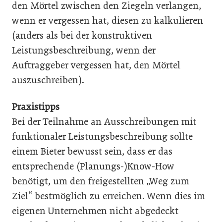
den Mörtel zwischen den Ziegeln verlangen,
wenn er vergessen hat, diesen zu kalkulieren
(anders als bei der konstruktiven
Leistungsbeschreibung, wenn der
Auftraggeber vergessen hat, den Mörtel
auszuschreiben).
Praxistipps
Bei der Teilnahme an Ausschreibungen mit
funktionaler Leistungsbeschreibung sollte
einem Bieter bewusst sein, dass er das
entsprechende (Planungs-)Know-How
benötigt, um den freigestellten „Weg zum
Ziel“ bestmöglich zu erreichen. Wenn dies im
eigenen Unternehmen nicht abgedeckt