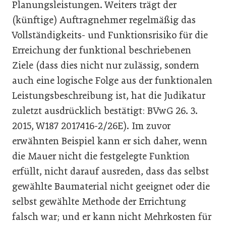
Planungsleistungen. Weiters trägt der
(künftige) Auftragnehmer regelmäßig das
Vollständigkeits- und Funktionsrisiko für die
Erreichung der funktional beschriebenen
Ziele (dass dies nicht nur zulässig, sondern
auch eine logische Folge aus der funktionalen
Leistungsbeschreibung ist, hat die Judikatur
zuletzt ausdrücklich bestätigt: BVwG 26. 3.
2015, W187 2017416-2/26E). Im zuvor
erwähnten Beispiel kann er sich daher, wenn
die Mauer nicht die festgelegte Funktion
erfüllt, nicht darauf ausreden, dass das selbst
gewählte Baumaterial nicht geeignet oder die
selbst gewählte Methode der Errichtung
falsch war; und er kann nicht Mehrkosten für