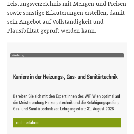
Leistungsverzeichnis mit Mengen und Preisen
sowie sonstige Erläuterungen erstellen, damit
sein Angebot auf Vollständigkeit und
Plausibilität geprüft werden kann.
Werbung
Karriere in der Heizungs-, Gas- und Sanitärtechnik
Bereiten Sie sich mit den Expert:innen des WIFI Wien optimal auf
die Meisterprüfung Heizungstechnik und die Befähigungsprüfung
Gas- und Sanitärtechnik vor. Lehrgangsstart: 31. August 2026
mehr erfahren