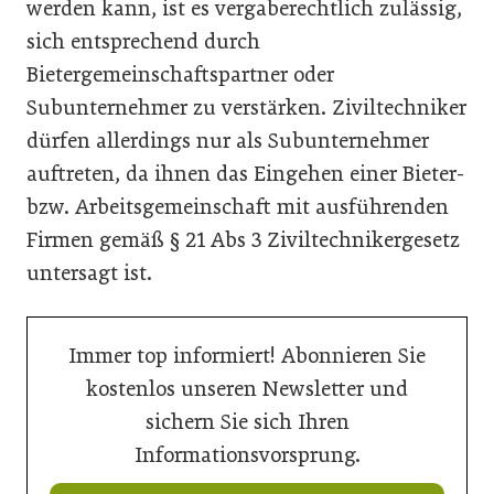
werden kann, ist es vergaberechtlich zulässig,
sich entsprechend durch
Bietergemeinschaftspartner oder
Subunternehmer zu verstärken. Ziviltechniker
dürfen allerdings nur als Subunternehmer
auftreten, da ihnen das Eingehen einer Bieter-
bzw. Arbeitsgemeinschaft mit ausführenden
Firmen gemäß § 21 Abs 3 Ziviltechnikergesetz
untersagt ist.
Immer top informiert! Abonnieren Sie
kostenlos unseren Newsletter und
sichern Sie sich Ihren
Informationsvorsprung.