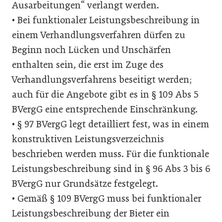
Ausarbeitungen“ verlangt werden.
• Bei funktionaler Leistungsbeschreibung in
einem Verhandlungsverfahren dürfen zu
Beginn noch Lücken und Unschärfen
enthalten sein, die erst im Zuge des
Verhandlungsverfahrens beseitigt werden;
auch für die Angebote gibt es in § 109 Abs 5
BVergG eine entsprechende Einschränkung.
• § 97 BVergG legt detailliert fest, was in einem
konstruktiven Leistungsverzeichnis
beschrieben werden muss. Für die funktionale
Leistungsbeschreibung sind in § 96 Abs 3 bis 6
BVergG nur Grundsätze festgelegt.
• Gemäß § 109 BVergG muss bei funktionaler
Leistungsbeschreibung der Bieter ein