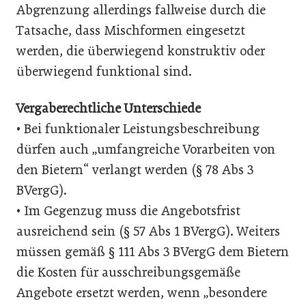
Abgrenzung allerdings fallweise durch die
Tatsache, dass Mischformen eingesetzt
werden, die überwiegend konstruktiv oder
überwiegend funktional sind.
Vergaberechtliche Unterschiede
• Bei funktionaler Leistungsbeschreibung
dürfen auch „umfangreiche Vorarbeiten von
den Bietern“ verlangt werden (§ 78 Abs 3
BVergG).
• Im Gegenzug muss die Angebotsfrist
ausreichend sein (§ 57 Abs 1 BVergG). Weiters
müssen gemäß § 111 Abs 3 BVergG dem Bietern
die Kosten für ausschreibungsgemäße
Angebote ersetzt werden, wenn „besondere