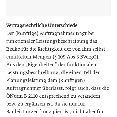
Vertragsrechtliche Unterschiede
Der (künftige) Auftragnehmer trägt bei
funktionaler Leistungsbeschreibung das
Risiko für die Richtigkeit der von ihm selbst
ermittelten Mengen (§ 109 Abs 3 BVergG).
Aus den „Eigenheiten“ der funktionalen
Leistungsbeschreibung, die einen Teil der
Planungsleistung dem (künftigen)
Auftragnehmer überlässt, folgt auch, dass die
ÖNorm B 2110 entsprechend zu verändern
bzw. zu ergänzen ist, da sie nur für
Bauleistungen konzipiert ist, nicht aber für