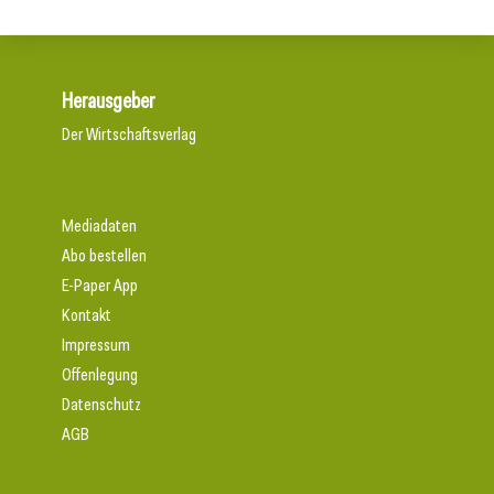
Herausgeber
Der Wirtschaftsverlag
Mediadaten
Abo bestellen
E-Paper App
Kontakt
Impressum
Offenlegung
Datenschutz
AGB