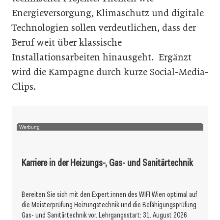
Energieversorgung, Klimaschutz und digitale
Technologien sollen verdeutlichen, dass der
Beruf weit über klassische
Installationsarbeiten hinausgeht. Ergänzt
wird die Kampagne durch kurze Social-Media-
Clips.
Werbung
Karriere in der Heizungs-, Gas- und Sanitärtechnik
Bereiten Sie sich mit den Expert:innen des WIFI Wien optimal auf
die Meisterprüfung Heizungstechnik und die Befähigungsprüfung
Gas- und Sanitärtechnik vor. Lehrgangsstart: 31. August 2026