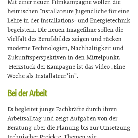
Mit einer neuen Filmkampagne wollen die
heimischen Installateure Jugendliche für eine
Lehre in der Installations- und Energietechnik
begeistern. Die neuen Imagefilme sollen die
Vielfalt des Berufsbildes zeigen und rücken
moderne Technologien, Nachhaltigkeit und
Zukunftsperspektiven in den Mittelpunkt.
Herzstück der Kampagne ist das Video „Eine
Woche als Installateur*in“.
Bei der Arbeit
Es begleitet junge Fachkräfte durch ihren
Arbeitsalltag und zeigt Aufgaben von der
Beratung über die Planung bis zur Umsetzung
technischer Projekte. Themen wie