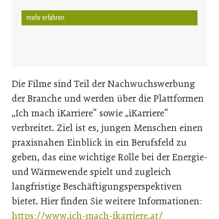
mehr erfahren
Die Filme sind Teil der Nachwuchswerbung
der Branche und werden über die Plattformen
„Ich mach iKarriere“ sowie „iKarriere“
verbreitet. Ziel ist es, jungen Menschen einen
praxisnahen Einblick in ein Berufsfeld zu
geben, das eine wichtige Rolle bei der Energie-
und Wärmewende spielt und zugleich
langfristige Beschäftigungsperspektiven
bietet. Hier finden Sie weitere Informationen:
https://www.ich-mach-ikarriere.at/