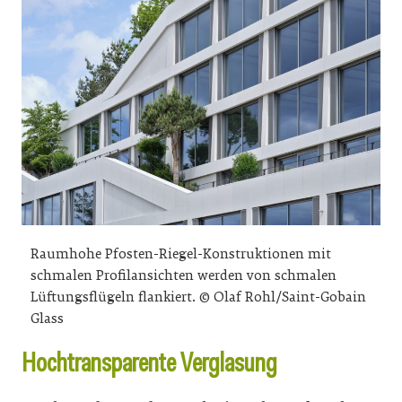
Raumhohe Pfosten-Riegel-Konstruktionen mit
schmalen Profilansichten werden von schmalen
Lüftungsflügeln flankiert. © Olaf Rohl/Saint-Gobain
Glass
Hochtransparente Verglasung