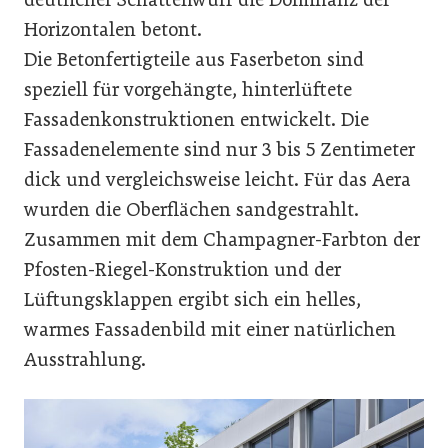
Horizontalen betont.
Die Betonfertigteile aus Faserbeton sind
speziell für vorgehängte, hinterlüftete
Fassadenkonstruktionen entwickelt. Die
Fassadenelemente sind nur 3 bis 5 Zentimeter
dick und vergleichsweise leicht. Für das Aera
wurden die Oberflächen sandgestrahlt.
Zusammen mit dem Champagner-Farbton der
Pfosten-Riegel-Konstruktion und der
Lüftungsklappen ergibt sich ein helles,
warmes Fassadenbild mit einer natürlichen
Ausstrahlung.