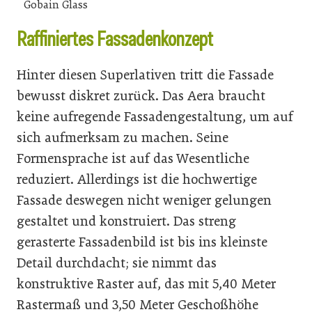
Gobain Glass
Raffiniertes Fassadenkonzept
Hinter diesen Superlativen tritt die Fassade
bewusst diskret zurück. Das Aera braucht
keine aufregende Fassadengestaltung, um auf
sich aufmerksam zu machen. Seine
Formensprache ist auf das Wesentliche
reduziert. Allerdings ist die hochwertige
Fassade deswegen nicht weniger gelungen
gestaltet und konstruiert. Das streng
gerasterte Fassadenbild ist bis ins kleinste
Detail durchdacht; sie nimmt das
konstruktive Raster auf, das mit 5,40 Meter
Rastermaß und 3,50 Meter Geschoßhöhe