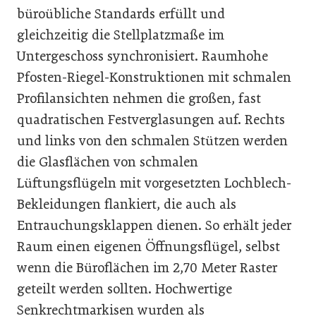
büroübliche Standards erfüllt und
gleichzeitig die Stellplatzmaße im
Untergeschoss synchronisiert. Raumhohe
Pfosten-Riegel-Konstruktionen mit schmalen
Profilansichten nehmen die großen, fast
quadratischen Festverglasungen auf. Rechts
und links von den schmalen Stützen werden
die Glasflächen von schmalen
Lüftungsflügeln mit vorgesetzten Lochblech-
Bekleidungen flankiert, die auch als
Entrauchungsklappen dienen. So erhält jeder
Raum einen eigenen Öffnungsflügel, selbst
wenn die Büroflächen im 2,70 Meter Raster
geteilt werden sollten. Hochwertige
Senkrechtmarkisen wurden als