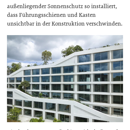
außenliegender Sonnenschutz so installiert,
dass Führungsschienen und Kasten
unsichtbar in der Konstruktion verschwinden.