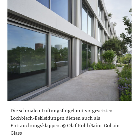
Die schmalen Lüftungsflügel mit vorgesetzten
Lochblech-Bekleidungen dienen auch als
Entrauchungsklappen. © Olaf Rohl/Saint-Gobain
Glass