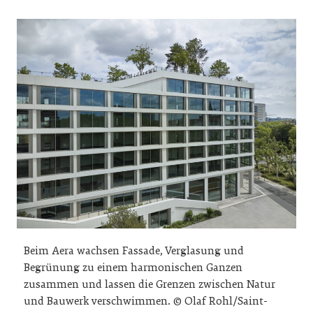
Beim Aera wachsen Fassade, Verglasung und
Begrünung zu einem harmonischen Ganzen
zusammen und lassen die Grenzen zwischen Natur
und Bauwerk verschwimmen. © Olaf Rohl/Saint-