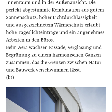
Innenraum und in der Außenansicht. Die
perfekt abgestimmte Kombination aus gutem
Sonnenschutz, hoher Lichtdurchlässigkeit
und ausgezeichnetem Wärmeschutz erlaubt
hohe Tageslichteinträge und ein angenehmes
Arbeiten in den Büros.
Beim Aera wachsen Fassade, Verglasung und
Begrünung zu einem harmonischen Ganzen
zusammen, das die Grenzen zwischen Natur
und Bauwerk verschwimmen lässt.
(bt)