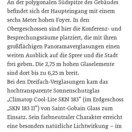
An der polygonalen Südspitze des Gebäudes
befindet sich der Haupteingang mit einem
sechs Meter hohen Foyer. In den
Obergeschossen sind hier die Konferenz- und
Besprechungsräume platziert, die mit ihren
großflächigen Panoramaverglasungen einen
weiten Ausblick auf die Spree und die Stadt
frei geben. Die 2,75 m hohen Glaselemente
sind dort bis zu 6,25 m breit.
Bei den Dreifach-Verglasungen kam das
hochtransparente Sonnenschutzglas
„Climatop Cool-Lite SKN 183“ (im Erdgeschoss
„SKN 183 II“) von Saint-Gobain Glass zum
Einsatz. Sein farbneutraler Charakter erreicht
eine besonders natürliche Lichtwirkung – im