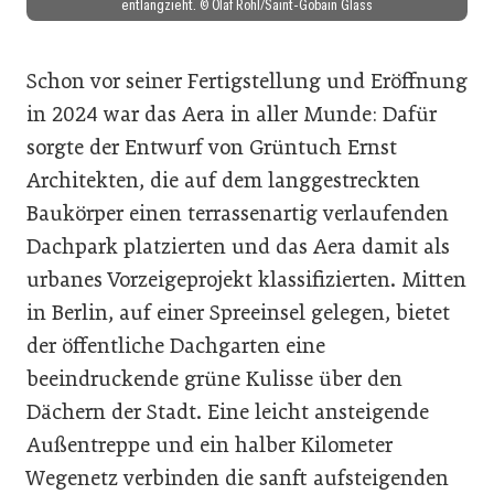
entlangzieht. © Olaf Rohl/Saint-Gobain Glass
Schon vor seiner Fertigstellung und Eröffnung
in 2024 war das Aera in aller Munde: Dafür
sorgte der Entwurf von Grüntuch Ernst
Architekten, die auf dem langgestreckten
Baukörper einen terrassenartig verlaufenden
Dachpark platzierten und das Aera damit als
urbanes Vorzeigeprojekt klassifizierten. Mitten
in Berlin, auf einer Spreeinsel gelegen, bietet
der öffentliche Dachgarten eine
beeindruckende grüne Kulisse über den
Dächern der Stadt. Eine leicht ansteigende
Außentreppe und ein halber Kilometer
Wegenetz verbinden die sanft aufsteigenden