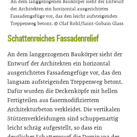
An dem langgezogenen Baukörper sieht der Entwurf
der Architekten ein horizontal ausgerichtetes
Fassadengefüge vor, das den leicht aufsteigenden
Treppenweg betont. © Olaf Rohl/Saint-Gobain Glass
Schattenreiches Fassadenrelief
An dem langgezogenen Baukörper sieht der
Entwurf der Architekten ein horizontal
ausgerichtetes Fassadengefüge vor, das den
langsam aufsteigenden Treppenweg betont.
Dafür wurden die Deckenköpfe mit hellen
Fertigteilen aus fasermodifiziertem
Architekturbeton verkleidet. Die vertikalen
Stützenverkleidungen sind schuppenartig
leicht schräg aufgestellt, so dass ein
deutlicher Schattenwurf die Dominanz der