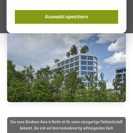
das Fassadenkonzept mit hochtransparenten
Sonnenschutzverglasungen.
Auswahl speichern
Das neue Bürohaus Aera in Berlin ist für seine einzigartige Parklandschaft
bekannt, die sich auf dem kaskadenartig aufsteigenden Dach