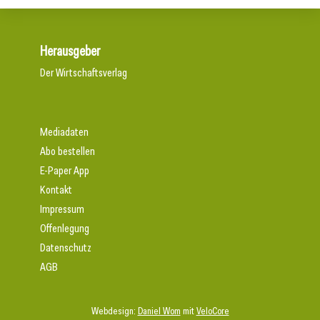
Herausgeber
Der Wirtschaftsverlag
Mediadaten
Abo bestellen
E-Paper App
Kontakt
Impressum
Offenlegung
Datenschutz
AGB
Webdesign:
Daniel Wom
mit
VeloCore