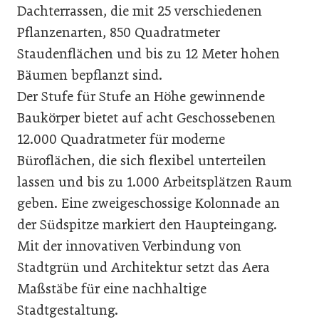
Dachterrassen, die mit 25 verschiedenen
Pflanzenarten, 850 Quadratmeter
Staudenflächen und bis zu 12 Meter hohen
Bäumen bepflanzt sind.
Der Stufe für Stufe an Höhe gewinnende
Baukörper bietet auf acht Geschossebenen
12.000 Quadratmeter für moderne
Büroflächen, die sich flexibel unterteilen
lassen und bis zu 1.000 Arbeitsplätzen Raum
geben. Eine zweigeschossige Kolonnade an
der Südspitze markiert den Haupteingang.
Mit der innovativen Verbindung von
Stadtgrün und Architektur setzt das Aera
Maßstäbe für eine nachhaltige
Stadtgestaltung.