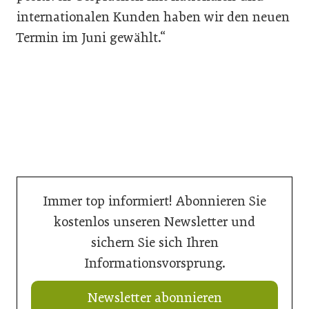
internationalen Kunden haben wir den neuen
Termin im Juni gewählt.“
Immer top informiert! Abonnieren Sie
kostenlos unseren Newsletter und
sichern Sie sich Ihren
Informationsvorsprung.
Newsletter abonnieren