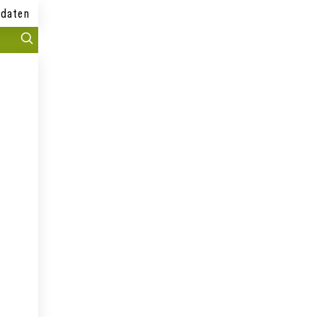
daten