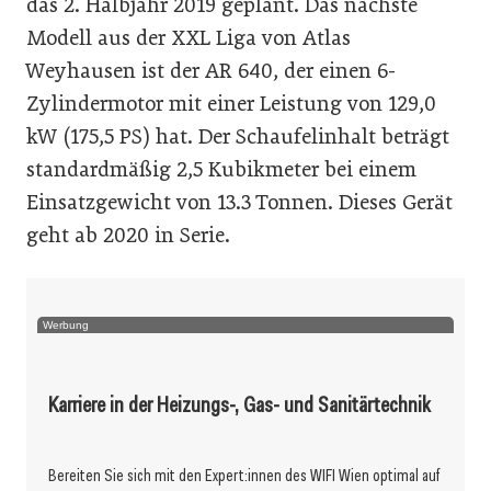
das 2. Halbjahr 2019 geplant. Das nächste
Modell aus der XXL Liga von Atlas
Weyhausen ist der AR 640, der einen 6-
Zylindermotor mit einer Leistung von 129,0
kW (175,5 PS) hat. Der Schaufelinhalt beträgt
standardmäßig 2,5 Kubikmeter bei einem
Einsatzgewicht von 13.3 Tonnen. Dieses Gerät
geht ab 2020 in Serie.
Werbung
Karriere in der Heizungs-, Gas- und Sanitärtechnik
Bereiten Sie sich mit den Expert:innen des WIFI Wien optimal auf