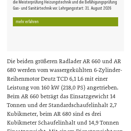
die Meisterprüfung Heizungstechnik und die Befähigungsprüfung
Gas- und Sanitärtechnik vor. Lehrgangsstart: 31. August 2026
mehr erfahren
Die beiden größeren Radlader AR 660 und AR
680 werden vom wassergekühlten 6-Zylinder-
Reihenmotor Deutz TCD 6,1 L6 mit einer
Leistung von 160 kW (218,0 PS) angetrieben.
Beim AR 660 beträgt das Einsatzgewicht 14
Tonnen und der Standardschaufelinhalt 2,7
Kubikmeter, beim AR 680 sind es drei
Kubikmeter Schaufelinhalt und 14,9 Tonnen