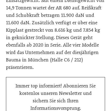
Einsatzgewicht. Mit einem Dienstgewicht von
14,9 Tonnen wartet der AR 680 auf. Reißkraft
und Schubkraft betragen 11.900 daN und
11.600 daN. Zusätzlich verfügt er über eine
Kipplast gestreckt von 8.616 kg und 7.854 kg
in geknickter Stellung. Dieses Gerät geht
ebenfalls ab 2020 in Serie. Alle vier Modelle
wird das Unternehmen auf der diesjährigen
Bauma in München (Halle C6 / 212)
präsentieren.
Immer top informiert! Abonnieren Sie
kostenlos unseren Newsletter und
sichern Sie sich Ihren
Informationsvorsprung.