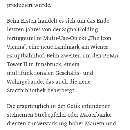
produziert wurde.
Beim Ersten handelt es sich um das Ende
letzten Jahres von der Signa Holding
fertiggestellte Multi-Use-Objekt „The Icon
Vienna“, eine neue Landmark am Wiener
Hauptbahnhof. Beim Zweiten um den PEMA
Tower II in Innsbruck, einem
multifunktionalen Geschäfts- und
Wohngebäude, das auch die neue
Stadtbibliothek beherbergt.
Die ursprünglich in der Gotik erfundenen
steinernen Strebepfeiler oder Mauerbänke
dienten zur Verstärkung hoher Mauern und