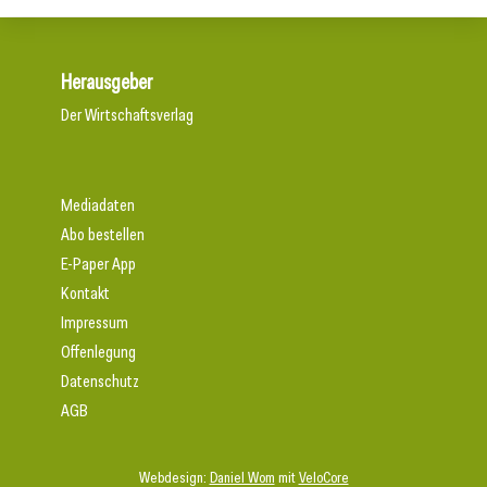
Herausgeber
Der Wirtschaftsverlag
Mediadaten
Abo bestellen
E-Paper App
Kontakt
Impressum
Offenlegung
Datenschutz
AGB
Webdesign:
Daniel Wom
mit
VeloCore