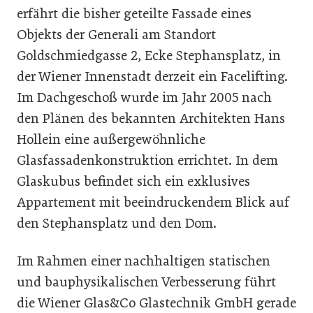
erfährt die bisher geteilte Fassade eines
Objekts der Generali am Standort
Goldschmiedgasse 2, Ecke Stephansplatz, in
der Wiener Innenstadt derzeit ein Facelifting.
Im Dachgeschoß wurde im Jahr 2005 nach
den Plänen des bekannten Architekten Hans
Hollein eine außergewöhnliche
Glasfassadenkonstruktion errichtet. In dem
Glaskubus befindet sich ein exklusives
Appartement mit beeindruckendem Blick auf
den Stephansplatz und den Dom.
Im Rahmen einer nachhaltigen statischen
und bauphysikalischen Verbesserung führt
die Wiener Glas&Co Glastechnik GmbH gerade