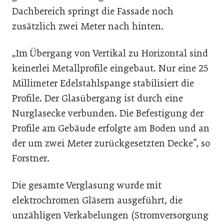
Dachbereich springt die Fassade noch
zusätzlich zwei Meter nach hinten.
„Im Übergang von Vertikal zu Horizontal sind
keinerlei Metallprofile eingebaut. Nur eine 25
Millimeter Edelstahlspange stabilisiert die
Profile. Der Glasübergang ist durch eine
Nurglasecke verbunden. Die Befestigung der
Profile am Gebäude erfolgte am Boden und an
der um zwei Meter zurückgesetzten Decke“, so
Forstner.
Die gesamte Verglasung wurde mit
elektrochromen Gläsern ausgeführt, die
unzähligen Verkabelungen (Stromversorgung