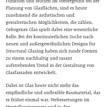
Funktion und Nutzen im Vordergrund bei der
Planung von Glasflächen, sind es heute
zunehmend die ästhetischen und
gestalterischen Möglichkeiten, die zählen.
Gebogenes Glas spielt dabei eine wesentliche
Rolle. Bei der kontinuierlichen Suche nach
neuen und außergewöhnlichen Designs für
Structural Glazing haben sich runde Formen
zu einem nachhaltig und rasant
aufstrebenden Trend in der Gestaltung von
Glasfassaden entwickelt.
Dabei ist Glas heute nicht mehr das
empfindliche und unflexible Baumaterial, das
es früher einmal war. Verbesserungen im
Herstellungsprozess und in den