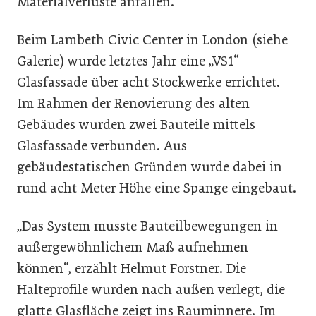
Materialverluste anfallen.
Beim Lambeth Civic Center in London (siehe
Galerie) wurde letztes Jahr eine „VS1“
Glasfassade über acht Stockwerke errichtet.
Im Rahmen der Renovierung des alten
Gebäudes wurden zwei Bauteile mittels
Glasfassade verbunden. Aus
gebäudestatischen Gründen wurde dabei in
rund acht Meter Höhe eine Spange eingebaut.
„Das System musste Bauteilbewegungen in
außergewöhnlichem Maß aufnehmen
können“, erzählt Helmut Forstner. Die
Halteprofile wurden nach außen verlegt, die
glatte Glasfläche zeigt ins Rauminnere. Im