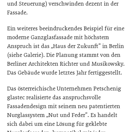
und Steuerung) verschwinden dezent in der
Fassade.
Ein weiteres beeindruckendes Beispiel für eine
moderne Ganzglasfassade mit höchstem
Anspruch ist das „Haus der Zukunft“ in Berlin
(siehe Galerie). Die Planung stammt von den
Berliner Architekten Richter und Musikowsky.
Das Gebäude wurde letztes Jahr fertiggestellt.
Das österreichische Unternehmen Petschenig
glastec realisierte das anspruchsvolle
Fassadendesign mit seinem neu patentierten
Nurglassystem „Nut und Feder“. Es handelt
sich dabei um eine Lösung für geklebte