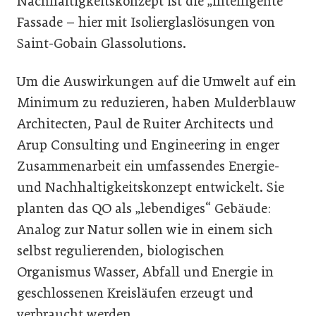
Nachhaltigkeitskonzept ist die „intelligente“
Fassade – hier mit Isolierglaslösungen von
Saint-Gobain Glassolutions.
Um die Auswirkungen auf die Umwelt auf ein
Minimum zu reduzieren, haben Mulderblauw
Architecten, Paul de Ruiter Architects und
Arup Consulting und Engineering in enger
Zusammenarbeit ein umfassendes Energie-
und Nachhaltigkeitskonzept entwickelt. Sie
planten das QO als „lebendiges“ Gebäude:
Analog zur Natur sollen wie in einem sich
selbst regulierenden, biologischen
Organismus Wasser, Abfall und Energie in
geschlossenen Kreisläufen erzeugt und
verbraucht werden.