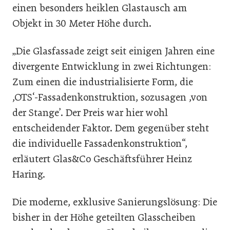
einen besonders heiklen Glastausch am
Objekt in 30 Meter Höhe durch.
„Die Glasfassade zeigt seit einigen Jahren eine
divergente Entwicklung in zwei Richtungen:
Zum einen die industrialisierte Form, die
,OTS‘-Fassadenkonstruktion, sozusagen ,von
der Stange’. Der Preis war hier wohl
entscheidender Faktor. Dem gegenüber steht
die individuelle Fassadenkonstruktion“,
erläutert Glas&Co Geschäftsführer Heinz
Haring.
Die moderne, exklusive Sanierungslösung: Die
bisher in der Höhe geteilten Glasscheiben