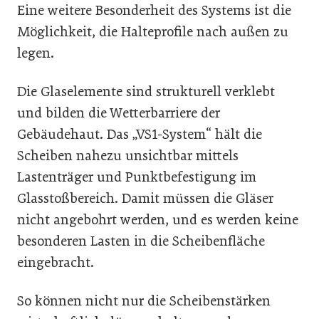
Eine weitere Besonderheit des Systems ist die
Möglichkeit, die Halteprofile nach außen zu
legen.
Die Glaselemente sind strukturell verklebt
und bilden die Wetterbarriere der
Gebäudehaut. Das „VS1-System“ hält die
Scheiben nahezu unsichtbar mittels
Lastenträger und Punktbefestigung im
Glasstoßbereich. Damit müssen die Gläser
nicht angebohrt werden, und es werden keine
besonderen Lasten in die Scheibenfläche
eingebracht.
So können nicht nur die Scheibenstärken