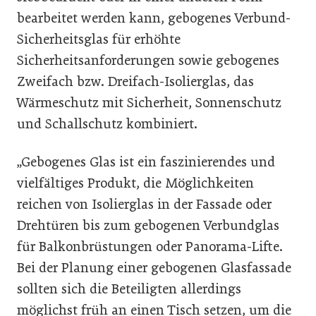
bearbeitet werden kann, gebogenes Verbund-
Sicherheitsglas für erhöhte
Sicherheitsanforderungen sowie gebogenes
Zweifach bzw. Dreifach-Isolierglas, das
Wärmeschutz mit Sicherheit, Sonnenschutz
und Schallschutz kombiniert.
„Gebogenes Glas ist ein faszinierendes und
vielfältiges Produkt, die Möglichkeiten
reichen von Isolierglas in der Fassade oder
Drehtüren bis zum gebogenen Verbundglas
für Balkonbrüstungen oder Panorama-Lifte.
Bei der Planung einer gebogenen Glasfassade
sollten sich die Beteiligten allerdings
möglichst früh an einen Tisch setzen, um die