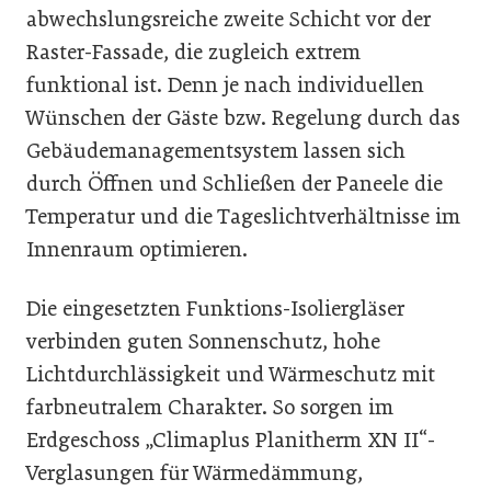
abwechslungsreiche zweite Schicht vor der
Raster-Fassade, die zugleich extrem
funktional ist. Denn je nach individuellen
Wünschen der Gäste bzw. Regelung durch das
Gebäudemanagementsystem lassen sich
durch Öffnen und Schließen der Paneele die
Temperatur und die Tageslichtverhältnisse im
Innenraum optimieren.
Die eingesetzten Funktions-Isoliergläser
verbinden guten Sonnenschutz, hohe
Lichtdurchlässigkeit und Wärmeschutz mit
farbneutralem Charakter. So sorgen im
Erdgeschoss „Climaplus Planitherm XN II“-
Verglasungen für Wärmedämmung,