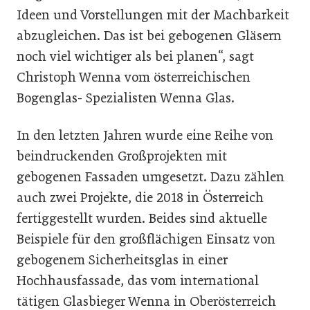
Ideen und Vorstellungen mit der Machbarkeit
abzugleichen. Das ist bei gebogenen Gläsern
noch viel wichtiger als bei planen“, sagt
Christoph Wenna vom österreichischen
Bogenglas- Spezialisten Wenna Glas.
In den letzten Jahren wurde eine Reihe von
beindruckenden Großprojekten mit
gebogenen Fassaden umgesetzt. Dazu zählen
auch zwei Projekte, die 2018 in Österreich
fertiggestellt wurden. Beides sind aktuelle
Beispiele für den großflächigen Einsatz von
gebogenem Sicherheitsglas in einer
Hochhausfassade, das vom international
tätigen Glasbieger Wenna in Oberösterreich