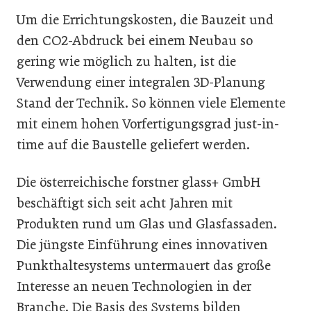
Um die Errichtungskosten, die Bauzeit und
den CO2-Abdruck bei einem Neubau so
gering wie möglich zu halten, ist die
Verwendung einer integralen 3D-Planung
Stand der Technik. So können viele Elemente
mit einem hohen Vorfertigungsgrad just-in-
time auf die Baustelle geliefert werden.
Die österreichische forstner glass+ GmbH
beschäftigt sich seit acht Jahren mit
Produkten rund um Glas und Glasfassaden.
Die jüngste Einführung eines innovativen
Punkthaltesystems untermauert das große
Interesse an neuen Technologien in der
Branche. Die Basis des Systems bilden