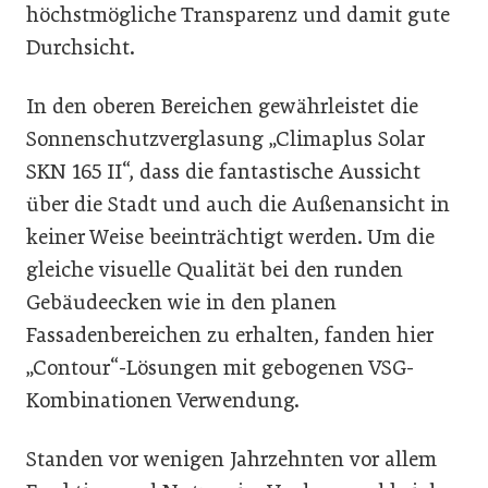
höchstmögliche Transparenz und damit gute
Durchsicht.
In den oberen Bereichen gewährleistet die
Sonnenschutzverglasung „Climaplus Solar
SKN 165 II“, dass die fantastische Aussicht
über die Stadt und auch die Außenansicht in
keiner Weise beeinträchtigt werden. Um die
gleiche visuelle Qualität bei den runden
Gebäudeecken wie in den planen
Fassadenbereichen zu erhalten, fanden hier
„Contour“-Lösungen mit gebogenen VSG-
Kombinationen Verwendung.
Standen vor wenigen Jahrzehnten vor allem