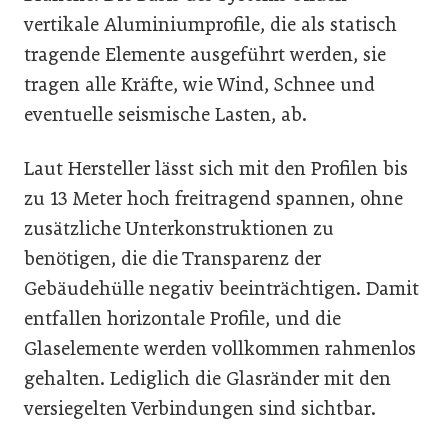
vertikale Aluminiumprofile, die als statisch
tragende Elemente ausgeführt werden, sie
tragen alle Kräfte, wie Wind, Schnee und
eventuelle seismische Lasten, ab.
Laut Hersteller lässt sich mit den Profilen bis
zu 13 Meter hoch freitragend spannen, ohne
zusätzliche Unterkonstruktionen zu
benötigen, die die Transparenz der
Gebäudehülle negativ beeinträchtigen. Damit
entfallen horizontale Profile, und die
Glaselemente werden vollkommen rahmenlos
gehalten. Lediglich die Glasränder mit den
versiegelten Verbindungen sind sichtbar.