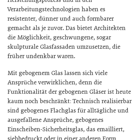
Verarbeitungstechnologien haben es
resistenter, dünner und auch formbarer
gemacht als je zuvor. Das bietet Architekten
die Möglichkeit, geschwungene, sogar
skulpturale Glasfassaden umzusetzen, die
früher undenkbar waren.
Mit gebogenem Glas lassen sich viele
Ansprüche verwirklichen, denn die
Funktionalität der gebogenen Gläser ist heute
kaum noch beschränkt: Technisch realisierbar
sind gebogenes Flachglas für alltägliche und
ausgefallene Ansprüche, gebogenes
Einscheiben-Sicherheitsglas, das emailliert,
siebbedruckt oder in einer anderen Form