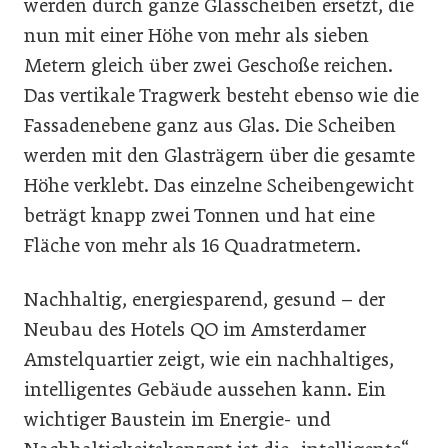
werden durch ganze Glasscheiben ersetzt, die
nun mit einer Höhe von mehr als sieben
Metern gleich über zwei Geschoße reichen.
Das vertikale Tragwerk besteht ebenso wie die
Fassadenebene ganz aus Glas. Die Scheiben
werden mit den Glasträgern über die gesamte
Höhe verklebt. Das einzelne Scheibengewicht
beträgt knapp zwei Tonnen und hat eine
Fläche von mehr als 16 Quadratmetern.
Nachhaltig, energiesparend, gesund – der
Neubau des Hotels QO im Amsterdamer
Amstelquartier zeigt, wie ein nachhaltiges,
intelligentes Gebäude aussehen kann. Ein
wichtiger Baustein im Energie- und