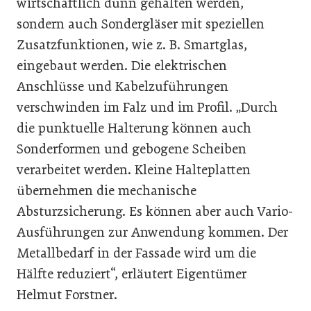
wirtschaftlich dünn gehalten werden,
sondern auch Sondergläser mit speziellen
Zusatzfunktionen, wie z. B. Smartglas,
eingebaut werden. Die elektrischen
Anschlüsse und Kabelzuführungen
verschwinden im Falz und im Profil. „Durch
die punktuelle Halterung können auch
Sonderformen und gebogene Scheiben
verarbeitet werden. Kleine Halteplatten
übernehmen die mechanische
Absturzsicherung. Es können aber auch Vario-
Ausführungen zur Anwendung kommen. Der
Metallbedarf in der Fassade wird um die
Hälfte reduziert“, erläutert Eigentümer
Helmut Forstner.