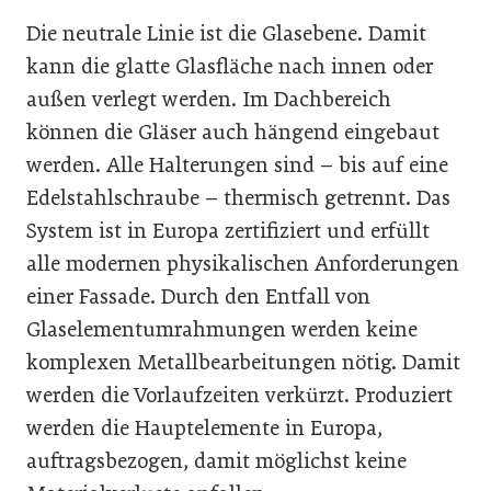
Die neutrale Linie ist die Glasebene. Damit
kann die glatte Glasfläche nach innen oder
außen verlegt werden. Im Dachbereich
können die Gläser auch hängend eingebaut
werden. Alle Halterungen sind – bis auf eine
Edelstahlschraube – thermisch getrennt. Das
System ist in Europa zertifiziert und erfüllt
alle modernen physikalischen Anforderungen
einer Fassade. Durch den Entfall von
Glaselementumrahmungen werden keine
komplexen Metallbearbeitungen nötig. Damit
werden die Vorlaufzeiten verkürzt. Produziert
werden die Hauptelemente in Europa,
auftragsbezogen, damit möglichst keine