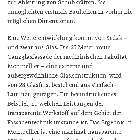
zur Ableitung von Schubkräften. Sie
ermöglichten erstmals Bauhöhen in vorher nie
möglichen Dimensionen.
Eine Weiterentwicklung kommt von Sedak –
und zwar aus Glas. Die 65 Meter breite
Ganzglasfassade der medizinischen Fakultät
Montpellier – eine extreme und
außergewöhnliche Glaskonstruktion, wird
von 28 Glasfins, bestehend aus Vierfach-
Laminat, getragen. Ein beeindruckendes
Beispiel, zu welchen Leistungen der
transparente Werkstoff auf dem Gebiet der
Fassadentechnik imstande ist. Das Ergebnis in
Montpellier ist eine maximal transparente,