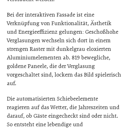
Bei der interaktiven Fassade ist eine
Verknüpfung von Funktionalität, Ästhetik
und Energieeffizienz gelungen: Geschoßhohe
Verglasungen wechseln sich dort in einem
strengen Raster mit dunkelgrau eloxierten
Aluminiumelementen ab. 819 bewegliche,
goldene Paneele, die der Verglasung
vorgeschaltet sind, lockern das Bild spielerisch
auf.
Die automatisierten Schiebeelemente
reagieren auf das Wetter, die Jahreszeiten und
darauf, ob Gäste eingecheckt sind oder nicht.
So entsteht eine lebendige und