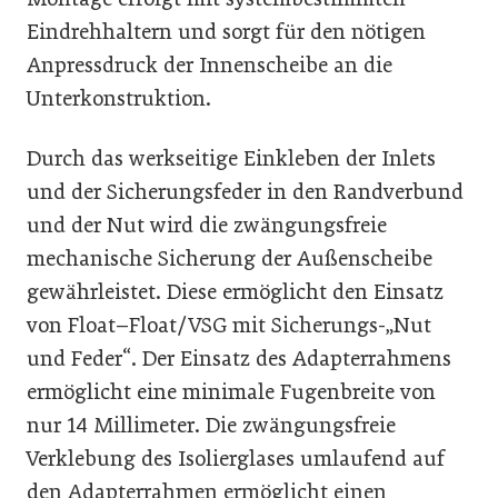
Eindrehhaltern und sorgt für den nötigen
Anpressdruck der Innenscheibe an die
Unterkonstruktion.
Durch das werkseitige Einkleben der Inlets
und der Sicherungsfeder in den Randverbund
und der Nut wird die zwängungsfreie
mechanische Sicherung der Außenscheibe
gewährleistet. Diese ermöglicht den Einsatz
von Float–Float/VSG mit Sicherungs-„Nut
und Feder“. Der Einsatz des Adapterrahmens
ermöglicht eine minimale Fugenbreite von
nur 14 Millimeter. Die zwängungsfreie
Verklebung des Isolierglases umlaufend auf
den Adapterrahmen ermöglicht einen