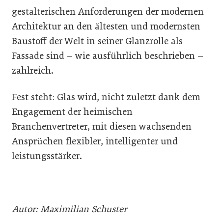
gestalterischen Anforderungen der modernen
Architektur an den ältesten und modernsten
Baustoff der Welt in seiner Glanzrolle als
Fassade sind – wie ausführlich beschrieben –
zahlreich.
Fest steht: Glas wird, nicht zuletzt dank dem
Engagement der heimischen
Branchenvertreter, mit diesen wachsenden
Ansprüchen flexibler, intelligenter und
leistungsstärker.
Autor: Maximilian Schuster