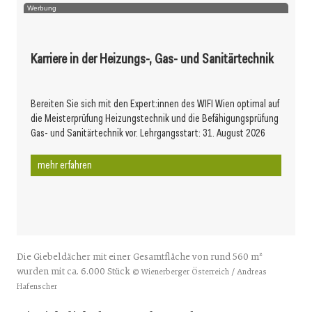
Werbung
Karriere in der Heizungs-, Gas- und Sanitärtechnik
Bereiten Sie sich mit den Expert:innen des WIFI Wien optimal auf
die Meisterprüfung Heizungstechnik und die Befähigungsprüfung
Gas- und Sanitärtechnik vor. Lehrgangsstart: 31. August 2026
mehr erfahren
Die Giebeldächer mit einer Gesamtfläche von rund 560 m²
wurden mit ca. 6.000 Stück
© Wienerberger Österreich / Andreas
Hafenscher