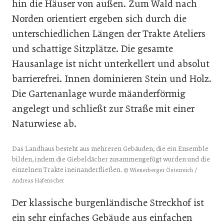
hin die Häuser von außen. Zum Wald nach
Norden orientiert ergeben sich durch die
unterschiedlichen Längen der Trakte Ateliers
und schattige Sitzplätze. Die gesamte
Hausanlage ist nicht unterkellert und absolut
barrierefrei. Innen dominieren Stein und Holz.
Die Gartenanlage wurde mäanderförmig
angelegt und schließt zur Straße mit einer
Naturwiese ab.
Das Landhaus besteht aus mehreren Gebäuden, die ein Ensemble
bilden, indem die Giebeldächer zusammengefügt wurden und die
einzelnen Trakte ineinanderfließen.
© Wienerberger Österreich /
Andreas Hafenscher
Der klassische burgenländische Streckhof ist
ein sehr einfaches Gebäude aus einfachen