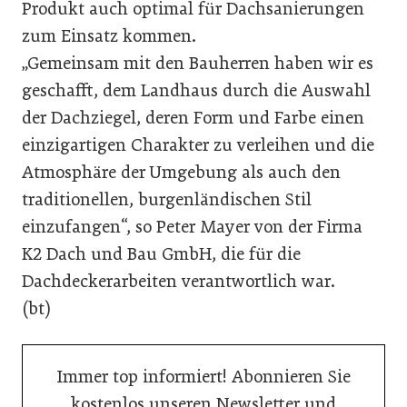
Produkt auch optimal für Dachsanierungen
zum Einsatz kommen.
„Gemeinsam mit den Bauherren haben wir es
geschafft, dem Landhaus durch die Auswahl
der Dachziegel, deren Form und Farbe einen
einzigartigen Charakter zu verleihen und die
Atmosphäre der Umgebung als auch den
traditionellen, burgenländischen Stil
einzufangen“, so Peter Mayer von der Firma
K2 Dach und Bau GmbH, die für die
Dachdeckerarbeiten verantwortlich war.
(bt)
Immer top informiert! Abonnieren Sie
kostenlos unseren Newsletter und