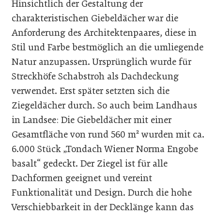
Hinsichtlich der Gestaltung der
charakteristischen Giebeldächer war die
Anforderung des Architektenpaares, diese in
Stil und Farbe bestmöglich an die umliegende
Natur anzupassen. Ursprünglich wurde für
Streckhöfe Schabstroh als Dachdeckung
verwendet. Erst später setzten sich die
Ziegeldächer durch. So auch beim Landhaus
in Landsee: Die Giebeldächer mit einer
Gesamtfläche von rund 560 m² wurden mit ca.
6.000 Stück „Tondach Wiener Norma Engobe
basalt“ gedeckt. Der Ziegel ist für alle
Dachformen geeignet und vereint
Funktionalität und Design. Durch die hohe
Verschiebbarkeit in der Decklänge kann das