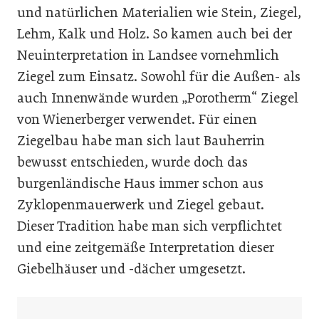
und natürlichen Materialien wie Stein, Ziegel,
Lehm, Kalk und Holz. So kamen auch bei der
Neuinterpretation in Landsee vornehmlich
Ziegel zum Einsatz. Sowohl für die Außen- als
auch Innenwände wurden „Porotherm“ Ziegel
von Wienerberger verwendet. Für einen
Ziegelbau habe man sich laut Bauherrin
bewusst entschieden, wurde doch das
burgenländische Haus immer schon aus
Zyklopenmauerwerk und Ziegel gebaut.
Dieser Tradition habe man sich verpflichtet
und eine zeitgemäße Interpretation dieser
Giebelhäuser und -dächer umgesetzt.