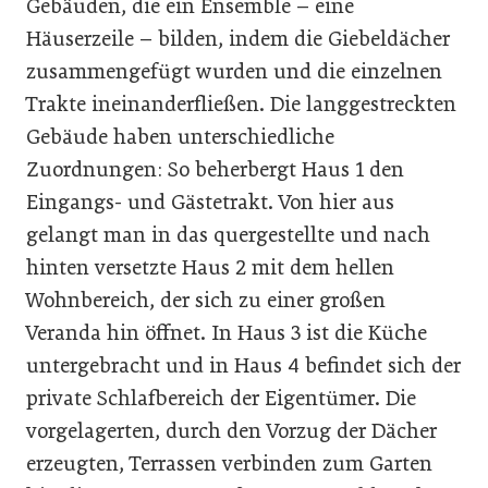
Gebäuden, die ein Ensemble – eine
Häuserzeile – bilden, indem die Giebeldächer
zusammengefügt wurden und die einzelnen
Trakte ineinanderfließen. Die langgestreckten
Gebäude haben unterschiedliche
Zuordnungen: So beherbergt Haus 1 den
Eingangs- und Gästetrakt. Von hier aus
gelangt man in das quergestellte und nach
hinten versetzte Haus 2 mit dem hellen
Wohnbereich, der sich zu einer großen
Veranda hin öffnet. In Haus 3 ist die Küche
untergebracht und in Haus 4 befindet sich der
private Schlafbereich der Eigentümer. Die
vorgelagerten, durch den Vorzug der Dächer
erzeugten, Terrassen verbinden zum Garten