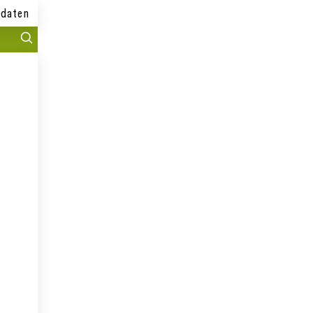
daten