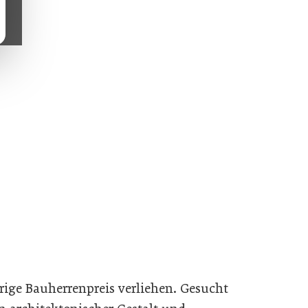
ige Bauherrenpreis verliehen. Gesucht