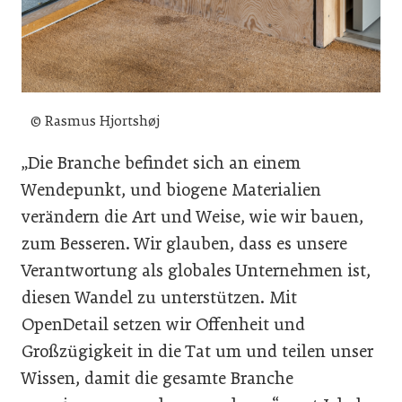
© Rasmus Hjortshøj
„Die Branche befindet sich an einem
Wendepunkt, und biogene Materialien
verändern die Art und Weise, wie wir bauen,
zum Besseren. Wir glauben, dass es unsere
Verantwortung als globales Unternehmen ist,
diesen Wandel zu unterstützen. Mit
OpenDetail setzen wir Offenheit und
Großzügigkeit in die Tat um und teilen unser
Wissen, damit die gesamte Branche