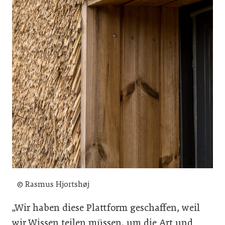
© Rasmus Hjortshøj
„Wir haben diese Plattform geschaffen, weil
wir Wissen teilen müssen, um die Art und