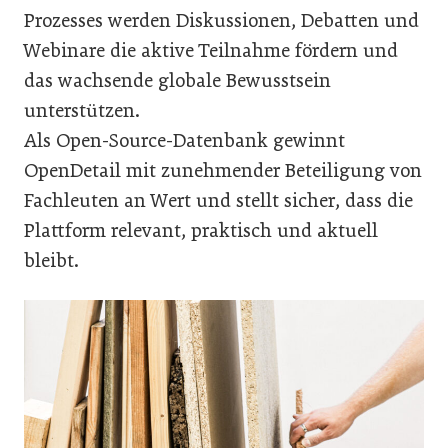
Prozesses werden Diskussionen, Debatten und
Webinare die aktive Teilnahme fördern und
das wachsende globale Bewusstsein
unterstützen.
Als Open-Source-Datenbank gewinnt
OpenDetail mit zunehmender Beteiligung von
Fachleuten an Wert und stellt sicher, dass die
Plattform relevant, praktisch und aktuell
bleibt.