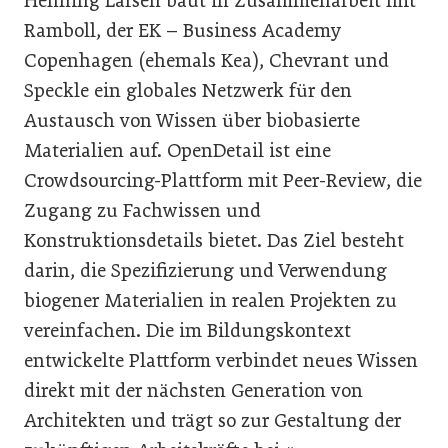
Henning Larsen baut in Zusammenarbeit mit
Ramboll, der EK – Business Academy
Copenhagen (ehemals Kea), Chevrant und
Speckle ein globales Netzwerk für den
Austausch von Wissen über biobasierte
Materialien auf. OpenDetail ist eine
Crowdsourcing-Plattform mit Peer-Review, die
Zugang zu Fachwissen und
Konstruktionsdetails bietet. Das Ziel besteht
darin, die Spezifizierung und Verwendung
biogener Materialien in realen Projekten zu
vereinfachen. Die im Bildungskontext
entwickelte Plattform verbindet neues Wissen
direkt mit der nächsten Generation von
Architekten und trägt so zur Gestaltung der