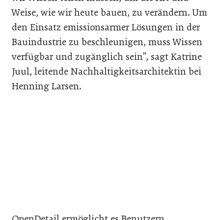
Weise, wie wir heute bauen, zu verändern. Um
den Einsatz emissionsarmer Lösungen in der
Bauindustrie zu beschleunigen, muss Wissen
verfügbar und zugänglich sein”, sagt Katrine
Juul, leitende Nachhaltigkeitsarchitektin bei
Henning Larsen.
OpenDetail ermöglicht es Benutzern,