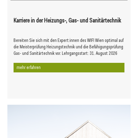
Karriere in der Heizungs-, Gas- und Sanitärtechnik
Bereiten Sie sich mit den Expert:innen des WIFI Wien optimal auf
die Meisterprüfung Heizungstechnik und die Befähigungsprüfung
Gas- und Sanitärtechnik vor. Lehrgangsstart: 31. August 2026
mehr erfahren