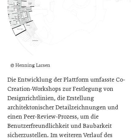
© Henning Larsen
Die Entwicklung der Plattform umfasste Co-
Creation-Workshops zur Festlegung von
Designrichtlinien, die Erstellung
architektonischer Detailzeichnungen und
einen Peer-Review-Prozess, um die
Benutzerfreundlichkeit und Baubarkeit
sicherzustellen. Im weiteren Verlauf des