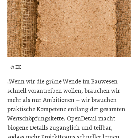
© EK
„Wenn wir die grüne Wende im Bauwesen
schnell vorantreiben wollen, brauchen wir
mehr als nur Ambitionen – wir brauchen
praktische Kompetenz entlang der gesamten
Wertschöpfungskette. OpenDetail macht
biogene Details zugänglich und teilbar,
sodass mehr Projektteams schneller lernen