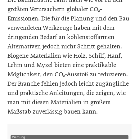
größten Verursachern globaler CO₂-
Emissionen. Die für die Planung und den Bau
verwendeten Werkzeuge haben mit dem
dringenden Bedarf an kohlenstoffarmen
Alternativen jedoch nicht Schritt gehalten.
Biogene Materialien wie Holz, Schilf, Hanf,
Lehm und Myzel bieten eine praktikable
Möglichkeit, den CO₂-Ausstoß zu reduzieren.
Der Branche fehlen jedoch leicht zugängliche
und praktische Anleitungen, die zeigen, wie
man mit diesen Materialien in großem
Maßstab zuverlässig bauen kann.
Werbung