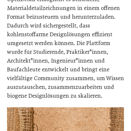
Materialdetailzeichnungen in einem offenen
Format beizusteuern und herunterzuladen.
Dadurch wird sichergestellt, dass
kohlenstoffarme Designlösungen effizient
umgesetzt werden können. Die Plattform
wurde für Studierende, Praktiker*innen,
Architekt*innen, Ingenieur*innen und
Baufachleute entwickelt und bringt eine
vielfältige Community zusammen, um Wissen
auszutauschen, zusammenzuarbeiten und
biogene Designlösungen zu skalieren.