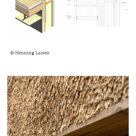
© Henning Larsen