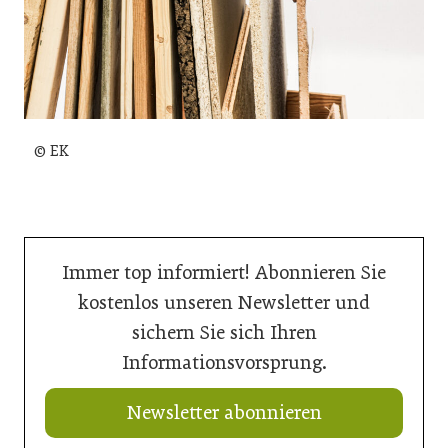
© EK
Immer top informiert! Abonnieren Sie
kostenlos unseren Newsletter und
sichern Sie sich Ihren
Informationsvorsprung.
Newsletter abonnieren