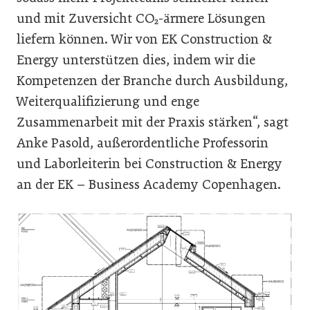
und mit Zuversicht CO₂-ärmere Lösungen
liefern können. Wir von EK Construction &
Energy unterstützen dies, indem wir die
Kompetenzen der Branche durch Ausbildung,
Weiterqualifizierung und enge
Zusammenarbeit mit der Praxis stärken“, sagt
Anke Pasold, außerordentliche Professorin
und Laborleiterin bei Construction & Energy
an der EK – Business Academy Copenhagen.