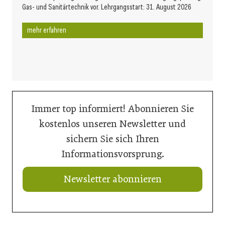
Gas- und Sanitärtechnik vor. Lehrgangsstart: 31. August 2026
mehr erfahren
Immer top informiert! Abonnieren Sie
kostenlos unseren Newsletter und
sichern Sie sich Ihren
Informationsvorsprung.
Newsletter abonnieren