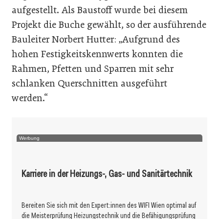
aufgestellt. Als Baustoff wurde bei diesem
Projekt die Buche gewählt, so der ausführende
Bauleiter Norbert Hutter: „Aufgrund des
hohen Festigkeitskennwerts konnten die
Rahmen, Pfetten und Sparren mit sehr
schlanken Querschnitten ausgeführt
werden.“
Werbung
Karriere in der Heizungs-, Gas- und Sanitärtechnik
Bereiten Sie sich mit den Expert:innen des WIFI Wien optimal auf
die Meisterprüfung Heizungstechnik und die Befähigungsprüfung