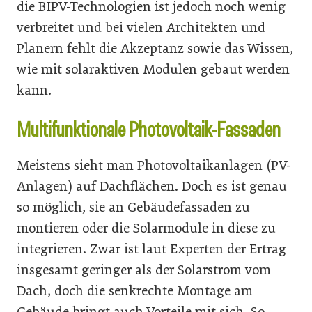
die BIPV-Technologien ist jedoch noch wenig
verbreitet und bei vielen Architekten und
Planern fehlt die Akzeptanz sowie das Wissen,
wie mit solaraktiven Modulen gebaut werden
kann.
Multifunktionale Photovoltaik-Fassaden
Meistens sieht man Photovoltaikanlagen (PV-
Anlagen) auf Dachflächen. Doch es ist genau
so möglich, sie an Gebäudefassaden zu
montieren oder die Solarmodule in diese zu
integrieren. Zwar ist laut Experten der Ertrag
insgesamt geringer als der Solarstrom vom
Dach, doch die senkrechte Montage am
Gebäude bringt auch Vorteile mit sich. So