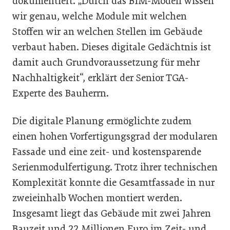
dokumentiert. „Durch das BIM-Modell wissen
wir genau, welche Module mit welchen
Stoffen wir an welchen Stellen im Gebäude
verbaut haben. Dieses digitale Gedächtnis ist
damit auch Grundvoraussetzung für mehr
Nachhaltigkeit“, erklärt der Senior TGA-
Experte des Bauherrn.
Die digitale Planung ermöglichte zudem
einen hohen Vorfertigungsgrad der modularen
Fassade und eine zeit- und kostensparende
Serienmodulfertigung. Trotz ihrer technischen
Komplexität konnte die Gesamtfassade in nur
zweieinhalb Wochen montiert werden.
Insgesamt liegt das Gebäude mit zwei Jahren
Bauzeit und 22 Millionen Euro im Zeit- und