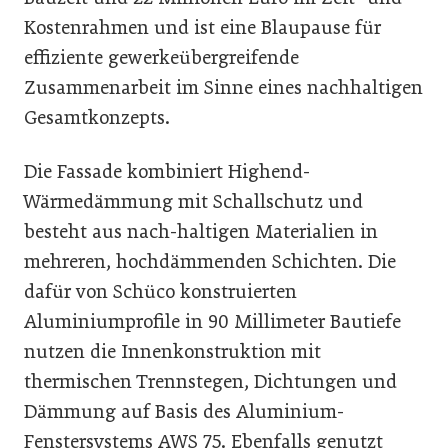
Kostenrahmen und ist eine Blaupause für
effiziente gewerkeübergreifende
Zusammenarbeit im Sinne eines nachhaltigen
Gesamtkonzepts.
Die Fassade kombiniert Highend-
Wärmedämmung mit Schallschutz und
besteht aus nach-haltigen Materialien in
mehreren, hochdämmenden Schichten. Die
dafür von Schüco konstruierten
Aluminiumprofile in 90 Millimeter Bautiefe
nutzen die Innenkonstruktion mit
thermischen Trennstegen, Dichtungen und
Dämmung auf Basis des Aluminium-
Fenstersystems AWS 75. Ebenfalls genutzt