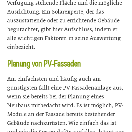
Verfügung stehende Fläche und die mögliche
Ausrichtung. Ein Solarexperte, der das
auszustattende oder zu errichtende Gebäude
begutachtet, gibt hier Aufschluss, indem er
alle wichtigen Faktoren in seine Auswertung
einbezieht.
Planung von PV-Fassaden
Am einfachsten und häufig auch am
günstigsten fällt eine PV-Fassadenanlage aus,
wenn sie bereits bei der Planung eines
Neubaus mitbedacht wird. Es ist möglich, PV-
Module an der Fassade bereits bestehender
Gebäude nachzurüsten. Wie einfach das ist
und wie die Kosten dafür ausfallen, hängt von