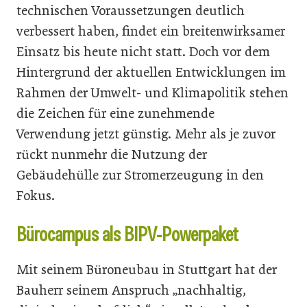
technischen Voraussetzungen deutlich
verbessert haben, findet ein breitenwirksamer
Einsatz bis heute nicht statt. Doch vor dem
Hintergrund der aktuellen Entwicklungen im
Rahmen der Umwelt- und Klimapolitik stehen
die Zeichen für eine zunehmende
Verwendung jetzt günstig. Mehr als je zuvor
rückt nunmehr die Nutzung der
Gebäudehülle zur Stromerzeugung in den
Fokus.
Bürocampus als BIPV-Powerpaket
Mit seinem Büroneubau in Stuttgart hat der
Bauherr seinem Anspruch „nachhaltig,