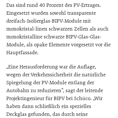
Das sind rund 40 Prozent des PV-Ertrages.
Eingesetzt wurden sowohl transparente
dreifach-Isolierglas-BIPV-Module mit
monokristal-linen schwarzen Zellen als auch
monokristalline schwarze BIPV-Glas-Glas-
Module, als opake Elemente vorgesetzt vor die
Hauptfassade.
„Eine Herausforderung war die Auflage,
wegen der Verkehrssicherheit die natürliche
Spiegelung der PV-Module entlang der
Autobahn zu reduzieren“, sagt der leitende
Projektingenieur für BIPV bei Schüco. „Wir
haben dann schließlich ein spezielles
Deckglas gefunden, das durch seine