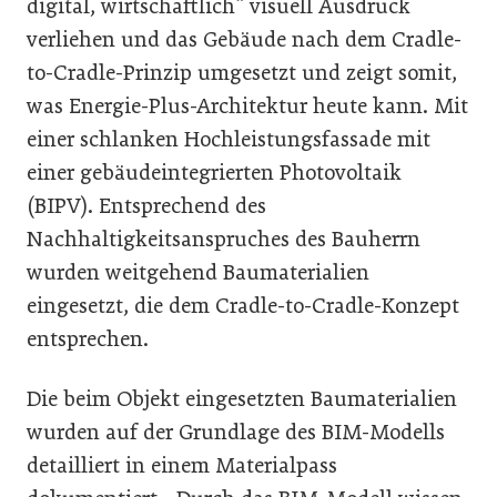
digital, wirtschaftlich“ visuell Ausdruck
verliehen und das Gebäude nach dem Cradle-
to-Cradle-Prinzip umgesetzt und zeigt somit,
was Energie-Plus-Architektur heute kann. Mit
einer schlanken Hochleistungsfassade mit
einer gebäudeintegrierten Photovoltaik
(BIPV). Entsprechend des
Nachhaltigkeitsanspruches des Bauherrn
wurden weitgehend Baumaterialien
eingesetzt, die dem Cradle-to-Cradle-Konzept
entsprechen.
Die beim Objekt eingesetzten Baumaterialien
wurden auf der Grundlage des BIM-Modells
detailliert in einem Materialpass