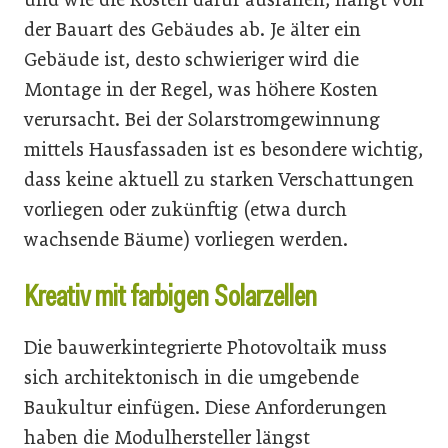
der Bauart des Gebäudes ab. Je älter ein
Gebäude ist, desto schwieriger wird die
Montage in der Regel, was höhere Kosten
verursacht. Bei der Solarstromgewinnung
mittels Hausfassaden ist es besondere wichtig,
dass keine aktuell zu starken Verschattungen
vorliegen oder zukünftig (etwa durch
wachsende Bäume) vorliegen werden.
Kreativ mit farbigen Solarzellen
Die bauwerkintegrierte Photovoltaik muss
sich architektonisch in die umgebende
Baukultur einfügen. Diese Anforderungen
haben die Modulhersteller längst