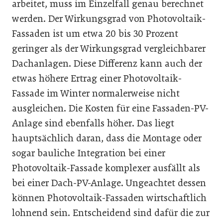
arbeitet, muss im Einzelfall genau berechnet
werden. Der Wirkungsgrad von Photovoltaik-
Fassaden ist um etwa 20 bis 30 Prozent
geringer als der Wirkungsgrad vergleichbarer
Dachanlagen. Diese Differenz kann auch der
etwas höhere Ertrag einer Photovoltaik-
Fassade im Winter normalerweise nicht
ausgleichen. Die Kosten für eine Fassaden-PV-
Anlage sind ebenfalls höher. Das liegt
hauptsächlich daran, dass die Montage oder
sogar bauliche Integration bei einer
Photovoltaik-Fassade komplexer ausfällt als
bei einer Dach-PV-Anlage. Ungeachtet dessen
können Photovoltaik-Fassaden wirtschaftlich
lohnend sein. Entscheidend sind dafür die zur