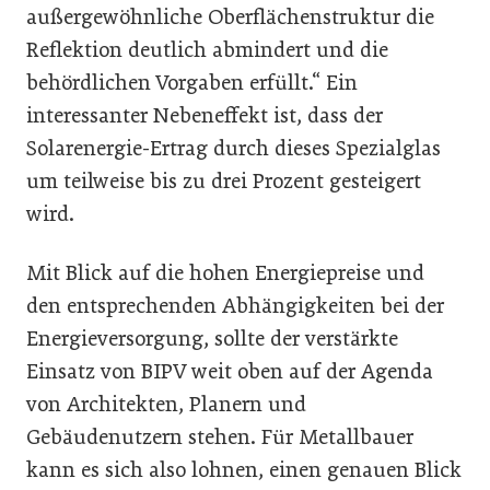
außergewöhnliche Oberflächenstruktur die
Reflektion deutlich abmindert und die
behördlichen Vorgaben erfüllt.“ Ein
interessanter Nebeneffekt ist, dass der
Solarenergie-Ertrag durch dieses Spezialglas
um teilweise bis zu drei Prozent gesteigert
wird.
Mit Blick auf die hohen Energiepreise und
den entsprechenden Abhängigkeiten bei der
Energieversorgung, sollte der verstärkte
Einsatz von BIPV weit oben auf der Agenda
von Architekten, Planern und
Gebäudenutzern stehen. Für Metallbauer
kann es sich also lohnen, einen genauen Blick