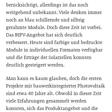
berücksichtigt, allerdings ist das noch
weitgehend unbekannt. Viele denken immer
noch an blau schillernde und silbrig
gerahmte Module. Doch diese Zeit ist vorbei.
Das BIPV-Angebot hat sich deutlich
verbessert. Heute sind farbige und bedruckte
Module in individuellen Formaten verfügbar
und die Erträge der Solarzellen konnten
deutlich gesteigert werden.
Man kann es kaum glauben, doch die ersten
Projekte mit bauwerkintegrierter Photovoltaik
sind etwa 40 Jahre alt. Obwohl in dieser Zeit
viele Erfahrungen gesammelt werden
konnten, sich das Produktangebot und die