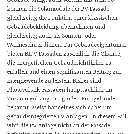
können die Solarmodule der PV-Fassade
gleichzeitig die Funktion einer klassischen
Gebäudebekleidung übernehmen und
gleichzeitig auch als Sonnen- oder
Wärmeschutz dienen. Für Gebäudeeigentümer
bieten BIPV-Fassaden zusätzlich die Chance,
die energetischen Gebäuderichtlinien zu
erfüllen und einen signifikanten Beitrag zur
Energiewende zu leisten. Bisher sind
Photovoltaik-Fassaden hauptsächlich im
Zusammenhang mit großen Bürogebäuden
bekannt. Meist handelt es sich dabei um
gebäudeintegrierte PV-Anlagen. In diesem Fall
wird die PV-Anlage nicht an der Fassade