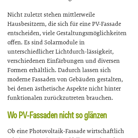
Nicht zuletzt stehen mittlerweile
Hausbesitzern, die sich für eine PV-Fassade
entscheiden, viele Gestaltungsmöglichkeiten
offen. Es sind Solarmodule in
unterschiedlicher Lichtdurch-lässigkeit,
verschiedenen Einfärbungen und diversen
Formen erhältlich. Dadurch lassen sich
moderne Fassaden von Gebäuden gestalten,
bei denen ästhetische Aspekte nicht hinter
funktionalen zurückzutreten brauchen.
Wo PV-Fassaden nicht so glänzen
Ob eine Photovoltaik-Fassade wirtschaftlich