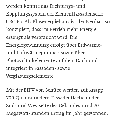
werden konnte das Dichtungs- und
Kopplungssystem der Elementfassadenserie
USC 65. Als Plusenergiehaus ist der Neubau so
konzipiert, dass im Betrieb mehr Energie
erzeugt als verbraucht wird. Die
Energiegewinnung erfolgt über Erdwärme-
und Luftwärmepumpen sowie über
Photovoltaikelemente auf dem Dach und
integriert in Fassaden- sowie
Verglasungselemente.
Mit der BIPV von Schüco werden auf knapp
700 Quadratmetern Fassadenfläche in der
Süd- und Westseite des Gebäudes rund 70
Megawatt-Stunden Ertrag im Jahr gewonnen.