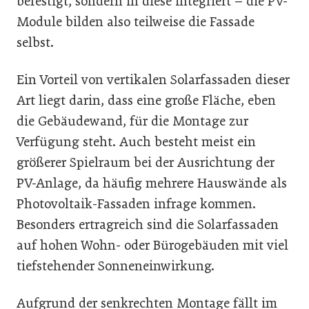
befestigt, sondern in diese integriert – die PV-
Module bilden also teilweise die Fassade
selbst.
Ein Vorteil von vertikalen Solarfassaden dieser
Art liegt darin, dass eine große Fläche, eben
die Gebäudewand, für die Montage zur
Verfügung steht. Auch besteht meist ein
größerer Spielraum bei der Ausrichtung der
PV-Anlage, da häufig mehrere Hauswände als
Photovoltaik-Fassaden infrage kommen.
Besonders ertragreich sind die Solarfassaden
auf hohen Wohn- oder Bürogebäuden mit viel
tiefstehender Sonneneinwirkung.
Aufgrund der senkrechten Montage fällt im