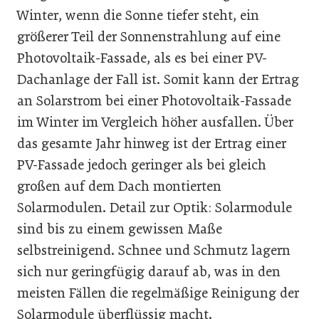
Winter, wenn die Sonne tiefer steht, ein
größerer Teil der Sonnenstrahlung auf eine
Photovoltaik-Fassade, als es bei einer PV-
Dachanlage der Fall ist. Somit kann der Ertrag
an Solarstrom bei einer Photovoltaik-Fassade
im Winter im Vergleich höher ausfallen. Über
das gesamte Jahr hinweg ist der Ertrag einer
PV-Fassade jedoch geringer als bei gleich
großen auf dem Dach montierten
Solarmodulen. Detail zur Optik: Solarmodule
sind bis zu einem gewissen Maße
selbstreinigend. Schnee und Schmutz lagern
sich nur geringfügig darauf ab, was in den
meisten Fällen die regelmäßige Reinigung der
Solarmodule überflüssig macht.