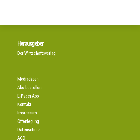
Herausgeber
Der Wirtschaftsverlag
Mediadaten
Abo bestellen
E-Paper App
Kontakt
Impressum
Offenlegung
Datenschutz
AGB