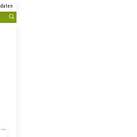
daten