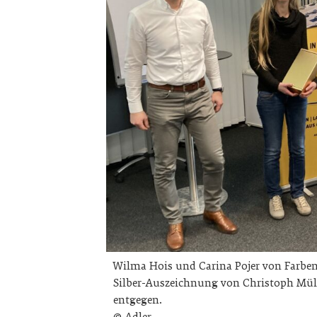
Wilma Hois und Carina Pojer von Farbe
Silber-Auszeichnung von Christoph Müll
entgegen.