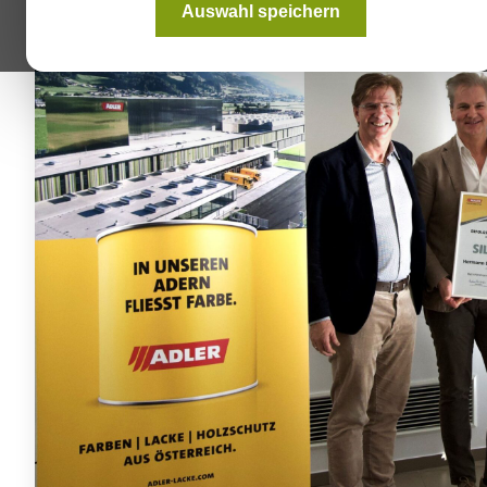
Auswahl speichern