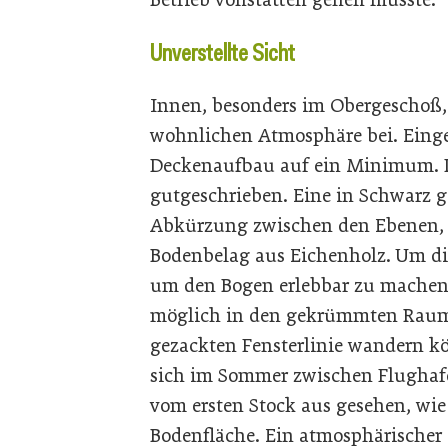
Unverstellte Sicht
Innen, besonders im Obergeschoß, 
wohnlichen Atmosphäre bei. Einge
Deckenaufbau auf ein Minimum. 
gutgeschrieben. Eine in Schwarz g
Abkürzung zwischen den Ebenen, w
Bodenbelag aus Eichenholz. Um die
um den Bogen erlebbar zu machen, 
möglich in den gekrümmten Raum. 
gezackten Fensterlinie wandern k
sich im Sommer zwischen Flughafe
vom ersten Stock aus gesehen, wie
Bodenfläche. Ein atmosphärischer