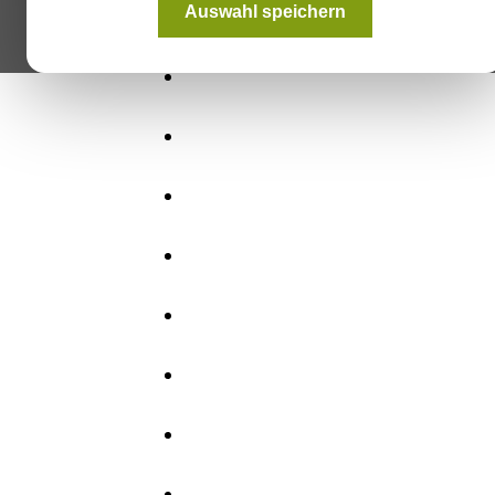
Auswahl speichern