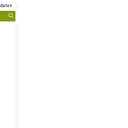
daten