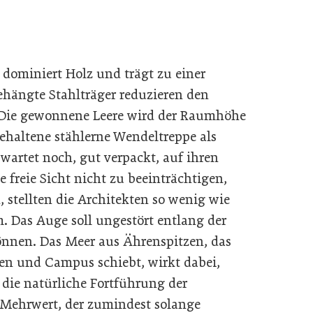
dominiert Holz und trägt zu einer
hängte Stahlträger reduzieren den
Die gewonnene Leere wird der Raumhöhe
ehaltene stählerne Wendel­treppe als
artet noch, gut verpackt, auf ihren
 freie Sicht nicht zu beeinträchtigen,
stellten die Architekten so wenig wie
Das Auge soll ungestört entlang der
önnen. Das Meer aus Ährenspitzen, das
n und Campus schiebt, wirkt dabei,
 die natürliche Fortführung der
 Mehrwert, der zumindest solange