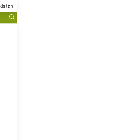
daten