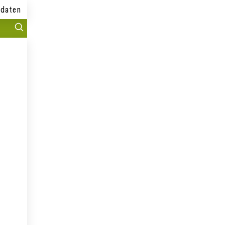
daten