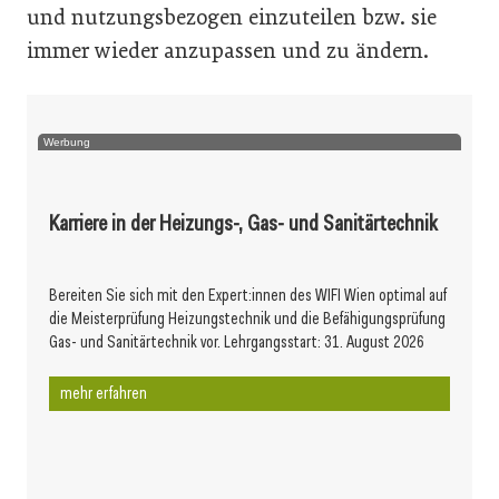
und nutzungsbezogen einzuteilen bzw. sie
immer wieder anzupassen und zu ändern.
Werbung
Karriere in der Heizungs-, Gas- und Sanitärtechnik
Bereiten Sie sich mit den Expert:innen des WIFI Wien optimal auf
die Meisterprüfung Heizungstechnik und die Befähigungsprüfung
Gas- und Sanitärtechnik vor. Lehrgangsstart: 31. August 2026
mehr erfahren