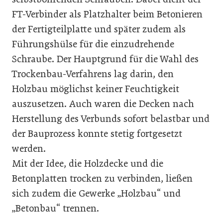
FT-Verbinder als Platzhalter beim Betonieren
der Fertigteilplatte und später zudem als
Führungshülse für die einzudrehende
Schraube. Der Hauptgrund für die Wahl des
Trockenbau-Verfahrens lag darin, den
Holzbau möglichst keiner Feuchtigkeit
auszusetzen. Auch waren die Decken nach
Herstellung des Verbunds sofort belastbar und
der Bauprozess konnte stetig fortgesetzt
werden.
Mit der Idee, die Holzdecke und die
Betonplatten trocken zu verbinden, ließen
sich zudem die Gewerke „Holzbau“ und
„Betonbau“ trennen.