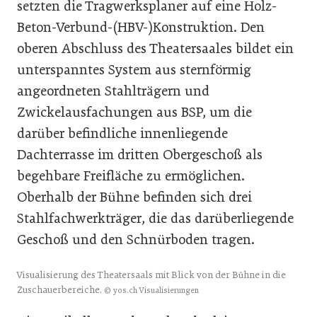
setzten die Tragwerksplaner auf eine Holz-
Beton-Verbund-(HBV-)Konstruktion. Den
oberen Abschluss des Theatersaales bildet ein
unterspanntes System aus sternförmig
angeordneten Stahlträgern und
Zwickelausfachungen aus BSP, um die
darüber befindliche innenliegende
Dachterrasse im dritten Obergeschoß als
begehbare Freiﬂäche zu ermöglichen.
Oberhalb der Bühne befinden sich drei
Stahlfachwerkträger, die das darüberliegende
Geschoß und den Schnürboden tragen.
Visualisierung des Theatersaals mit Blick von der Bühne in die
Zuschauerbereiche.
© yos.ch Visualisierungen