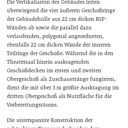
Die Vertikallasten des Gebäudes leiten
überwiegend die vier äußeren Geschoßringe
der Gebäudehülle aus 22 cm dicken BSP-
Wänden ab sowie die parallel dazu
verlaufenden, polygonal angeordneten,
ebenfalls 22 cm dicken Wände der inneren
Teilringe der Geschoße. Während die in den
Theatersaal hinein auskragenden
Geschoßdecken im ersten und zweiten
Obergeschoß als Zuschauerränge fungieren,
dient die mit über 3 m größte Auskragung im
dritten Obergeschoß als Nutzﬂäche für die
Vorbereitungsräume.
Die unterspannte Konstruktion der