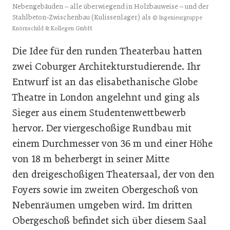
Nebengebäuden – alle überwiegend in Holzbauweise – und der
Stahlbeton-Zwischenbau (Kulissenlager) als
© Ingenieurgruppe
Knörnschild & Kollegen GmbH
Die Idee für den runden Theaterbau hatten
zwei Coburger Architekturstudierende. Ihr
Entwurf ist an das elisabethanische Globe
Theatre in London angelehnt und ging als
Sieger aus einem Studentenwettbewerb
hervor. Der viergeschoßige Rundbau mit
einem Durchmesser von 36 m und einer Höhe
von 18 m beherbergt in seiner Mitte
den dreigeschoßigen Theatersaal, der von den
Foyers sowie im zweiten Obergeschoß von
Nebenräumen umgeben wird. Im dritten
Obergeschoß befindet sich über diesem Saal