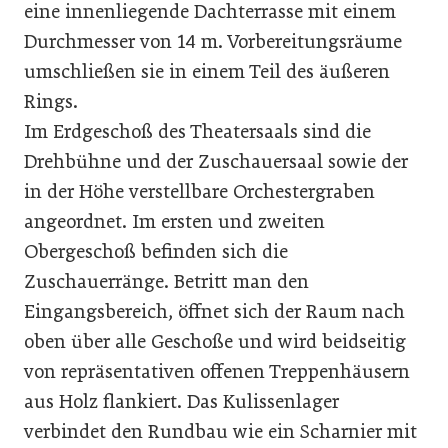
eine innenliegende Dachterrasse mit einem
Durchmesser von 14 m. Vorbereitungsräume
umschließen sie in einem Teil des äußeren
Rings.
Im Erdgeschoß des Theatersaals sind die
Drehbühne und der Zuschauersaal sowie der
in der Höhe verstellbare Orchestergraben
angeordnet. Im ersten und zweiten
Obergeschoß befinden sich die
Zuschauerränge. Betritt man den
Eingangsbereich, öffnet sich der Raum nach
oben über alle Geschoße und wird beidseitig
von repräsentativen offenen Treppenhäusern
aus Holz ﬂankiert. Das Kulissenlager
verbindet den Rundbau wie ein Scharnier mit