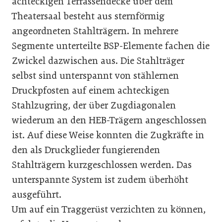
achteckigen Terrassendecke über dem
Theatersaal besteht aus sternförmig
angeordneten Stahlträgern. In mehrere
Segmente unterteilte BSP-Elemente fachen die
Zwickel dazwischen aus. Die Stahlträger
selbst sind unterspannt von stählernen
Druckpfosten auf einem achteckigen
Stahlzugring, der über Zugdiagonalen
wiederum an den HEB-Trägern angeschlossen
ist. Auf diese Weise konnten die Zugkräfte in
den als Druckglieder fungierenden
Stahlträgern kurzgeschlossen werden. Das
unterspannte System ist zudem überhöht
ausgeführt.
Um auf ein Traggerüst verzichten zu können,