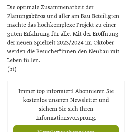
Die optimale Zusammenarbeit der
Planungsbüros und aller am Bau Beteiligten
machte das hochkomplexe Projekt zu einer
guten Erfahrung für alle. Mit der Eröffnung
der neuen Spielzeit 2023/2024 im Oktober
werden die Besucher*innen den Neubau mit
Leben füllen.
(bt)
Immer top informiert! Abonnieren Sie
kostenlos unseren Newsletter und
sichern Sie sich Ihren
Informationsvorsprung.