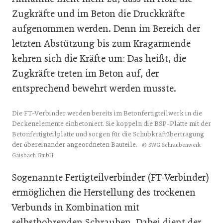
Zugkräfte und im Beton die Druckkräfte
aufgenommen werden. Denn im Bereich der
letzten Abstützung bis zum Kragarmende
kehren sich die Kräfte um: Das heißt, die
Zugkräfte treten im Beton auf, der
entsprechend bewehrt werden musste.
Die FT-Verbinder werden bereits im Betonfertigteilwerk in die
Deckenelemente einbetoniert. Sie koppeln die BSP-Platte mit der
Betonfertigteilplatte und sorgen für die Schubkraftübertragung
der übereinander angeordneten Bauteile.
© SWG Schraubenwerk
Gaisbach GmbH
Sogenannte Fertigteilverbinder (FT-Verbinder)
ermöglichen die Herstellung des trockenen
Verbunds in Kombination mit
selbstbohrenden Schrauben. Dabei dient der