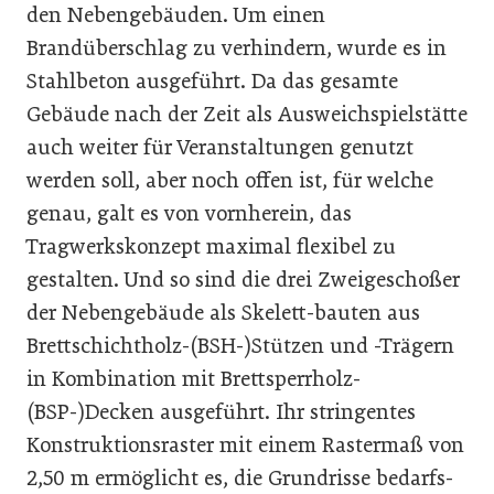
den Nebengebäuden. Um einen
Brandüberschlag zu verhindern, wurde es in
Stahlbeton ausgeführt. Da das gesamte
Gebäude nach der Zeit als Ausweichspielstätte
auch weiter für Veranstaltungen genutzt
werden soll, aber noch offen ist, für welche
genau, galt es von vornherein, das
Tragwerkskonzept maximal ﬂexibel zu
gestalten. Und so sind die drei Zweigeschoßer
der Nebengebäude als Skelett-bauten aus
Brettschichtholz-(BSH-)Stützen und -Trägern
in Kombination mit Brettsperrholz-
(BSP-)Decken ausgeführt. Ihr stringentes
Konstruktionsraster mit einem Rastermaß von
2,50 m ermöglicht es, die Grundrisse bedarfs-