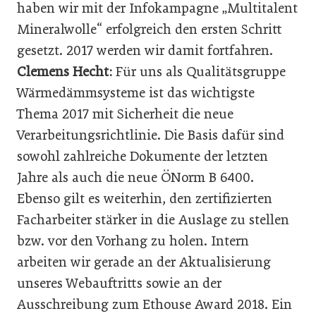
haben wir mit der Infokampagne „Multitalent
Mineralwolle“ erfolgreich den ersten Schritt
gesetzt. 2017 werden wir damit fortfahren.
Clemens Hecht:
Für uns als Qualitätsgruppe
Wärmedämmsysteme ist das wichtigste
Thema 2017 mit Sicherheit die neue
Verarbeitungsrichtlinie. Die Basis dafür sind
sowohl zahlreiche Dokumente der letzten
Jahre als auch die neue ÖNorm B 6400.
Ebenso gilt es weiterhin, den zertifizierten
Facharbeiter stärker in die Auslage zu stellen
bzw. vor den Vorhang zu holen. Intern
arbeiten wir gerade an der Aktualisierung
unseres Webauftritts sowie an der
Ausschreibung zum Ethouse Award 2018. Ein