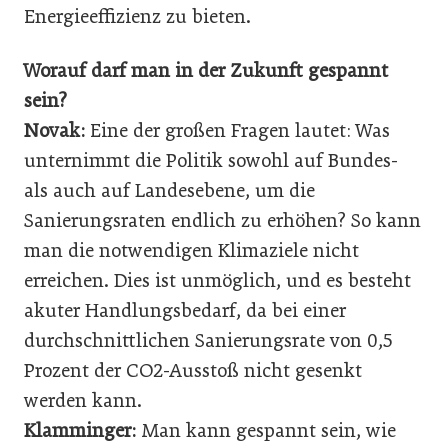
Energieeffizienz zu bieten.
Worauf darf man in der Zukunft gespannt
sein?
Novak:
Eine der großen Fragen lautet: Was
unternimmt die Politik sowohl auf Bundes-
als auch auf Landesebene, um die
Sanierungsraten endlich zu erhöhen? So kann
man die notwendigen Klimaziele nicht
erreichen. Dies ist unmöglich, und es besteht
akuter Handlungsbedarf, da bei einer
durchschnittlichen Sanierungsrate von 0,5
Prozent der CO2-Ausstoß nicht gesenkt
werden kann.
Klamminger:
Man kann gespannt sein, wie