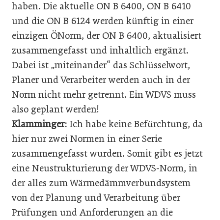
haben. Die aktuelle ON B 6400, ON B 6410
und die ON B 6124 werden künftig in einer
einzigen ÖNorm, der ON B 6400, aktualisiert
zusammengefasst und inhaltlich ergänzt.
Dabei ist „miteinander“ das Schlüsselwort,
Planer und Verarbeiter werden auch in der
Norm nicht mehr getrennt. Ein WDVS muss
also geplant werden!
Klamminger:
Ich habe keine Befürchtung, da
hier nur zwei Normen in einer Serie
zusammengefasst wurden. Somit gibt es jetzt
eine Neustrukturierung der WDVS-Norm, in
der alles zum Wärmedämmverbundsystem
von der Planung und Verarbeitung über
Prüfungen und Anforderungen an die