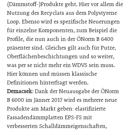
(Dämmstoff-)Produkte geht. Hier vor allem die
Nutzung des Recyclats aus dem Polystyrene
Loop. Ebenso wird es spezifische Neuerungen
für einzelne Komponenten, zum Beispiel die
Profile, die nun auch in der ÖNorm B 6400
präsenter sind. Gleiches gilt auch für Putze,
Oberflächenbeschichtungen und so weiter,
was per se nicht mehr ein WDVS sein muss.
Hier können und müssen klassische
Definitionen hinterfragt werden.
Demacsek:
Dank der Neuausgabe der ÖNorm
B 6000 im Jänner 2017 wird es mehrere neue
Produkte am Markt geben: elastifizierte
Fassadendämmplatten EPS-FS mit
verbesserten Schalldämmeigenschaften,