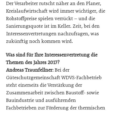
Der Verarbeiter rutscht näher an den Planer,
Kreislaufwirtschaft wird immer wichtiger, die
Rohstoffpreise spielen verrückt – und die
Sanierungsquote ist im Keller. Zeit, bei den
Interessenvertretungen nachzufragen, was
zukünftig noch kommen wird.
Was sind für Ihre Interessenvertretung die
Themen des Jahres 2017?
Andreas Traunfellner:
Bei der
Güteschutzgemeinschaft WDVS-Fachbetrieb
steht einerseits die Verstärkung der
Zusammenarbeit zwischen Baustoff- sowie
Bauindustrie und ausführenden
Fachbetrieben zur Förderung der thermischen