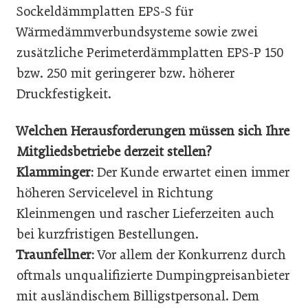
Sockeldämmplatten EPS-S für
Wärmedämmverbundsysteme sowie zwei
zusätzliche Perimeter­dämmplatten EPS-P 150
bzw. 250 mit geringerer bzw. höherer
Druckfestigkeit.
Welchen Herausforderungen müssen sich Ihre
Mitgliedsbetriebe derzeit stellen?
Klamminger:
Der Kunde erwartet einen immer
höheren Servicelevel in Richtung
Kleinmengen und rascher Lieferzeiten auch
bei kurzfristigen Bestellungen.
Traunfellner:
Vor allem der Konkurrenz durch
oftmals unqualifizierte Dumpingpreisanbieter
mit ausländischem Billigstpersonal. Dem