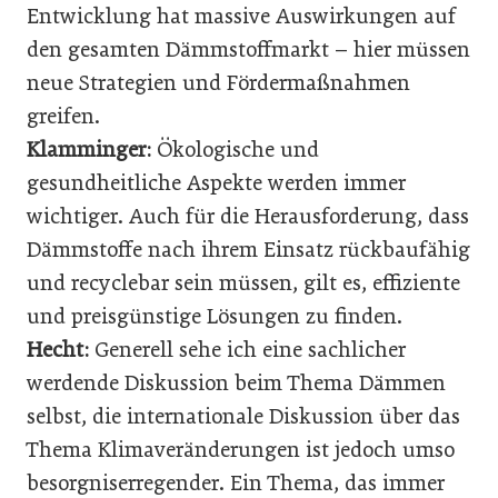
Entwicklung hat massive Auswirkungen auf
den gesamten Dämmstoffmarkt – hier müssen
neue Strategien und Fördermaßnahmen
greifen.
Klamminger:
Ökologische und
gesundheitliche Aspekte werden immer
wichtiger. Auch für die Herausforderung, dass
Dämmstoffe nach ihrem Einsatz rückbaufähig
und recyclebar sein müssen, gilt es, effiziente
und preisgünstige Lösungen zu finden.
Hecht:
Generell sehe ich eine sachlicher
werdende Diskussion beim Thema Dämmen
selbst, die internationale Diskussion über das
Thema Klimaveränderungen ist jedoch umso
besorgniserregender. Ein Thema, das immer