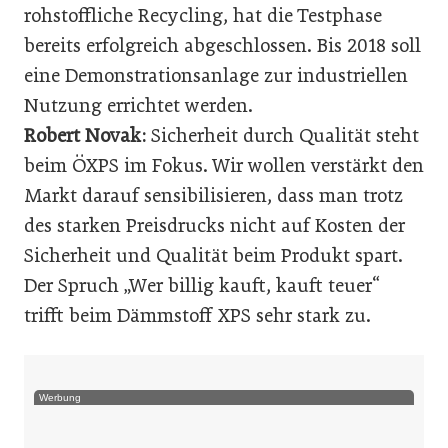
rohstoffliche Recycling, hat die Testphase
bereits erfolgreich abgeschlossen. Bis 2018 soll
eine Demonstrationsanlage zur industriellen
Nutzung errichtet werden.
Robert Novak:
Sicherheit durch Qualität steht
beim ÖXPS im Fokus. Wir wollen verstärkt den
Markt darauf sensibilisieren, dass man trotz
des starken Preisdrucks nicht auf Kosten der
Sicherheit und Qualität beim Produkt spart.
Der Spruch „Wer billig kauft, kauft teuer“
trifft beim Dämmstoff XPS sehr stark zu.
Werbung