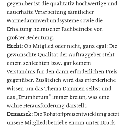
gegenüber ist die qualitativ hochwertige und
dauerhafte Verarbeitung sämtlicher
Wärmedämmverbundsysteme sowie die
Erhaltung heimischer Fachbetriebe von
größter Bedeutung.
Hecht:
Ob Mitglied oder nicht, ganz egal: Die
gewünschte Qualität der Auftraggeber steht
einem schlechten bzw. gar keinem
Verständnis für den dann erforderlichen Preis
gegenüber. Zusätzlich wird das erforderliche
Wissen um das Thema Dämmen selbst und
das „Drumherum“ immer breiter, was eine
wahre Herausforderung darstellt.
Demacsek:
Die Rohstoffpreisentwicklung setzt
unsere Mitgliedsbetriebe enorm unter Druck,