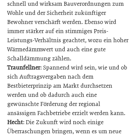
schnell und wirksam Bauverordnungen zum
Wohle und der Sicherheit zukünftiger
Bewohner verschärft werden. Ebenso wird
immer stärker auf ein stimmiges Preis-
Leistungs-Verhältnis geachtet, wozu ein hoher
Wärmedämmwert und auch eine gute
Schalldämmung zählen.
Traunfellner:
Spannend wird sein, wie und ob
sich Auftragsvergaben nach dem
Bestbieterprinzip am Markt durchsetzen
werden und ob dadurch auch eine
gewünschte Förderung der regional
ansässigen Fachbetriebe erzielt werden kann.
Hecht:
Die Zukunft wird noch einige
Überraschungen bringen, wenn es um neue