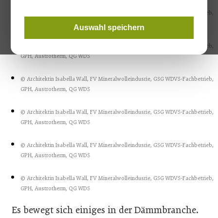
© Architektin Isabella Wall, FV Mineralwolleindusrie, GSG WDVS-Fachbetrieb,
GPH, Austrotherm, QG WDS
Auswahl speichern
© Architektin Isabella Wall, FV Mineralwolleindusrie, GSG WDVS-Fachbetrieb,
GPH, Austrotherm, QG WDS
© Architektin Isabella Wall, FV Mineralwolleindusrie, GSG WDVS-Fachbetrieb,
GPH, Austrotherm, QG WDS
© Architektin Isabella Wall, FV Mineralwolleindusrie, GSG WDVS-Fachbetrieb,
GPH, Austrotherm, QG WDS
© Architektin Isabella Wall, FV Mineralwolleindusrie, GSG WDVS-Fachbetrieb,
GPH, Austrotherm, QG WDS
© Architektin Isabella Wall, FV Mineralwolleindusrie, GSG WDVS-Fachbetrieb,
GPH, Austrotherm, QG WDS
Es bewegt sich einiges in der Dämmbranche.