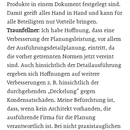
Produkte in einem Dokument festgelegt sind.
Damit greift alles Hand in Hand und kann für
alle Beteiligten nur Vorteile bringen.
Traunfellner:
Ich habe Hoffnung, dass eine
Verbesserung der Planungsleistung, vor allem
der Ausführungsdetailplanung, eintritt, da
die vorher getrennten Normen jetzt vereint
sind. Auch hinsichtlich der Detailausführung
ergeben sich Hoffnungen auf weitere
Verbesserungen z. B. hinsichtlich der
durchgehenden „Deckelung“ gegen
Kondensatschäden. Meine Befürchtung ist,
dass, wenn kein Architekt vorhanden, die
ausführende Firma für die Planung
verantwortlich ist. Bei nicht praxistauglichen