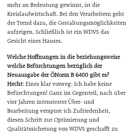
mehr an Bedeutung gewinnt, ist die
Kreislaufwirtschaft. Bei den Verarbeitern geht
der Trend dazu, die Gestaltungsmöglichkeiten
aufzeigen. Schließlich ist ein WDVS das
Gesicht eines Hauses.
Welche Hoffnungen in die beziehungsweise
welche Befürchtungen bezüglich der
Neuausgabe der ÖNorm B 6400 gibt es?
Hecht:
Eines klar vorweg: Ich habe keine
Befürchtungen! Ganz im Gegenteil, nach über
vier Jahren intensivster Über- und
Bearbeitung verspüre ich Zufriedenheit,
diesen Schritt zur Optimierung und
Qualitätssicherung von WDVS geschafft zu