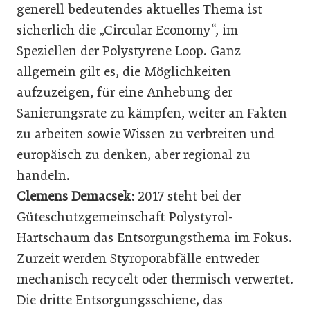
generell bedeutendes aktuelles Thema ist
sicherlich die „Circular Economy“, im
Speziellen der Polystyrene Loop. Ganz
allgemein gilt es, die Möglichkeiten
aufzuzeigen, für eine Anhebung der
Sanierungsrate zu kämpfen, weiter an Fakten
zu arbeiten sowie Wissen zu verbreiten und
europäisch zu denken, aber regional zu
handeln.
Clemens Demacsek:
2017 steht bei der
Güteschutzgemeinschaft Polystyrol-
Hartschaum das Entsorgungsthema im Fokus.
Zurzeit werden Styroporabfälle entweder
mechanisch recycelt oder thermisch verwertet.
Die dritte Entsorgungsschiene, das