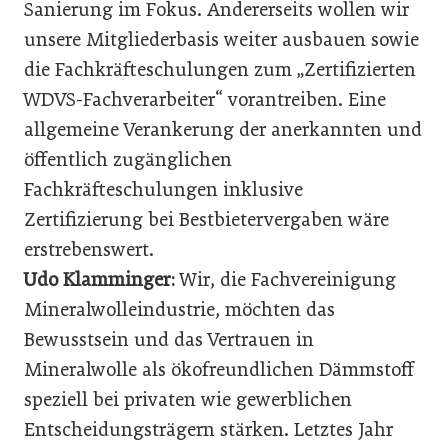
Sanierung im Fokus. Andererseits wollen wir
unsere Mitgliederbasis weiter ausbauen sowie
die Fachkräfteschulungen zum „Zertifizierten
WDVS-Fachverarbeiter“ vorantreiben. Eine
allgemeine Verankerung der anerkannten und
öffentlich zugänglichen
Fachkräfteschulungen inklusive
Zertifizierung bei Bestbietervergaben wäre
erstrebenswert.
Udo Klamminger:
Wir, die Fachvereinigung
Mineralwolleindustrie, möchten das
Bewusstsein und das Vertrauen in
Mineralwolle als ökofreundlichen Dämmstoff
speziell bei privaten wie gewerblichen
Entscheidungsträgern stärken. Letztes Jahr