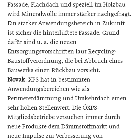
Fassade, Flachdach und speziell im Holzbau
wird Mineralwolle immer stärker nachgefragt.
Ein starker Anwendungsbereich in Zukunft
ist sicher die hinterlüftete Fassade. Grund
dafür sind u. a. die neuen
Entsorgungsvorschriften laut Recycling-
Baustoffverordnung, die bei Abbruch eines
Bauwerks einen Rückbau vorsieht.
Novak:
XPS hat in bestimmten
Anwendungsbereichen wie als
Perimeterdämmung und Umkehrdach einen
sehr hohen Stellenwert. Die ÖXPS-
Mitgliedsbetriebe versuchen immer durch
neue Produkte dem Dämmstoffmarkt und
neue Impulse zur Verbesserung von