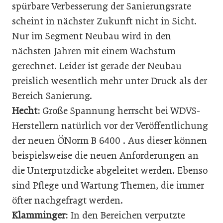
spürbare Verbesserung der Sanierungsrate
scheint in nächster Zukunft nicht in Sicht.
Nur im Segment Neubau wird in den
nächsten Jahren mit einem Wachstum
gerechnet. Leider ist gerade der Neubau
preislich wesentlich mehr unter Druck als der
Bereich Sanierung.
Hecht:
Große Spannung herrscht bei WDVS-
Herstellern natürlich vor der Veröffentlichung
der neuen ÖNorm B 6400 . Aus dieser können
beispielsweise die neuen Anforderungen an
die Unterputzdicke abgeleitet werden. Ebenso
sind Pflege und Wartung Themen, die immer
öfter nachgefragt werden.
Klamminger:
In den Bereichen verputzte