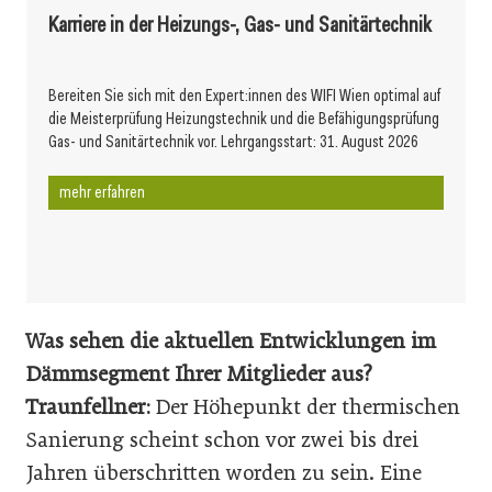
Karriere in der Heizungs-, Gas- und Sanitärtechnik
Bereiten Sie sich mit den Expert:innen des WIFI Wien optimal auf
die Meisterprüfung Heizungstechnik und die Befähigungsprüfung
Gas- und Sanitärtechnik vor. Lehrgangsstart: 31. August 2026
mehr erfahren
Was sehen die aktuellen Entwicklungen im
Dämmsegment Ihrer Mitglieder aus?
Traunfellner:
Der Höhepunkt der thermischen
Sanierung scheint schon vor zwei bis drei
Jahren überschritten worden zu sein. Eine