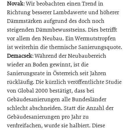
Novak:
Wir beobachten einen Trend in
Richtung besserer Lambdawerte und höherer
Dämmstärken aufgrund des doch noch
steigenden Dämmbewusstseins. Dies betrifft
vor allem den Neubau. Ein Wermutstropfen
ist weiterhin die thermische Sanierungsquote.
Demacsek:
Während der Neubaubereich
wieder an Boden gewinnt, ist die
Sanierungsrate in Österreich seit Jahren
rückläufig. Die kürzlich veröffentlichte Studie
von Global 2000 bestätigt, dass bei
Gebäudesanierungen alle Bundesländer
schlecht abschneiden. Statt die Anzahl der
Gebäudesanierungen pro Jahr zu
verdreifachen, wurde sie halbiert. Diese