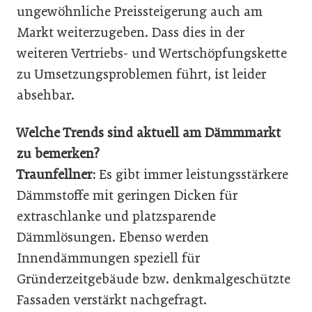
ungewöhnliche Preissteigerung auch am
Markt weiterzugeben. Dass dies in der
weiteren Vertriebs- und Wertschöpfungskette
zu Umsetzungsproblemen führt, ist leider
absehbar.
Welche Trends sind aktuell am Dämmmarkt
zu bemerken?
Traunfellner:
Es gibt immer leistungsstärkere
Dämmstoffe mit geringen Dicken für
extraschlanke und platzsparende
Dämmlösungen. Ebenso werden
Innendämmungen speziell für
Gründerzeitgebäude bzw. denkmalgeschützte
Fassaden verstärkt nachgefragt.