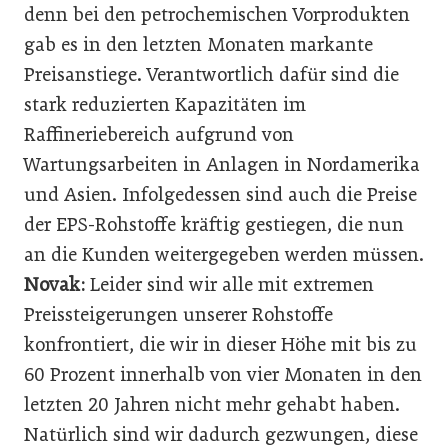
denn bei den petrochemischen Vorprodukten
gab es in den letzten Monaten markante
Preisanstiege. Verantwortlich dafür sind die
stark reduzierten Kapazitäten im
Raffineriebereich aufgrund von
Wartungsarbeiten in Anlagen in Nordamerika
und Asien. Infolgedessen sind auch die Preise
der EPS-Rohstoffe kräftig gestiegen, die nun
an die Kunden weitergegeben werden müssen.
Novak:
Leider sind wir alle mit extremen
Preissteigerungen unserer Rohstoffe
konfrontiert, die wir in dieser Höhe mit bis zu
60 Prozent innerhalb von vier Monaten in den
letzten 20 Jahren nicht mehr gehabt haben.
Natürlich sind wir dadurch gezwungen, diese