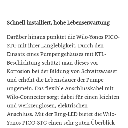
Schnell installiert, hohe Lebenserwartung
Darüber hinaus punktet die Wilo-Yonos PICO-
STG mit ihrer Langlebigkeit. Durch den
Einsatz eines Pumpengehäuses mit KTL-
Beschichtung schützt man dieses vor
Korrosion bei der Bildung von Schwitzwasser
und erhöht die Lebensdauer der Pumpe
ungemein. Das flexible Anschlusskabel mit
Wilo-Connector sorgt dabei für einen leichten
und werkzeuglosen, elektrischen
Anschluss. Mit der Ring-LED bietet die Wilo-
Yonos PICO-STG einen sehr guten Überblick