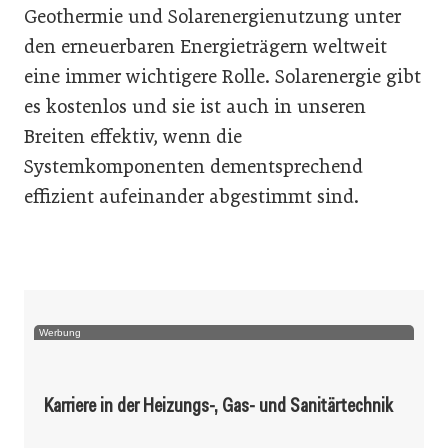
Geothermie und Solarenergienutzung unter
den erneuerbaren Energieträgern weltweit
eine immer wichtigere Rolle. Solarenergie gibt
es kostenlos und sie ist auch in unseren
Breiten effektiv, wenn die
Systemkomponenten dementsprechend
effizient aufeinander abgestimmt sind.
Werbung
Karriere in der Heizungs-, Gas- und Sanitärtechnik