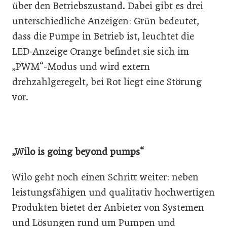
über den Betriebszustand. Dabei gibt es drei
unterschiedliche Anzeigen: Grün bedeutet,
dass die Pumpe in Betrieb ist, leuchtet die
LED-Anzeige Orange befindet sie sich im
„PWM“-Modus und wird extern
drehzahlgeregelt, bei Rot liegt eine Störung
vor.
„Wilo is going beyond pumps“
Wilo geht noch einen Schritt weiter: neben
leistungsfähigen und qualitativ hochwertigen
Produkten bietet der Anbieter von Systemen
und Lösungen rund um Pumpen und