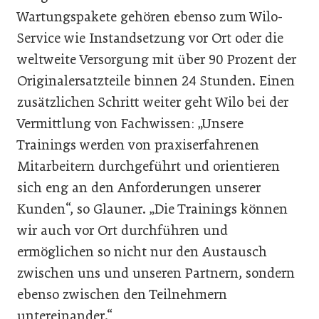
Wartungspakete gehören ebenso zum Wilo-
Service wie Instandsetzung vor Ort oder die
weltweite Versorgung mit über 90 Prozent der
Originalersatzteile binnen 24 Stunden. Einen
zusätzlichen Schritt weiter geht Wilo bei der
Vermittlung von Fachwissen: „Unsere
Trainings werden von praxiserfahrenen
Mitarbeitern durchgeführt und orientieren
sich eng an den Anforderungen unserer
Kunden“, so Glauner. „Die Trainings können
wir auch vor Ort durchführen und
ermöglichen so nicht nur den Austausch
zwischen uns und unseren Partnern, sondern
ebenso zwischen den Teilnehmern
untereinander.“