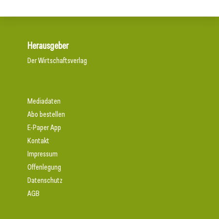
Herausgeber
Der Wirtschaftsverlag
Mediadaten
Abo bestellen
E-Paper App
Kontakt
Impressum
Offenlegung
Datenschutz
AGB