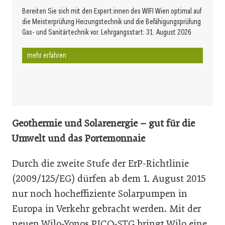
Bereiten Sie sich mit den Expert:innen des WIFI Wien optimal auf
die Meisterprüfung Heizungstechnik und die Befähigungsprüfung
Gas- und Sanitärtechnik vor. Lehrgangsstart: 31. August 2026
mehr erfahren
Geothermie und Solarenergie – gut für die
Umwelt und das Portemonnaie
Durch die zweite Stufe der ErP-Richtlinie
(2009/125/EG) dürfen ab dem 1. August 2015
nur noch hocheffiziente Solarpumpen in
Europa in Verkehr gebracht werden. Mit der
neuen Wilo-Yonos PICO-STG bringt Wilo eine