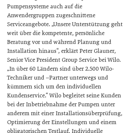
Pumpensysteme auch auf die
Anwendergruppen zugeschnittene
Serviceangebote. „Unsere Unterstützung geht
weit über die kompetente, persönliche
Beratung vor und während Planung und
Installation hinaus“, erklärt Peter Glauner,
Senior Vice President Group Service bei Wilo.
„In über 60 Ländern sind über 2.500 Wilo-
Techniker und –Partner unterwegs und
kümmern sich um den individuellen
Kundenservice.“ Wilo begleitet seine Kunden
bei der Inbetriebnahme der Pumpen unter
anderem mit einer Installationsüberprüfung,
Optimierung der Einstellungen und einem
obligatorischen Testlauf. Individuelle