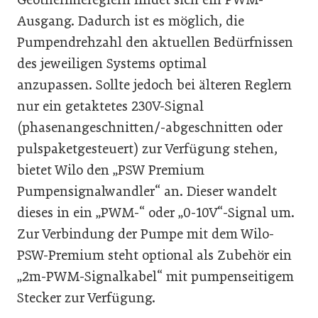
Ausgang. Dadurch ist es möglich, die
Pumpendrehzahl den aktuellen Bedürfnissen
des jeweiligen Systems optimal
anzupassen. Sollte jedoch bei älteren Reglern
nur ein getaktetes 230V-Signal
(phasenangeschnitten/-abgeschnitten oder
pulspaketgesteuert) zur Verfügung stehen,
bietet Wilo den „PSW Premium
Pumpensignalwandler“ an. Dieser wandelt
dieses in ein „PWM-“ oder „0-10V“-Signal um.
Zur Verbindung der Pumpe mit dem Wilo-
PSW-Premium steht optional als Zubehör ein
„2m-PWM-Signalkabel“ mit pumpenseitigem
Stecker zur Verfügung.