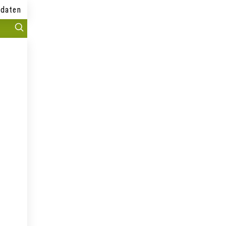
daten