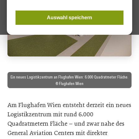
Auswahl speichern
Ein neues Logistikzentrum an Flughafen Wien: 6.000 Quadratmeter Fläche.
© Flughafen Wien
Am Flughafen Wien entsteht derzeit ein neues
Logistikzentrum mit rund 6.000
Quadratmetern Fläche – und zwar nahe des
General Aviation Centers mit direkter