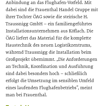
Anbindung an das Flughafen-Vorfeld. Mit
dabei sind die Frauenthal Handel Gruppe mit
ihrer Tochter ÖAG sowie die steirische H.
Traussnigg GmbH – ein familiengeführtes
Installationsunternehmen aus Köflach. Die
ÖAG liefert das Material für die komplette
Haustechnik des neuen Logistikzentrums,
während Traussnigg die Installation beim
Großprojekt übernimmt. „Die Anforderungen
an Technik, Koordination und Ausführung
sind dabei besonders hoch – schließlich
erfolgt die Umsetzung im sensiblen Umfeld
eines laufenden Flughafenbetriebs“, meint
man bei Frauenthal.