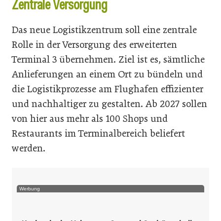
Zentrale Versorgung
Das neue Logistikzentrum soll eine zentrale
Rolle in der Versorgung des erweiterten
Terminal 3 übernehmen. Ziel ist es, sämtliche
Anlieferungen an einem Ort zu bündeln und
die Logistikprozesse am Flughafen effizienter
und nachhaltiger zu gestalten. Ab 2027 sollen
von hier aus mehr als 100 Shops und
Restaurants im Terminalbereich beliefert
werden.
Werbung