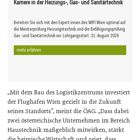
Karriere in der Heizungs-, Gas- und Sanitärtechnik
Bereiten Sie sich mit den Expert:innen des WIFI Wien optimal auf
die Meisterprüfung Heizungstechnik und die Befähigungsprüfung
Gas- und Sanitärtechnik vor. Lehrgangsstart: 31. August 2026
mehr erfahren
„Mit dem Bau des Logistikzentrums investiert
der Flughafen Wien gezielt in die Zukunft
seines Standorts“, meint die ÖAG. „Dass dabei
zwei österreichische Unternehmen im Bereich
Haustechnik maßgeblich mitwirken, stärkt
die heimische Wirtschaft und zeigt, dass