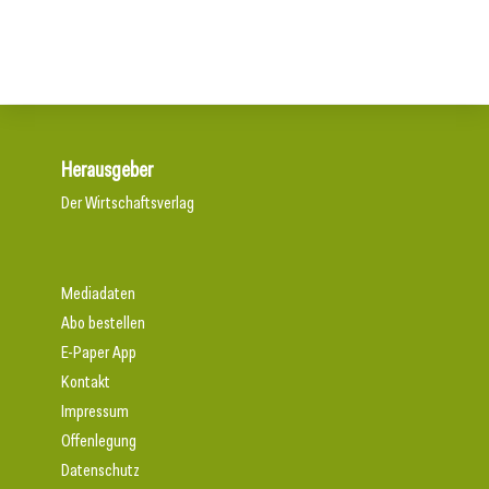
Herausgeber
Der Wirtschaftsverlag
Mediadaten
Abo bestellen
E-Paper App
Kontakt
Impressum
Offenlegung
Datenschutz