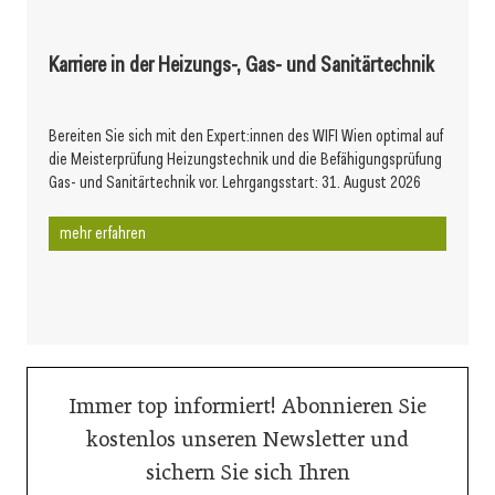
Karriere in der Heizungs-, Gas- und Sanitärtechnik
Bereiten Sie sich mit den Expert:innen des WIFI Wien optimal auf
die Meisterprüfung Heizungstechnik und die Befähigungsprüfung
Gas- und Sanitärtechnik vor. Lehrgangsstart: 31. August 2026
mehr erfahren
Immer top informiert! Abonnieren Sie
kostenlos unseren Newsletter und
sichern Sie sich Ihren