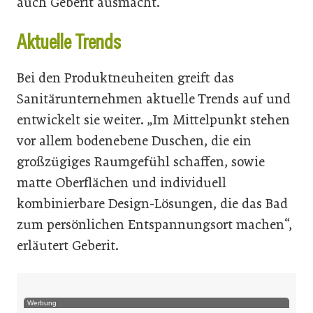
auch Geberit ausmacht.“
Aktuelle Trends
Bei den Produktneuheiten greift das
Sanitärunternehmen aktuelle Trends auf und
entwickelt sie weiter. „Im Mittelpunkt stehen
vor allem bodenebene Duschen, die ein
großzügiges Raumgefühl schaffen, sowie
matte Oberflächen und individuell
kombinierbare Design-Lösungen, die das Bad
zum persönlichen Entspannungsort machen“,
erläutert Geberit.
Werbung