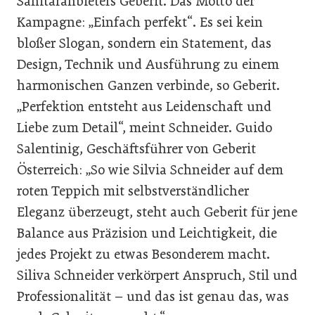
Sanitäranbieters Geberit. Das Motto der
Kampagne: „Einfach perfekt“. Es sei kein
bloßer Slogan, sondern ein Statement, das
Design, Technik und Ausführung zu einem
harmonischen Ganzen verbinde, so Geberit.
„Perfektion entsteht aus Leidenschaft und
Liebe zum Detail“, meint Schneider. Guido
Salentinig, Geschäftsführer von Geberit
Österreich: „So wie Silvia Schneider auf dem
roten Teppich mit selbstverständlicher
Eleganz überzeugt, steht auch Geberit für jene
Balance aus Präzision und Leichtigkeit, die
jedes Projekt zu etwas Besonderem macht.
Siliva Schneider verkörpert Anspruch, Stil und
Professionalität – und das ist genau das, was