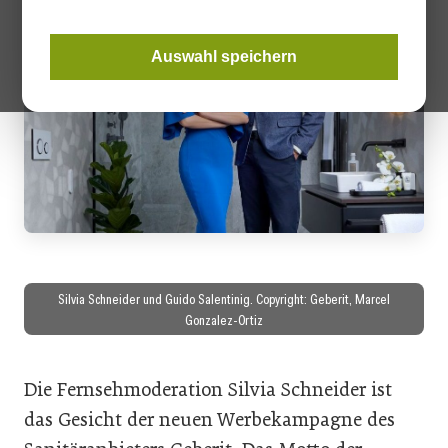
Auswahl speichern
Silvia Schneider und Guido Salentinig. Copyright: Geberit, Marcel
Gonzalez-Ortiz
Die Fernsehmoderation Silvia Schneider ist
das Gesicht der neuen Werbekampagne des