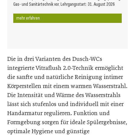
Gas- und Sanitärtechnik vor. Lehrgangsstart: 31. August 2026
mehr erfahren
Die in drei Varianten des Dusch-WCs
integrierte Vitraflush 2.0-Technik ermöglicht
die sanfte und natürliche Reinigung intimer
Körperstellen mit einem warmen Wasserstrahl.
Die Intensität und Wärme des Wasserstrahls
lässt sich stufenlos und individuell mit einer
Handarmatur regulieren. Funktion und
Formgebung sorgen für ideale Spülergebnisse,
optimale Hygiene und günstige