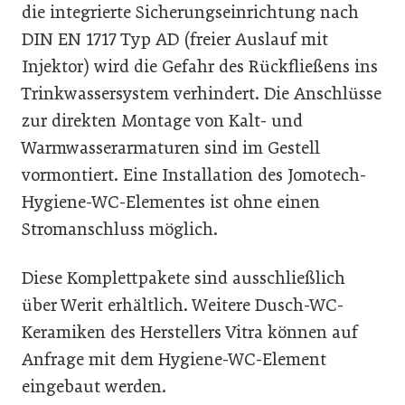
die integrierte Sicherungseinrichtung nach
DIN EN 1717 Typ AD (freier Auslauf mit
Injektor) wird die Gefahr des Rückfließens ins
Trinkwassersystem verhindert. Die Anschlüsse
zur direkten Montage von Kalt- und
Warmwasserarmaturen sind im Gestell
vormontiert. Eine Installation des Jomotech-
Hygiene-WC-Elementes ist ohne einen
Stromanschluss möglich.
Diese Komplettpakete sind ausschließlich
über Werit erhältlich. Weitere Dusch-WC-
Keramiken des Herstellers Vitra können auf
Anfrage mit dem Hygiene-WC-Element
eingebaut werden.