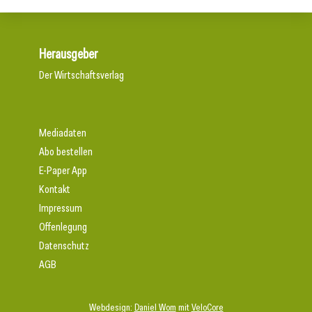
Herausgeber
Der Wirtschaftsverlag
Mediadaten
Abo bestellen
E-Paper App
Kontakt
Impressum
Offenlegung
Datenschutz
AGB
Webdesign:
Daniel Wom
mit
VeloCore