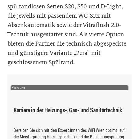
spülrandlosen Serien S20, S50 und D-Light,
die jeweils mit passendem WC-Sitz mit
Absenkautomatik sowie der Vitraflush 2.0-
Technik ausgestattet sind. Als vierte Option
bieten die Partner die technisch abgespeckte
und günstigere Variante „Pera“ mit
geschlossenem Spülrand.
Werbung
Karriere in der Heizungs-, Gas- und Sanitärtechnik
Bereiten Sie sich mit den Expert:innen des WIFI Wien optimal auf
die Meisterprüfung Heizungstechnik und die Befähigungsprüfung