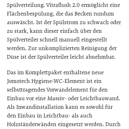
Spülverteilung. Vitraflush 2.0 ermöglicht eine
Flächenbespülung, die das Becken rundum
auswäscht. Ist der Spülstrom zu schwach oder
zu stark, kann dieser einfach über den
Spülverteiler schnell manuell eingestellt
werden. Zur unkomplizierten Reinigung der
Düse ist der Spülverteiler leicht abnehmbar.
Das im Komplettpaket enthaltene neue
Jomotech Hygiene-WC-Element ist ein
selbsttragendes Vorwandelement für den
Einbau vor eine Massiv- oder Leichtbauwand.
Als Inwandinstallation kann es sowohl für
den Einbau in Leichtbau- als auch
Holzständerwänden eingesetzt werden. Durch