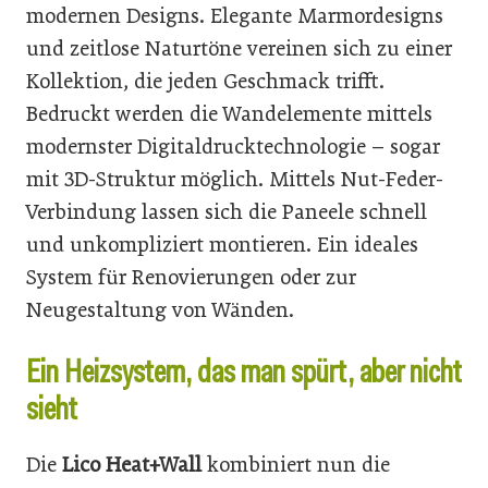
modernen Designs. Elegante Marmordesigns
und zeitlose Naturtöne vereinen sich zu einer
Kollektion, die jeden Geschmack trifft.
Bedruckt werden die Wandelemente mittels
modernster Digitaldrucktechnologie – sogar
mit 3D-Struktur möglich. Mittels Nut-Feder-
Verbindung lassen sich die Paneele schnell
und unkompliziert montieren. Ein ideales
System für Renovierungen oder zur
Neugestaltung von Wänden.
Ein Heizsystem, das man spürt, aber nicht
sieht
Die
Lico Heat+Wall
kombiniert nun die