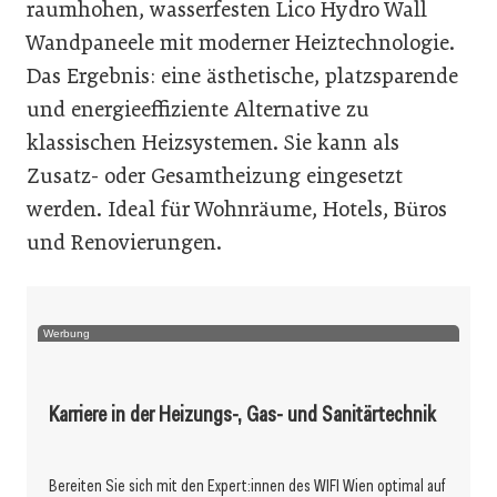
raumhohen, wasserfesten Lico Hydro Wall
Wandpaneele mit moderner Heiztechnologie.
Das Ergebnis: eine ästhetische, platzsparende
und energieeffiziente Alternative zu
klassischen Heizsystemen. Sie kann als
Zusatz- oder Gesamtheizung eingesetzt
werden. Ideal für Wohnräume, Hotels, Büros
und Renovierungen.
Werbung
Karriere in der Heizungs-, Gas- und Sanitärtechnik
Bereiten Sie sich mit den Expert:innen des WIFI Wien optimal auf