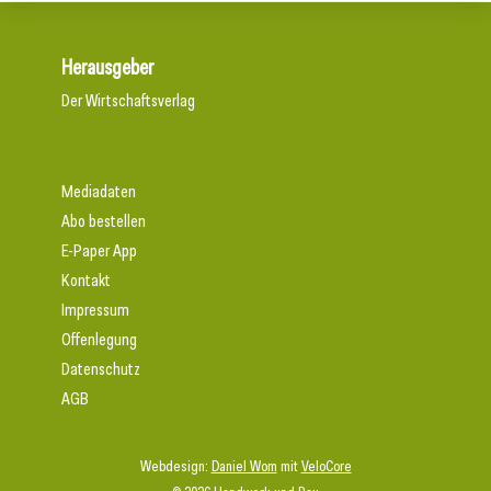
Herausgeber
Der Wirtschaftsverlag
Mediadaten
Abo bestellen
E-Paper App
Kontakt
Impressum
Offenlegung
Datenschutz
AGB
Webdesign:
Daniel Wom
mit
VeloCore