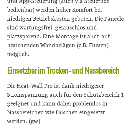
und App-Steuerung (auch via Steuerbox
bedienbar) werden hoher Komfort bei
niedrigen Betriebskosten geboten. Die Paneele
sind wartungsfrei, geräuschlos und
platzsparend. Eine Montage ist auch auf
bestehenden Wandbelägen (z.B. Fliesen)
möglich.
Einsetzbar im Trocken- und Nassbereich
Die Heat+Wall Pro ist dank niedrigerer
Stromspannung auch für den Schutzbereich 1
geeignet und kann daher problemlos in
Nassbereichen wie Duschen eingesetzt
werden. (gw)