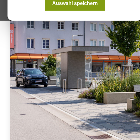
Auswahl speichern