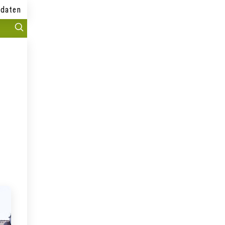
daten