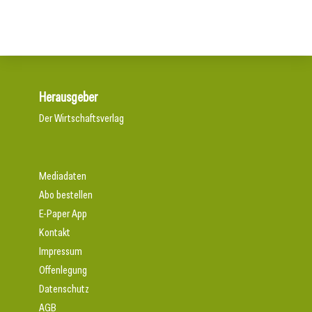
Herausgeber
Der Wirtschaftsverlag
Mediadaten
Abo bestellen
E-Paper App
Kontakt
Impressum
Offenlegung
Datenschutz
AGB