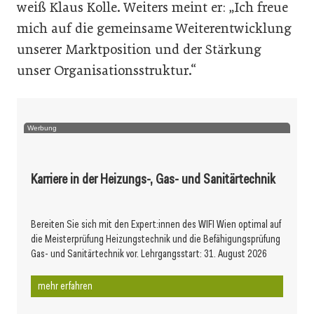
weiß Klaus Kolle. Weiters meint er: „Ich freue
mich auf die gemeinsame Weiterentwicklung
unserer Marktposition und der Stärkung
unser Organisationsstruktur.“
Werbung
Karriere in der Heizungs-, Gas- und Sanitärtechnik
Bereiten Sie sich mit den Expert:innen des WIFI Wien optimal auf
die Meisterprüfung Heizungstechnik und die Befähigungsprüfung
Gas- und Sanitärtechnik vor. Lehrgangsstart: 31. August 2026
mehr erfahren