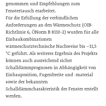
genommen und Empfehlungen zum
Fenstertausch erarbeitet.
Für die Erfüllung der verbindlichen
Anforderungen an den Wärmeschutz (OIB-
Richtlinie 6, ÖNorm B 8110-2) wurden für alle
Einbaukombinationen
wärmeschutztechnische Nachweise bis –11,5
°C geführt. Als weiteres Ergebnis des Projekts
können auch ausreichend sicher
Schalldämmprognosen in Abhängigkeit von
Einbauposition, Fugenbreite und -material
sowie der bekannten
Schalldämmcharakteristik der Fenster erstellt
werden.