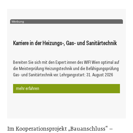
Werbung
Karriere in der Heizungs-, Gas- und Sanitärtechnik
Bereiten Sie sich mit den Expert:innen des WIFI Wien optimal auf
die Meisterprüfung Heizungstechnik und die Befähigungsprüfung
Gas- und Sanitärtechnik vor. Lehrgangsstart: 31. August 2026
mehr erfahren
Im Kooperationsprojekt „Bauanschluss“ –