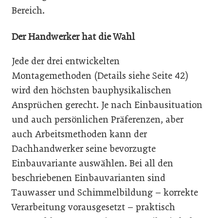
Bereich.
Der Handwerker hat die Wahl
Jede der drei entwickelten
Montagemethoden (Details siehe Seite 42)
wird den höchsten bauphysikalischen
Ansprüchen gerecht. Je nach Einbausituation
und auch persönlichen Präferenzen, aber
auch Arbeitsmethoden kann der
Dachhandwerker seine bevorzugte
Einbauvariante auswählen. Bei all den
beschriebenen Einbauvarianten sind
Tauwasser und Schimmelbildung – korrekte
Verarbeitung vorausgesetzt – praktisch