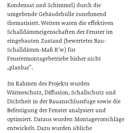
Kondensat und Schimmel) durch die
umgebende Gebäudehülle zunehmend
thematisiert. Weiters waren die effektiven
Schalldämm­eigenschaften der Fenster im
eingebauten Zustand (bewertetes Bau-
Schalldämm-Maß R´w) für
Fenstermontagebetriebe bisher nicht
„planbar“.
Im Rahmen des Projekts wurden
Wärmeschutz, Diffusion, Schallschutz und
Dichtheit in der Bauanschlussfuge sowie die
Befestigung der Fenster analysiert und
optimiert. Daraus wurden Montagevorschläge
entwickelt. Dazu wurden übliche