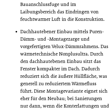
Bauanschlussfuge und im
Laibungsbereich das Eindringen von
feuchtwarmer Luft in die Konstruktion.
Dachhautebener Einbau mittels Puren-
Dämm- und -Montagezarge und
vorgefertigten Velux-Dämmrahmens. Das
wärmetechnische Nonplusultra. Durch
den dachhautebenen Einbau sitzt das
Fenster kompakter im Dach. Dadurch
reduziert sich die äußere Hüllfläche, was
generell zu reduziertem Wärmefluss
führt. Diese Montagevariante eignet sich
eher für den Neubau; bei Sanierungen
nur dann, wenn die Konterlattungen und