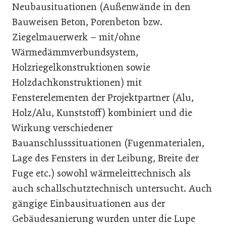
Neubausituationen (Außenwände in den
Bauweisen Beton, Porenbeton bzw.
Ziegelmauerwerk – mit/ohne
Wärmedämmverbundsystem,
Holzriegelkonstruktionen sowie
Holzdachkonstruktionen) mit
Fensterelementen der Projektpartner (Alu,
Holz/Alu, Kunststoff) kombiniert und die
Wirkung verschiedener
Bauanschlusssituationen (Fugenmaterialen,
Lage des Fensters in der Leibung, Breite der
Fuge etc.) sowohl wärmeleittechnisch als
auch schallschutztechnisch untersucht. Auch
gängige Einbausituationen aus der
Gebäudesanierung wurden unter die Lupe