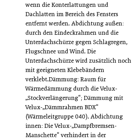
wenn die Konterlattungen und
Dachlatten im ­Bereich des Fensters
entfernt werden. Abdichtung außen:
durch den Eindeckrahmen und die
Unterdachschürze gegen Schlagregen,
Flugschnee und Wind. Die
Unterdachschürze wird zusätzlich noch
mit geeigneten Klebebändern
verklebt.Dämmung: Raum für
Wärmedämmung durch die ­Velux-
„Stockverlängerung“; Dämmung mit
Velux-„Dämmrahmen BDX“
(Wärmeleitgruppe 040). Abdichtung
innen: Die Velux-„Dampfbremsen-
Manschette“ verhindert in der