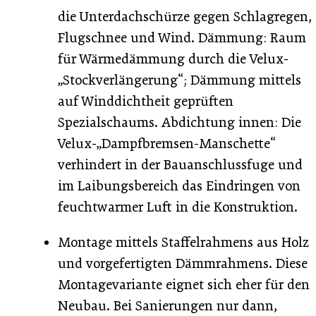
die Unterdachschürze gegen Schlagregen,
Flugschnee und Wind. Dämmung: Raum
für Wärmedämmung durch die Velux-
„Stockverlängerung“; Dämmung mittels
auf Winddichtheit geprüften
Spezialschaums. Abdichtung innen: Die
Velux-„Dampfbremsen-Manschette“
verhindert in der Bauanschlussfuge und
im Laibungsbereich das Eindringen von
feuchtwarmer Luft in die Konstruktion.
Montage mittels Staffelrahmens aus Holz
und vorgefertigten Dämmrahmens. Diese
Montage­variante eignet sich eher für den
Neubau. Bei Sanierungen nur dann,