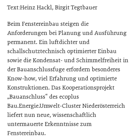
Text:Heinz Hackl, Birgit Tegtbauer
Beim Fenstereinbau steigen die
Anforderungen bei Planung und Ausführung
permanent. Ein luftdichter und
schallschutztechnisch optimierter Einbau
sowie die Kondensat- und Schimmelfreiheit in
der Bauanschlussfuge erfordern besonderes
Know-how, viel Erfahrung und optimierte
Konstruktionen. Das Kooperationsprojekt
„Bauanschluss“ des ecoplus
Bau.Energie.Umwelt-Cluster Niederösterreich
liefert nun neue, wissenschaftlich
untermauerte Erkenntnisse zum
Fenstereinbau.