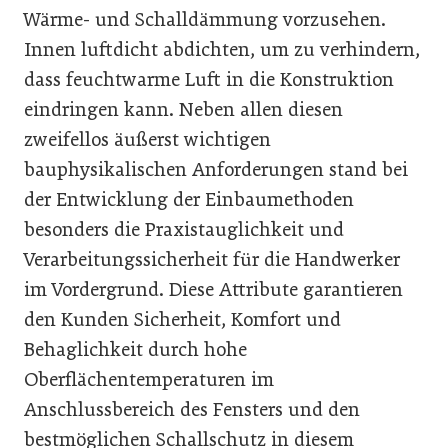
Wärme- und Schalldämmung vorzusehen.
Innen luftdicht abdichten, um zu verhindern,
dass feuchtwarme Luft in die Konstruktion
eindringen kann. Neben allen diesen
zweifellos äußerst wichtigen
bauphysikalischen Anforderungen stand bei
der Entwicklung der Einbaumethoden
besonders die Praxistauglichkeit und
Verarbeitungssicherheit für die Handwerker
im Vordergrund. Diese Attribute garantieren
den Kunden Sicherheit, Komfort und
Behaglichkeit durch hohe
Oberflächentemperaturen im
Anschlussbereich des Fensters und den
bestmöglichen Schallschutz in diesem