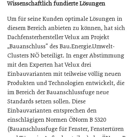
Wissenschaftlich fundierte Lösungen
Um für seine Kunden optimale Lösungen in
diesem Bereich anbieten zu können, hat sich
Dachfensterhersteller Velux am Projekt
„Bauanschluss“ des Bau.Energie.Umwelt-
Clusters NÖ beteiligt. In enger Abstimmung
mit den Experten hat Velux drei
Einbauvarianten mit teilweise völlig neuen
Produkten und Technologien entwickelt, die
im Bereich der Bauanschlussfuge neue
Standards setzen sollen. Diese
Einbauvarianten entsprechen den
einschlägigen Normen ÖNorm B 5320
(Bauanschlussfuge für Fenster, Fenstertüren