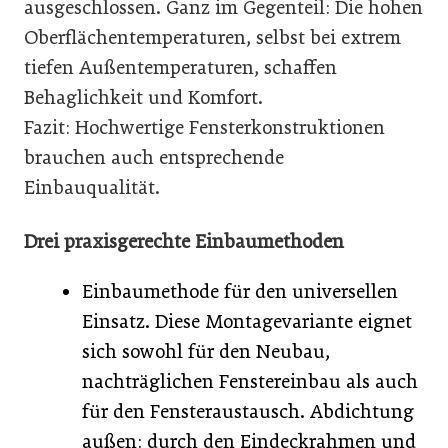
ausgeschlossen. Ganz im Gegenteil: Die hohen
Oberflächentemperaturen, selbst bei extrem
tiefen Außentemperaturen, schaffen
Behaglichkeit und Komfort.
Fazit: Hochwertige Fensterkonstruktionen
brauchen auch entsprechende
Einbauqualität.
Drei praxisgerechte Einbaumethoden
Einbaumethode für den universellen
Einsatz. Diese Montagevariante eignet
sich sowohl für den Neubau,
nachträglichen Fenstereinbau als auch
für den Fensteraustausch. Abdichtung
außen: durch den Eindeckrahmen und