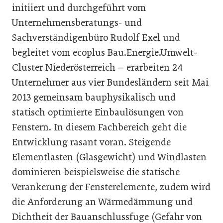
initiiert und durchgeführt vom
Unternehmensberatungs- und
Sachverständigenbüro Rudolf Exel und
begleitet vom ecoplus Bau.Energie.Umwelt-
Cluster Niederösterreich – erarbeiten 24
Unternehmer aus vier Bundesländern seit Mai
2013 gemeinsam bauphysikalisch und
statisch optimierte Einbaulösungen von
Fenstern. In diesem Fachbereich geht die
Entwicklung rasant voran. Steigende
Element­lasten (Glasgewicht) und Windlasten
dominieren beispielsweise die statische
Verankerung der Fensterelemente, zudem wird
die Anforderung an Wärmedämmung und
Dichtheit der Bauanschlussfuge (Gefahr von