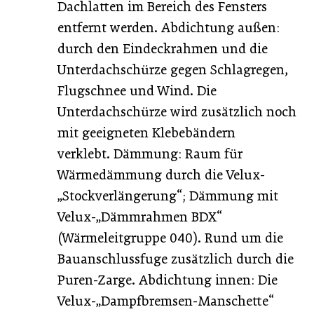
Dachlatten im Bereich des Fensters
entfernt werden. Abdichtung außen:
durch den Eindeckrahmen und die
Unterdachschürze gegen Schlagregen,
Flugschnee und Wind. Die
Unterdachschürze wird zusätzlich noch
mit ­geeigneten Klebebändern
verklebt. Dämmung: Raum für
Wärmedämmung durch die ­Velux-
„Stockverlängerung“; Dämmung mit
Velux-„Dämmrahmen BDX“
(Wärmeleitgruppe 040). Rund um die
Bauanschlussfuge zusätzlich durch die
Puren-Zarge. Abdichtung innen: Die
Velux-„Dampfbremsen-Manschette“