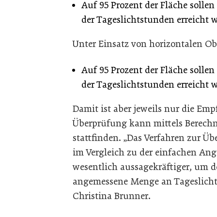
Auf 95 Prozent der Fläche solle
der Tageslichtstunden erreicht 
Unter Einsatz von horizontalen Obe
Auf 95 Prozent der Fläche solle
der Tageslichtstunden erreicht 
Damit ist aber jeweils nur die Emp
Überprüfung kann mittels Berechn
stattfinden. „Das Verfahren zur Üb
im Vergleich zu der einfachen An
wesentlich aussagekräftiger, um 
angemessene Menge an Tageslicht z
Christina Brunner.