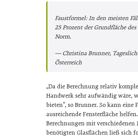
Faustformel: In den meisten Fäl
25 Prozent der Grundfläche des 
Norm.
— Christina Brunner, Tageslich
Österreich
„Da die Berechnung relativ komple
Handwerk sehr aufwändig wäre, wol
bieten“, so Brunner. So kann eine
ausreichende Fensterfläche helfen.
Berechnungen mit verschiedenen 
benötigten Glasflächen ließ sich f