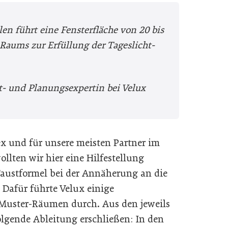
len führt eine Fensterfläche von 20 bis
Raums zur Erfüllung der Tageslicht-
t- und Planungsexpertin bei Velux
x und für unsere meisten Partner im
lten wir hier eine Hilfestellung
 Faustformel bei der Annäherung an die
 Dafür führte Velux einige
Muster-Räumen durch. Aus den jeweils
olgende Ableitung erschließen: In den