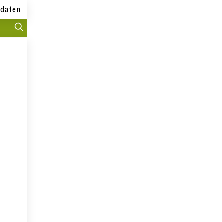
daten