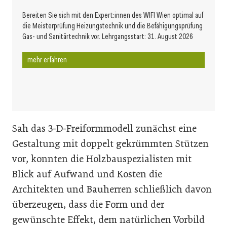
Bereiten Sie sich mit den Expert:innen des WIFI Wien optimal auf
die Meisterprüfung Heizungstechnik und die Befähigungsprüfung
Gas- und Sanitärtechnik vor. Lehrgangsstart: 31. August 2026
mehr erfahren
Sah das 3-D-Freiformmodell zunächst eine
Gestaltung mit doppelt gekrümmten Stützen
vor, konnten die Holzbauspezialisten mit
Blick auf Aufwand und Kosten die
Architekten und Bauherren schließlich davon
überzeugen, dass die Form und der
gewünschte Effekt, dem natürlichen Vorbild