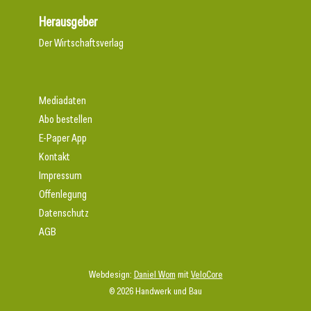
Herausgeber
Der Wirtschaftsverlag
Mediadaten
Abo bestellen
E-Paper App
Kontakt
Impressum
Offenlegung
Datenschutz
AGB
Webdesign:
Daniel Wom
mit
VeloCore
© 2026 Handwerk und Bau