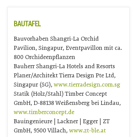
BAUTAFEL
Bauvorhaben Shangri-La Orchid
Pavilion, Singapur, Eventpavillon mit ca.
800 Orchideenpflanzen
Bauherr Shangri-La Hotels and Resorts
Planer/Architekt Tierra Design Pte Ltd,
Singapur (SG),
www.tierradesign.com.sg
Statik (Holz/Stahl) Timber Concept
GmbH, D-88138 Weißensberg bei Lindau,
www.timberconcept.de
Bauingenieure | Lackner | Egger | ZT
GmbH, 9500 Villach,
www.zt-ble.at