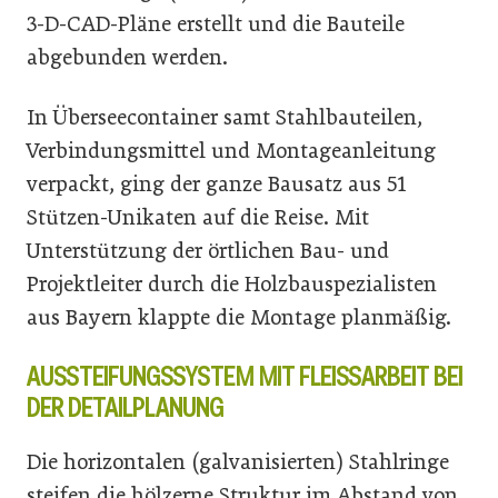
3-D-CAD-Pläne erstellt und die Bauteile
abgebunden werden.
In Überseecontainer samt Stahlbauteilen,
Verbindungsmittel und Montageanleitung
verpackt, ging der ganze Bausatz aus 51
Stützen-Unikaten auf die Reise. Mit
Unterstützung der örtlichen Bau- und
Projektleiter durch die Holzbauspezialisten
aus Bayern klappte die Montage planmäßig.
AUSSTEIFUNGSSYSTEM MIT FLEISSARBEIT BEI
DER DETAILPLANUNG
Die horizontalen (galvanisierten) Stahlringe
steifen die hölzerne Struktur im Abstand von