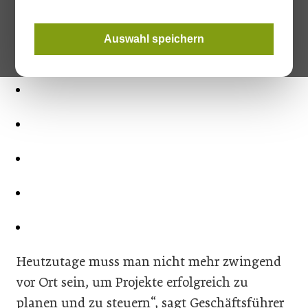
die asiatische Metropole und wurde dort montiert.
Auswahl speichern
Heutzutage muss man nicht mehr zwingend
vor Ort sein, um Projekte erfolgreich zu
planen und zu steuern“, sagt Geschäftsführer