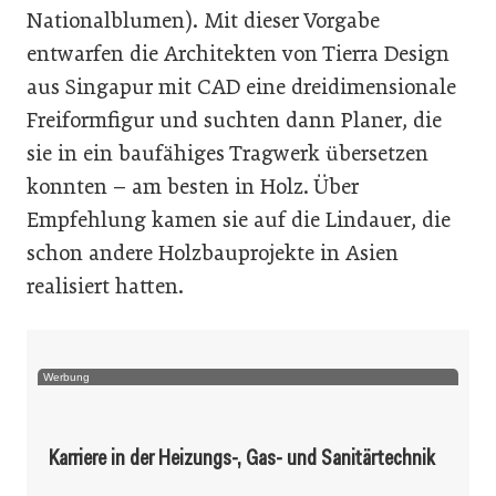
Nationalblumen). Mit dieser Vorgabe
entwarfen die Architekten von Tierra Design
aus Singapur mit CAD eine dreidimensionale
Freiformfigur und suchten dann Planer, die
sie in ein baufähiges Tragwerk übersetzen
konnten – am besten in Holz. Über
Empfehlung kamen sie auf die Lindauer, die
schon andere Holzbauprojekte in Asien
realisiert hatten.
Werbung
Karriere in der Heizungs-, Gas- und Sanitärtechnik