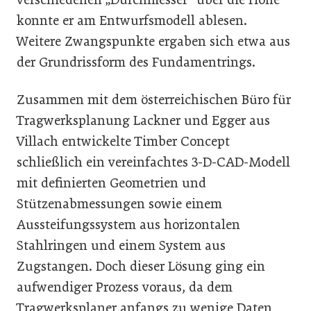
konnte er am Entwurfsmodell ablesen.
Weitere Zwangspunkte ergaben sich etwa aus
der Grundrissform des Fundamentrings.
Zusammen mit dem österreichischen Büro für
Tragwerksplanung Lackner und Egger aus
Villach entwickelte Timber Concept
schließlich ein vereinfachtes 3-D-CAD-Modell
mit definierten Geometrien und
Stützenabmessungen sowie einem
Aussteifungssystem aus horizontalen
Stahlringen und einem System aus
Zugstangen. Doch dieser Lösung ging ein
aufwendiger Prozess voraus, da dem
Tragwerksplaner anfangs zu wenige Daten