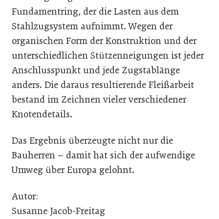
Fundamentring, der die Lasten aus dem
Stahlzugsystem aufnimmt. Wegen der
organischen Form der Konstruktion und der
unterschiedlichen Stützenneigungen ist jeder
Anschlusspunkt und jede Zugstablänge
anders. Die daraus resultierende Fleißarbeit
bestand im Zeichnen vieler verschiedener
Knotendetails.
Das Ergebnis überzeugte nicht nur die
Bauherren – damit hat sich der aufwendige
Umweg über Europa gelohnt.
Autor:
Susanne Jacob-Freitag