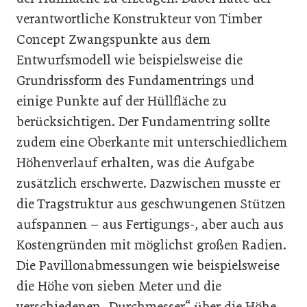
verantwortliche Konstrukteur von Timber
Concept Zwangspunkte aus dem
Entwurfsmodell wie beispielsweise die
Grundrissform des Fundamentrings und
einige Punkte auf der Hüllfläche zu
berücksichtigen. Der Fundamentring sollte
zudem eine Oberkante mit unterschiedlichem
Höhenverlauf erhalten, was die Aufgabe
zusätzlich erschwerte. Dazwischen musste er
die Tragstruktur aus geschwungenen Stützen
aufspannen – aus Fertigungs-, aber auch aus
Kostengründen mit möglichst großen Radien.
Die Pavillonabmessungen wie beispielsweise
die Höhe von sieben Meter und die
verschiedenen „Durchmesser“ über die Höhe