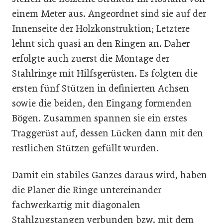
einem Meter aus. Angeordnet sind sie auf der
Innenseite der Holzkonstruktion; Letztere
lehnt sich quasi an den Ringen an. Daher
erfolgte auch zuerst die Montage der
Stahlringe mit Hilfsgerüsten. Es folgten die
ersten fünf Stützen in definierten Achsen
sowie die beiden, den Eingang formenden
Bögen. Zusammen spannen sie ein erstes
Traggerüst auf, dessen Lücken dann mit den
restlichen Stützen gefüllt wurden.
Damit ein stabiles Ganzes daraus wird, haben
die Planer die Ringe untereinander
fachwerkartig mit diagonalen
Stahlzugstangen verbunden bzw. mit dem