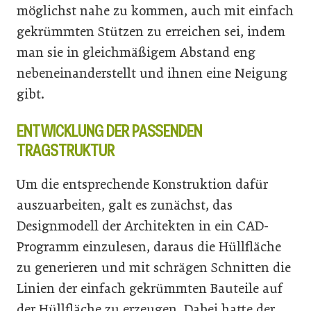
möglichst nahe zu kommen, auch mit einfach
gekrümmten Stützen zu erreichen sei, indem
man sie in gleichmäßigem Abstand eng
nebeneinanderstellt und ihnen eine Neigung
gibt.
ENTWICKLUNG DER PASSENDEN
TRAGSTRUKTUR
Um die entsprechende Konstruktion dafür
auszuarbeiten, galt es zunächst, das
Designmodell der Architekten in ein CAD-
Programm einzulesen, daraus die Hüllfläche
zu generieren und mit schrägen Schnitten die
Linien der einfach gekrümmten Bauteile auf
der Hüllfläche zu erzeugen. Dabei hatte der