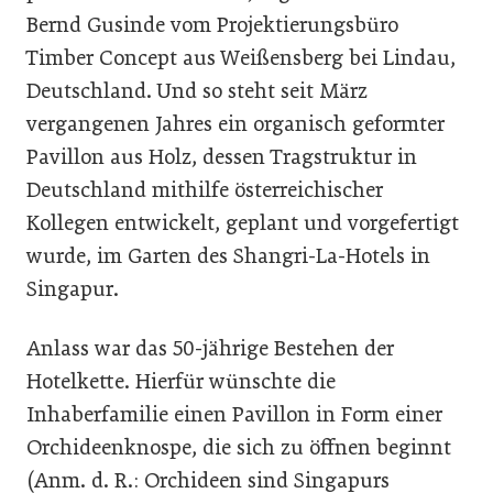
Bernd Gusinde vom Projektierungsbüro
Timber Concept aus Weißensberg bei Lindau,
Deutschland. Und so steht seit März
vergangenen Jahres ein organisch geformter
Pavillon aus Holz, dessen Tragstruktur in
Deutschland mithilfe österreichischer
Kollegen entwickelt, geplant und vorgefertigt
wurde, im Garten des Shangri-La-Hotels in
Singapur.
Anlass war das 50-jährige Bestehen der
Hotelkette. Hierfür wünschte die
Inhaberfamilie einen Pavillon in Form einer
Orchideenknospe, die sich zu öffnen beginnt
(Anm. d. R.: Orchideen sind Singapurs