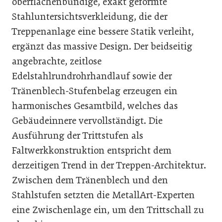
oberflächenbündige, exakt geformte
Stahluntersichtsverkleidung, die der
Treppenanlage eine bessere Statik verleiht,
ergänzt das massive Design. Der beidseitig
angebrachte, zeitlose
Edelstahlrundrohrhandlauf sowie der
Tränenblech-Stufenbelag erzeugen ein
harmonisches Gesamtbild, welches das
Gebäudeinnere vervollständigt. Die
Ausführung der Trittstufen als
Faltwerkkonstruktion entspricht dem
derzeitigen Trend in der Treppen-Architektur.
Zwischen dem Tränenblech und den
Stahlstufen setzten die MetallArt-Experten
eine Zwischenlage ein, um den Trittschall zu