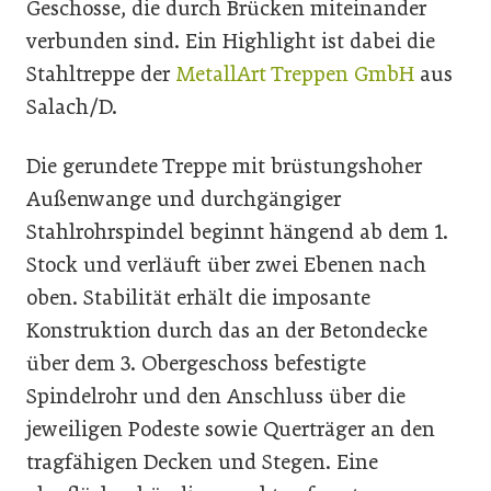
Geschosse, die durch Brücken miteinander
verbunden sind. Ein Highlight ist dabei die
Stahltreppe der
MetallArt Treppen GmbH
aus
Salach/D.
Die gerundete Treppe mit brüstungshoher
Außenwange und durchgängiger
Stahlrohrspindel beginnt hängend ab dem 1.
Stock und verläuft über zwei Ebenen nach
oben. Stabilität erhält die imposante
Konstruktion durch das an der Betondecke
über dem 3. Obergeschoss befestigte
Spindelrohr und den Anschluss über die
jeweiligen Podeste sowie Querträger an den
tragfähigen Decken und Stegen. Eine