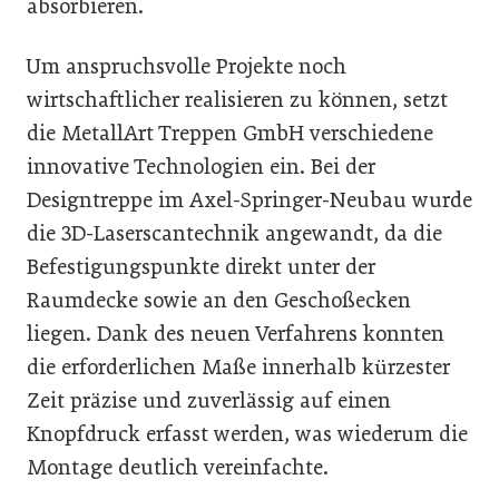
absorbieren.
Um anspruchsvolle Projekte noch
wirtschaftlicher realisieren zu können, setzt
die MetallArt Treppen GmbH verschiedene
innovative Technologien ein. Bei der
Designtreppe im Axel-Springer-Neubau wurde
die 3D-Laserscantechnik angewandt, da die
Befestigungspunkte direkt unter der
Raumdecke sowie an den Geschoßecken
liegen. Dank des neuen Verfahrens konnten
die erforderlichen Maße innerhalb kürzester
Zeit präzise und zuverlässig auf einen
Knopfdruck erfasst werden, was wiederum die
Montage deutlich vereinfachte.