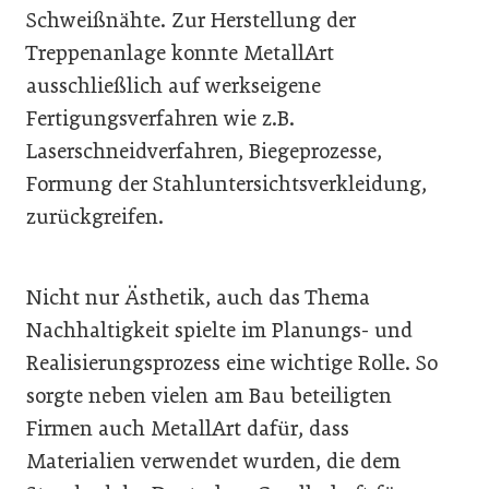
Schweißnähte. Zur Herstellung der
Treppenanlage konnte MetallArt
ausschließlich auf werkseigene
Fertigungsverfahren wie z.B.
Laserschneidverfahren, Biegeprozesse,
Formung der Stahluntersichtsverkleidung,
zurückgreifen.
Nicht nur Ästhetik, auch das Thema
Nachhaltigkeit spielte im Planungs- und
Realisierungsprozess eine wichtige Rolle. So
sorgte neben vielen am Bau beteiligten
Firmen auch MetallArt dafür, dass
Materialien verwendet wurden, die dem