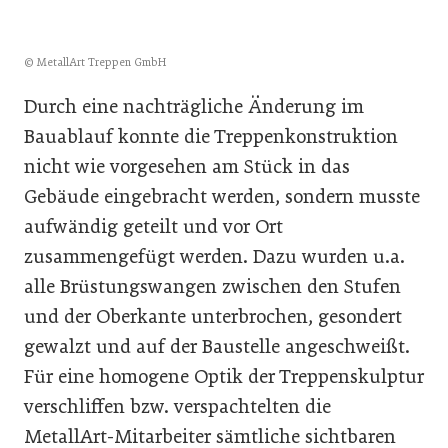
© MetallArt Treppen GmbH
Durch eine nachträgliche Änderung im
Bauablauf konnte die Treppenkonstruktion
nicht wie vorgesehen am Stück in das
Gebäude eingebracht werden, sondern musste
aufwändig geteilt und vor Ort
zusammengefügt werden. Dazu wurden u.a.
alle Brüstungswangen zwischen den Stufen
und der Oberkante unterbrochen, gesondert
gewalzt und auf der Baustelle angeschweißt.
Für eine homogene Optik der Treppenskulptur
verschliffen bzw. verspachtelten die
MetallArt-Mitarbeiter sämtliche sichtbaren