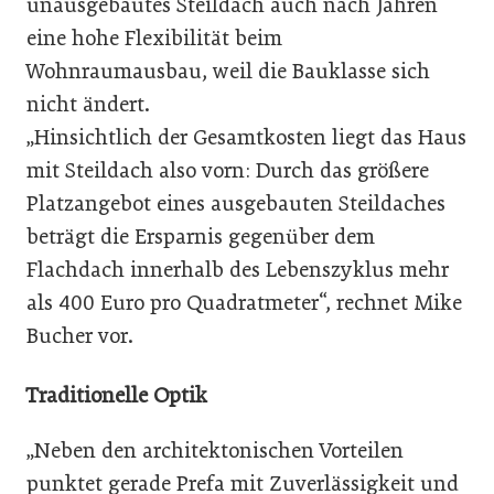
unausgebautes Steildach auch nach Jahren
eine hohe Flexibilität beim
Wohnraumausbau, weil die Bauklasse sich
nicht ändert.
„Hinsichtlich der Gesamtkosten liegt das Haus
mit Steildach also vorn: Durch das größere
Platzangebot eines ausgebauten Steildaches
beträgt die Ersparnis gegenüber dem
Flachdach innerhalb des Lebenszyklus mehr
als 400 Euro pro Quadratmeter“, rechnet Mike
Bucher vor.
Traditionelle Optik
„Neben den architektonischen Vorteilen
punktet gerade Prefa mit Zuverlässigkeit und