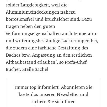
solider Langlebigkeit, weil die
Aluminiumeindeckungen nahezu
korrosionsfrei und bruchsicher sind. Dazu
tragen neben den guten
Verformungseigenschaften auch temperatur-
und witterungsbeständige Lackierungen bei,
die zudem eine farbliche Gestaltung des
Daches bzw. Anpassung an den restlichen
Altbaubestand erlauben“, so Prefa-Chef
Bucher. Steile Sache!
Immer top informiert! Abonnieren Sie
kostenlos unseren Newsletter und
sichern Sie sich Ihren