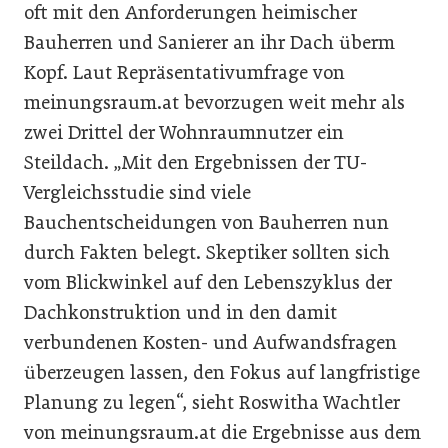
oft mit den Anforderungen heimischer
Bauherren und Sanierer an ihr Dach überm
Kopf. Laut Repräsentativumfrage von
meinungsraum.at bevorzugen weit mehr als
zwei Drittel der Wohnraumnutzer ein
Steildach. „Mit den Ergebnissen der TU-
Vergleichsstudie sind viele
Bauchentscheidungen von Bauherren nun
durch Fakten belegt. Skeptiker sollten sich
vom Blickwinkel auf den Lebenszyklus der
Dachkonstruktion und in den damit
verbundenen Kosten- und Aufwandsfragen
überzeugen lassen, den Fokus auf langfristige
Planung zu legen“, sieht Roswitha Wachtler
von meinungsraum.at die Ergebnisse aus dem