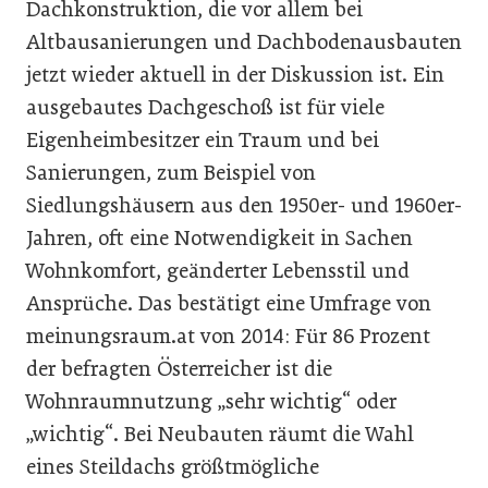
Dachkonstruktion, die vor allem bei
Altbausanierungen und Dachbodenausbauten
jetzt wieder aktuell in der Diskussion ist. Ein
ausgebautes Dachgeschoß ist für viele
Eigenheimbesitzer ein Traum und bei
Sanierungen, zum Beispiel von
Siedlungshäusern aus den 1950er- und 1960er-
Jahren, oft eine Notwendigkeit in Sachen
Wohnkomfort, geänderter Lebensstil und
Ansprüche. Das bestätigt eine Umfrage von
meinungsraum.at von 2014: Für 86 Prozent
der befragten Österreicher ist die
Wohnraumnutzung „sehr wichtig“ oder
„wichtig“. Bei Neubauten räumt die Wahl
eines Steildachs größtmögliche