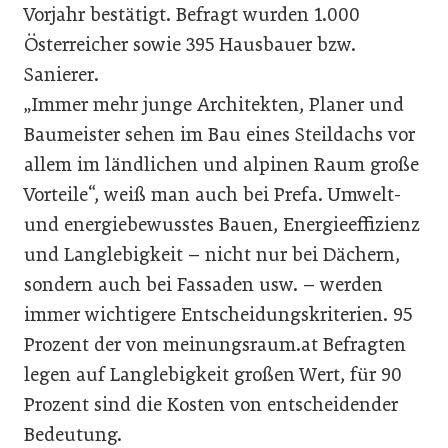
Vorjahr bestätigt. Befragt wurden 1.000
Österreicher sowie 395 Hausbauer bzw.
Sanierer.
„Immer mehr junge Architekten, Planer und
Baumeister sehen im Bau eines Steildachs vor
allem im ländlichen und alpinen Raum große
Vorteile“, weiß man auch bei Prefa. Umwelt-
und energiebewusstes Bauen, Energieeffizienz
und Langlebigkeit – nicht nur bei Dächern,
sondern auch bei Fassaden usw. – werden
immer wichtigere Entscheidungskriterien. 95
Prozent der von meinungsraum.at Befragten
legen auf Langlebigkeit großen Wert, für 90
Prozent sind die Kosten von entscheidender
Bedeutung.