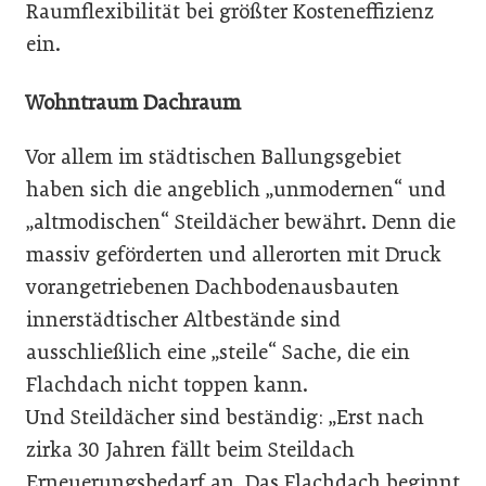
Raumflexibilität bei größter Kosteneffizienz
ein.
Wohntraum Dachraum
Vor allem im städtischen Ballungsgebiet
haben sich die angeblich „unmodernen“ und
„altmodischen“ Steildächer bewährt. Denn die
massiv geförderten und allerorten mit Druck
vorangetriebenen Dachbodenausbauten
innerstädtischer Altbestände sind
ausschließlich eine „steile“ Sache, die ein
Flachdach nicht toppen kann.
Und Steildächer sind beständig: „Erst nach
zirka 30 Jahren fällt beim Steildach
Erneuerungsbedarf an. Das Flachdach beginnt