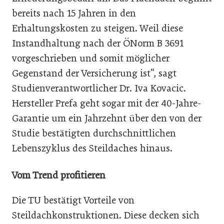
bereits nach 15 Jahren in den
Erhaltungskosten zu steigen. Weil diese
Instandhaltung nach der ÖNorm B 3691
vorgeschrieben und somit möglicher
Gegenstand der Versicherung ist“, sagt
Studienverantwortlicher Dr. Iva Kovacic.
Hersteller Prefa geht sogar mit der 40-Jahre-
Garantie um ein Jahrzehnt über den von der
Studie bestätigten durchschnittlichen
Lebenszyklus des Steildaches hinaus.
Vom Trend profitieren
Die TU bestätigt Vorteile von
Steildachkonstruktionen. Diese decken sich