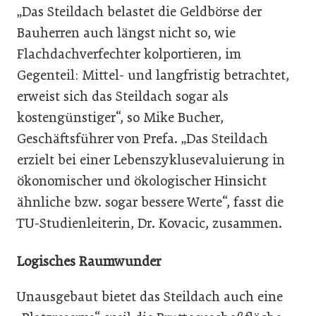
„Das Steildach belastet die Geldbörse der
Bauherren auch längst nicht so, wie
Flachdachverfechter kolportieren, im
Gegenteil: Mittel- und langfristig betrachtet,
erweist sich das Steildach sogar als
kostengünstiger“, so Mike Bucher,
Geschäftsführer von Prefa. „Das Steildach
erzielt bei einer Lebenszyklusevaluierung in
ökonomischer und ökologischer Hinsicht
ähnliche bzw. sogar bessere Werte“, fasst die
TU-Studienleiterin, Dr. Kovacic, zusammen.
Logisches Raumwunder
Unausgebaut bietet das Steildach auch eine