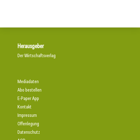
Herausgeber
Der Wirtschaftsverlag
Mediadaten
Abo bestellen
E-Paper App
Kontakt
Impressum
Offenlegung
Datenschutz