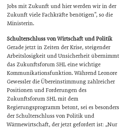
Jobs mit Zukunft und hier werden wir in der
Zukunft viele Fachkräfte benötigen“, so die
Ministerin.
Schulterschluss von Wirtschaft und Politik
Gerade jetzt in Zeiten der Krise, steigender
Arbeitslosigkeit und Unsicherheit übernimmt
das Zukunftsforum SHL eine wichtige
Kommunikationsfunktion. Während Leonore
Gewessler die Übereinstimmung zahlreicher
Positionen und Forderungen des
Zukunftsforum SHL mit dem
Regierungsprogramm betont, sei es besonders
der Schulterschluss von Politik und
Wärmewirtschaft, der jetzt gefordert ist: „Nur