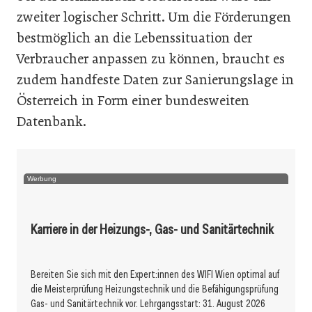
zweiter logischer Schritt. Um die Förderungen
bestmöglich an die Lebenssituation der
Verbraucher anpassen zu können, braucht es
zudem handfeste Daten zur Sanierungslage in
Österreich in Form einer bundesweiten
Datenbank.
Werbung
Karriere in der Heizungs-, Gas- und Sanitärtechnik
Bereiten Sie sich mit den Expert:innen des WIFI Wien optimal auf
die Meisterprüfung Heizungstechnik und die Befähigungsprüfung
Gas- und Sanitärtechnik vor. Lehrgangsstart: 31. August 2026