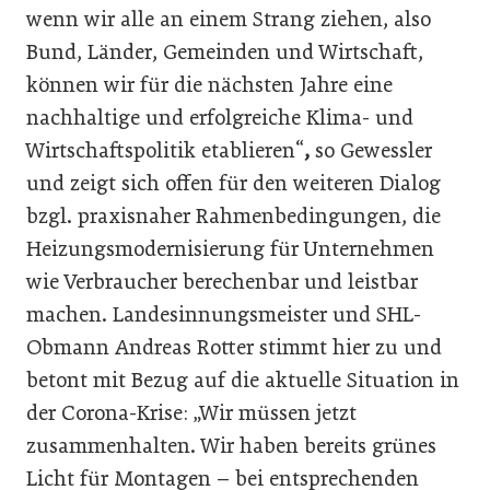
wenn wir alle an einem Strang ziehen, also
Bund, Länder, Gemeinden und Wirtschaft,
können wir für die nächsten Jahre eine
nachhaltige und erfolgreiche Klima- und
Wirtschaftspolitik etablieren“
,
so Gewessler
und zeigt sich offen für den weiteren Dialog
bzgl. praxisnaher Rahmenbedingungen, die
Heizungsmodernisierung für Unternehmen
wie Verbraucher berechenbar und leistbar
machen. Landesinnungsmeister und SHL-
Obmann Andreas Rotter stimmt hier zu und
betont mit Bezug auf die aktuelle Situation in
der Corona-Krise: „Wir müssen jetzt
zusammenhalten. Wir haben bereits grünes
Licht für Montagen – bei entsprechenden