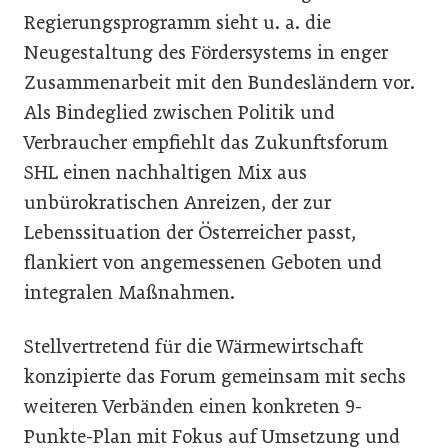
Regierungsprogramm sieht u. a. die
Neugestaltung des Fördersystems in enger
Zusammenarbeit mit den Bundesländern vor.
Als Bindeglied zwischen Politik und
Verbraucher empfiehlt das Zukunftsforum
SHL einen nachhaltigen Mix aus
unbürokratischen Anreizen, der zur
Lebenssituation der Österreicher passt,
flankiert von angemessenen Geboten und
integralen Maßnahmen.
Stellvertretend für die Wärmewirtschaft
konzipierte das Forum gemeinsam mit sechs
weiteren Verbänden einen konkreten 9-
Punkte-Plan mit Fokus auf Umsetzung und