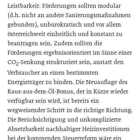
Leistbarkeit: Förderungen sollten modular
(d.h. nicht an andere Sanierungsmaßnahmen
gebunden), unbürokratisch und vor allem
österreichweit einheitlich und konstant zu
beantragen sein. Zudem sollten die
Förderungen ergebnisorientiert im Sinne einer
CO
-Senkung strukturiert sein, anstatt den
2
Verbraucher an einen bestimmten
Energieträger zu binden. Die Neuauflage des
Raus-aus-dem-Öl-Bonus, der in Kürze wieder
verfügbar sein wird, ist bereits ein
wegweisender Schritt in die richtige Richtung.
Die Berücksichtigung und unkomplizierte
Absetzbarkeit nachhaltiger Heizinvestitionen
bei der kommenden Steuerreform wäre ein