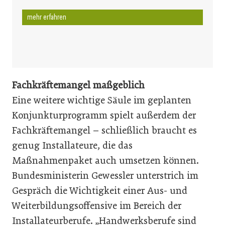
mehr erfahren
Fachkräftemangel maßgeblich
Eine weitere wichtige Säule im geplanten
Konjunkturprogramm spielt außerdem der
Fachkräftemangel – schließlich braucht es
genug Installateure, die das
Maßnahmenpaket auch umsetzen können.
Bundesministerin Gewessler unterstrich im
Gespräch die Wichtigkeit einer Aus- und
Weiterbildungsoffensive im Bereich der
Installateurberufe. „Handwerksberufe sind