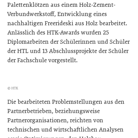
Palettenklötzen aus einem Holz-Zement-
Verbundwerkstoff, Entwicklung eines
nachhaltigen Freerideski aus Holz bearbeitet.
Anlässlich des HTK-Awards wurden 25
Diplomarbeiten der Schülerinnen und Schüler
der HTL und 13 Abschlussprojekte der Schüler
der Fachschule vorgestellt.
© HTK
Die bearbeiteten Problemstellungen aus den
Partnerbetrieben, beziehungsweise
Partnerorganisationen, reichten von
technischen und wirtschaftlichen Analysen