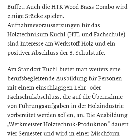
Buffet. Auch die HTK Wood Brass Combo wird
einige Stücke spielen.
Aufnahmevoraussetzungen für das
Holztechnikum Kuchl (HTL und Fachschule)
sind Interesse am Werkstoff Holz und ein
positiver Abschluss der 8. Schulstufe.
Am Standort Kuchl bietet man weiters eine
berufsbegleitende Ausbildung für Personen
mit einem einschlägigen Lehr- oder
Fachschulabschluss, die auf die Übernahme
von Führungsaufgaben in der Holzindustrie
vorbereitet werden sollen, an. Die Ausbildung
„Werkmeister Holztechnik-Produktion“ dauert
vier Semester und wird in einer Mischform