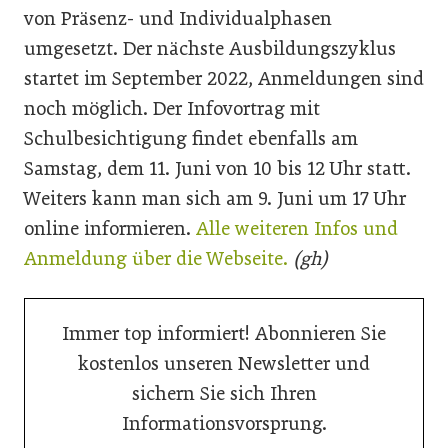
von Präsenz- und Individualphasen
umgesetzt. Der nächste Ausbildungszyklus
startet im September 2022, Anmeldungen sind
noch möglich. Der Infovortrag mit
Schulbesichtigung findet ebenfalls am
Samstag, dem 11. Juni von 10 bis 12 Uhr statt.
Weiters kann man sich am 9. Juni um 17 Uhr
online informieren.
Alle weiteren Infos und
Anmeldung über die Webseite.
(gh)
Immer top informiert! Abonnieren Sie
kostenlos unseren Newsletter und
sichern Sie sich Ihren
Informationsvorsprung.