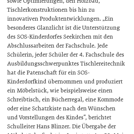
sowie Optimierungen, den Holzbau,
Tischlerkonstruktionen bis hin zu
innovativen Produktentwicklungen. „Ein
besonderes Glanzlicht ist die Unterstützung
des SOS-Kinderdorfes Seekirchen mit den
Abschlussarbeiten der Fachschule. Jede
Schülerin, jeder Schüler der 4. Fachschule des
Ausbildungsschwerpunktes Tischlereitechnik
hat die Patenschaft für ein SOS-
Kinderdorfkind übernommen und produziert
ein Möbelstück, wie beispielsweise einen
Schreibtisch, ein Bücherregal, eine Kommode
oder eine Schatzkiste nach den Wünschen
und Vorstellungen des Kindes“, berichtet
Schulleiter Hans Blinzer. Die Übergabe der