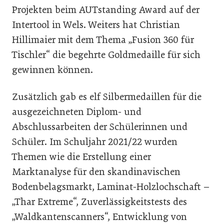
Projekten beim AUTstanding Award auf der
Intertool in Wels. Weiters hat Christian
Hillimaier mit dem Thema „Fusion 360 für
Tischler“ die begehrte Goldmedaille für sich
gewinnen können.
Zusätzlich gab es elf Silbermedaillen für die
ausgezeichneten Diplom- und
Abschlussarbeiten der Schülerinnen und
Schüler. Im Schuljahr 2021/22 wurden
Themen wie die Erstellung einer
Marktanalyse für den skandinavischen
Bodenbelagsmarkt, Laminat-Holzlochschaft –
„Thar Extreme“, Zuverlässigkeitstests des
„Waldkantenscanners“, Entwicklung von