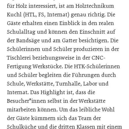
für Holz interessiert, ist am Holztechnikum
Kuchl (HTL, FS, Internat) genau richtig. Die
Gäste erhalten einen Einblick in den realen
Schulalltag und können den Einschnitt auf
der Bandsäge und am Gatter besichtigen. Die
Schülerinnen und Schüler produzieren in der
Tischlerei beziehungsweise in der CNC-
Fertigung Werkstücke. Die HTK-Schülerinnen
und Schüler begleiten die Führungen durch
Schule, Werkstätte, Turnhalle, Labor und
Internat. Das Highlight ist, dass die
Besucher*innen selbst in der Werkstätte
mitarbeiten können. Um das leibliche Wohl
der Gäste kümmern sich das Team der
Schulküche und die dritten Klassen mit einem