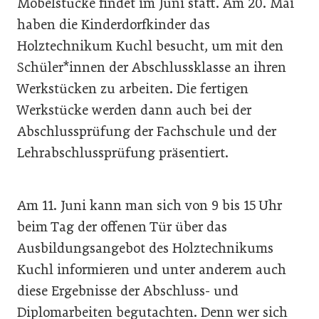
Möbelstücke findet im Juni statt. Am 20. Mai
haben die Kinderdorfkinder das
Holztechnikum Kuchl besucht, um mit den
Schüler*innen der Abschlussklasse an ihren
Werkstücken zu arbeiten. Die fertigen
Werkstücke werden dann auch bei der
Abschlussprüfung der Fachschule und der
Lehrabschlussprüfung präsentiert.
Am 11. Juni kann man sich von 9 bis 15 Uhr
beim Tag der offenen Tür über das
Ausbildungsangebot des Holztechnikums
Kuchl informieren und unter anderem auch
diese Ergebnisse der Abschluss- und
Diplomarbeiten begutachten. Denn wer sich