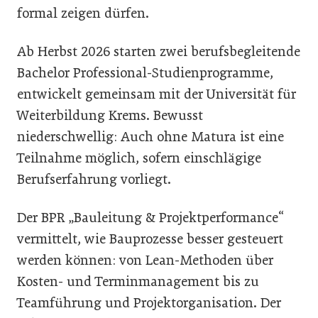
formal zeigen dürfen.
Ab Herbst 2026 starten zwei berufsbegleitende
Bachelor Professional-Studienprogramme,
entwickelt gemeinsam mit der Universität für
Weiterbildung Krems. Bewusst
niederschwellig: Auch ohne Matura ist eine
Teilnahme möglich, sofern einschlägige
Berufserfahrung vorliegt.
Der BPR „Bauleitung & Projektperformance“
vermittelt, wie Bauprozesse besser gesteuert
werden können: von Lean-Methoden über
Kosten- und Terminmanagement bis zu
Teamführung und Projektorganisation. Der