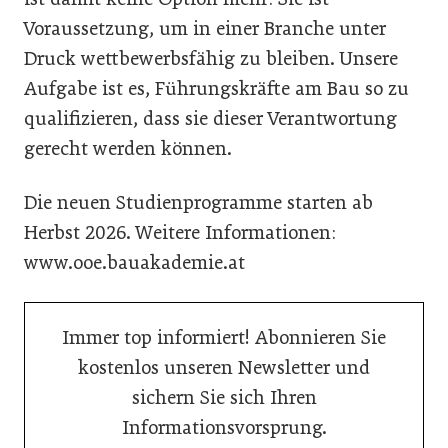
Voraussetzung, um in einer Branche unter
Druck wettbewerbsfähig zu bleiben. Unsere
Aufgabe ist es, Führungskräfte am Bau so zu
qualifizieren, dass sie dieser Verantwortung
gerecht werden können.
Die neuen Studienprogramme starten ab
Herbst 2026. Weitere Informationen:
www.ooe.bauakademie.at
Immer top informiert! Abonnieren Sie
kostenlos unseren Newsletter und
sichern Sie sich Ihren
Informationsvorsprung.