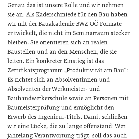
Genau das ist unsere Rolle und wir nehmen
sie an: Als Kaderschmiede für den Bau haben
wir mit der Bauakademie BWZ OÖ Formate
entwickelt, die nicht im Seminarraum stecken
bleiben. Sie orientieren sich an realen
Baustellen und an den Menschen, die sie
leiten. Ein konkreter Einstieg ist das
Zertifikatsprogramm „Produktivität am Bau“:
Es richtet sich an Absolventinnen und
Absolventen der Werkmeister- und
Bauhandwerkerschule sowie an Personen mit
Baumeisterprüfung und ermöglicht den
Erwerb des Ingenieur-Titels. Damit schließen
wir eine Lücke, die zu lange offenstand: Wer
jahrelang Verantwortung trägt, soll das auch