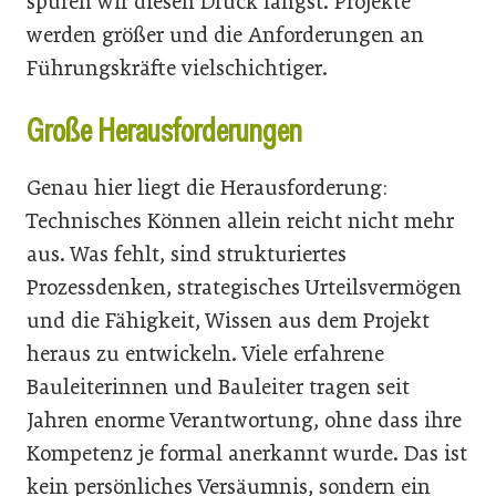
spüren wir diesen Druck längst. Projekte
werden größer und die Anforderungen an
Führungskräfte vielschichtiger.
Große Herausforderungen
Genau hier liegt die Herausforderung:
Technisches Können allein reicht nicht mehr
aus. Was fehlt, sind strukturiertes
Prozessdenken, strategisches Urteilsvermögen
und die Fähigkeit, Wissen aus dem Projekt
heraus zu entwickeln. Viele erfahrene
Bauleiterinnen und Bauleiter tragen seit
Jahren enorme Verantwortung, ohne dass ihre
Kompetenz je formal anerkannt wurde. Das ist
kein persönliches Versäumnis, sondern ein