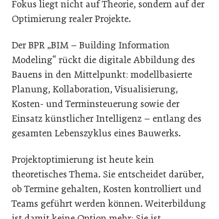
Fokus liegt nicht auf Theorie, sondern auf der
Optimierung realer Projekte.
Der BPR „BIM – Building Information
Modeling“ rückt die digitale Abbildung des
Bauens in den Mittelpunkt: modellbasierte
Planung, Kollaboration, Visualisierung,
Kosten- und Terminsteuerung sowie der
Einsatz künstlicher Intelligenz – entlang des
gesamten Lebenszyklus eines Bauwerks.
Projektoptimierung ist heute kein
theoretisches Thema. Sie entscheidet darüber,
ob Termine gehalten, Kosten kontrolliert und
Teams geführt werden können. Weiterbildung
ist damit keine Option mehr: Sie ist