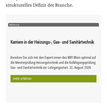
strukturelles Defizit der Branche.
Werbung
Karriere in der Heizungs-, Gas- und Sanitärtechnik
Bereiten Sie sich mit den Expert:innen des WIFI Wien optimal auf
die Meisterprüfung Heizungstechnik und die Befähigungsprüfung
Gas- und Sanitärtechnik vor. Lehrgangsstart: 31. August 2026
mehr erfahren