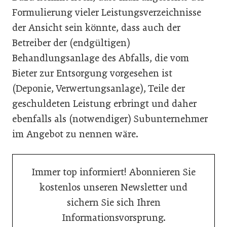
Formulierung ­vieler Leistungsverzeichnisse
der Ansicht sein könnte, dass auch der
Betreiber der (endgültigen)
Behandlungsanlage des Abfalls, die vom
Bieter zur Entsorgung vorgesehen ist
(Deponie, Verwertungsanlage), Teile der
geschuldeten Leistung erbringt und daher
ebenfalls als (notwendiger) Subunternehmer
im Angebot zu nennen wäre.
Immer top informiert! Abonnieren Sie
kostenlos unseren Newsletter und
sichern Sie sich Ihren
Informationsvorsprung.