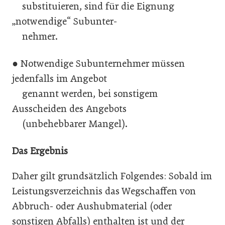
substituieren, sind für die Eignung
„notwendige“ Subunter-
nehmer.
● Notwendige Subunternehmer müssen
jedenfalls im Angebot
genannt werden, bei sonstigem
Ausscheiden des Angebots
(unbehebbarer Mangel).
Das Ergebnis
Daher gilt grundsätzlich Folgendes: Sobald im
Leistungsverzeichnis das Wegschaffen von
Abbruch- oder Aushubmaterial (oder
sonstigen Abfalls) enthalten ist und der