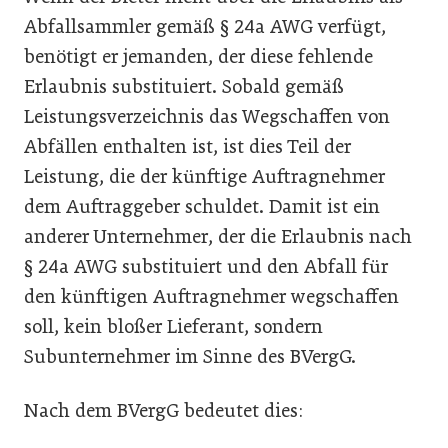
Abfallsammler gemäß § 24a AWG verfügt,
benötigt er jemanden, der diese fehlende
Erlaubnis substituiert. Sobald gemäß
Leistungsverzeichnis das Wegschaffen von
Abfällen enthalten ist, ist dies Teil der
Leistung, die der künftige Auftragnehmer
dem Auftraggeber schuldet. Damit ist ein
anderer Unternehmer, der die Erlaubnis nach
§ 24a AWG sub­stituiert und den Abfall für
den künftigen Auftragnehmer wegschaffen
soll, kein bloßer Lieferant, sondern
Subunternehmer im Sinne des BVergG.
Nach dem BVergG bedeutet dies: