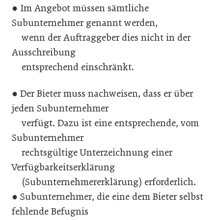
● Im Angebot müssen sämtliche
Subunternehmer genannt werden,
wenn der Auftraggeber dies nicht in der
Ausschreibung
entsprechend einschränkt.
● Der Bieter muss nachweisen, dass er über
jeden Subunternehmer
verfügt. Dazu ist eine entsprechende, vom
Subunternehmer
rechtsgültige Unterzeichnung einer
Verfügbarkeitserklärung
(Subunternehmererklärung) erforderlich.
● Subunternehmer, die eine dem Bieter selbst
fehlende Befugnis