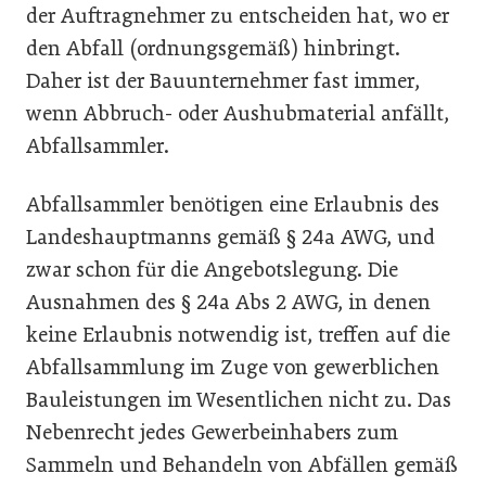
der Auftragnehmer zu entscheiden hat, wo er
den Abfall (ordnungsgemäß) hinbringt.
Daher ist der Bauunternehmer fast immer,
wenn Abbruch- oder Aushubmaterial anfällt,
Abfallsammler.
Abfallsammler benötigen eine Erlaubnis des
Landeshauptmanns gemäß § 24a AWG, und
zwar schon für die Angebotslegung. Die
Ausnahmen des § 24a Abs 2 AWG, in denen
keine Erlaubnis notwendig ist, treffen auf die
Abfallsammlung im Zuge von gewerblichen
Bauleistungen im Wesentlichen nicht zu. Das
Nebenrecht jedes Gewerbeinhabers zum
Sammeln und Behandeln von Abfällen gemäß