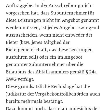
Auftraggeber in der Ausschreibung nicht
vorgesehen hat, dass Subunternehmer für
diese Leistungen nicht im Angebot genannt
werden müssen, ist jedes Angebot zwingend
auszuscheiden, wenn nicht entweder der
Bieter (bzw. jenes Mitglied der
Bietergemeinschaft, das diese Leistungen
ausführen soll) oder ein im Angebot
genannter Subunternehmer über die
Erlaubnis des Abfallsammlers gemäß § 24a
AWG verfügt.
Diese grundsätzliche Rechtslage hat die
Judikatur der Vergabekontrollbehörden auch
bereits mehrmals bestätigt.
Dazu kommt noch, dass man angesichts der