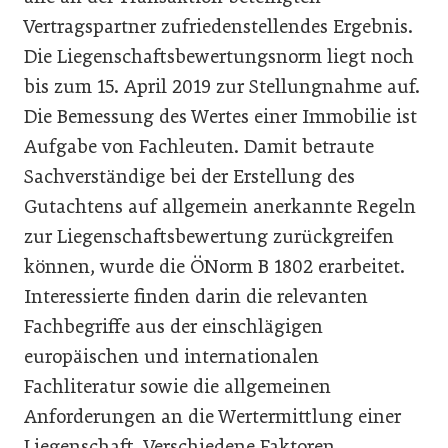
Vertragspartner zufriedenstellendes Ergebnis.
Die Liegenschaftsbewertungsnorm liegt noch
bis zum 15. April 2019 zur Stellungnahme auf.
Die Bemessung des Wertes einer Immobilie ist
Aufgabe von Fachleuten. Damit betraute
Sachverständige bei der Erstellung des
Gutachtens auf allgemein anerkannte Regeln
zur Liegenschaftsbewertung zurückgreifen
können, wurde die ÖNorm B 1802 erarbeitet.
Interessierte finden darin die relevanten
Fachbegriffe aus der einschlägigen
europäischen und internationalen
Fachliteratur sowie die allgemeinen
Anforderungen an die Wertermittlung einer
Liegenschaft. Verschiedene Faktoren