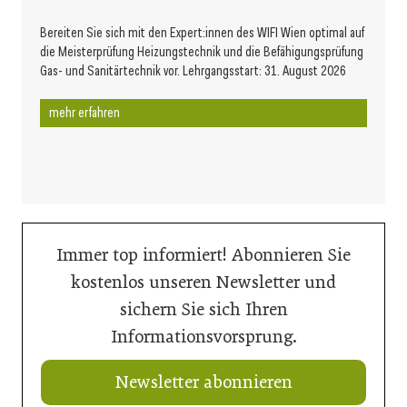
Bereiten Sie sich mit den Expert:innen des WIFI Wien optimal auf
die Meisterprüfung Heizungstechnik und die Befähigungsprüfung
Gas- und Sanitärtechnik vor. Lehrgangsstart: 31. August 2026
mehr erfahren
Immer top informiert! Abonnieren Sie
kostenlos unseren Newsletter und
sichern Sie sich Ihren
Informationsvorsprung.
Newsletter abonnieren