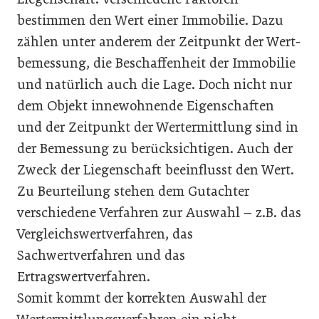
bestimmen den Wert einer Immobilie. Dazu
zählen unter anderem der Zeitpunkt der Wert­
bemessung, die Beschaffenheit der Immobilie
und natürlich auch die Lage. Doch nicht nur
dem Objekt innewohnende Eigenschaften
und der Zeitpunkt der Wertermittlung sind in
der Bemessung zu berücksichtigen. Auch der
Zweck der Liegenschaft beeinflusst den Wert.
Zu Beurteilung stehen dem Gutachter
verschiedene Verfahren zur Auswahl – z.B. das
Vergleichswertverfahren, das
Sachwertverfahren und das
Ertragswertverfahren.
Somit kommt der korrekten Auswahl der