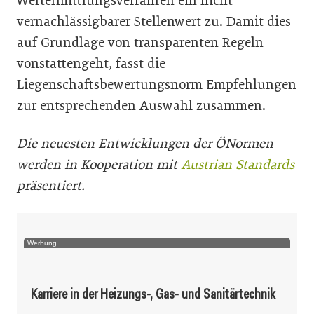
Wertermittlungsverfahren ein nicht
vernachlässigbarer Stellenwert zu. Damit dies
auf Grundlage von transparenten Regeln
vonstattengeht, fasst die
Liegenschaftsbewertungsnorm Empfehlungen
zur entsprechenden Auswahl zusammen.
Die neuesten Entwicklungen der ÖNormen
werden in Kooperation mit
Austrian Standards
präsentiert.
Werbung
Karriere in der Heizungs-, Gas- und Sanitärtechnik