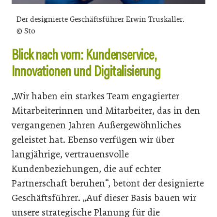
Der designierte Geschäftsführer Erwin Truskaller.
© Sto
Blick nach vorn: Kundenservice,
Innovationen und Digitalisierung
„Wir haben ein starkes Team engagierter
Mitarbeiterinnen und Mitarbeiter, das in den
vergangenen Jahren Außergewöhnliches
geleistet hat. Ebenso verfügen wir über
langjährige, vertrauensvolle
Kundenbeziehungen, die auf echter
Partnerschaft beruhen“, betont der designierte
Geschäftsführer. „Auf dieser Basis bauen wir
unsere strategische Planung für die