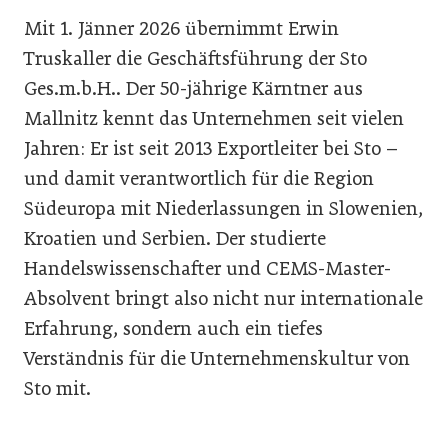
Mit 1. Jänner 2026 übernimmt Erwin
Truskaller die Geschäftsführung der Sto
Ges.m.b.H.. Der 50-jährige Kärntner aus
Mallnitz kennt das Unternehmen seit vielen
Jahren: Er ist seit 2013 Exportleiter bei Sto –
und damit verantwortlich für die Region
Südeuropa mit Niederlassungen in Slowenien,
Kroatien und Serbien. Der studierte
Handelswissenschafter und CEMS-Master-
Absolvent bringt also nicht nur internationale
Erfahrung, sondern auch ein tiefes
Verständnis für die Unternehmenskultur von
Sto mit.