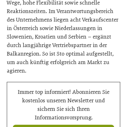
Wege, hohe Flexibilität sowie schnelle
Reaktionszeiten. Im Verantwortungsbereich
des Unternehmens liegen acht Verkaufscenter
in Österreich sowie Niederlassungen in
Slowenien, Kroatien und Serbien – ergänzt
durch langjährige Vertriebspartner in der
Balkanregion. So ist Sto optimal aufgestellt,
um auch künftig erfolgreich am Markt zu
agieren.
Immer top informiert! Abonnieren Sie
kostenlos unseren Newsletter und
sichern Sie sich Ihren
Informationsvorsprung.