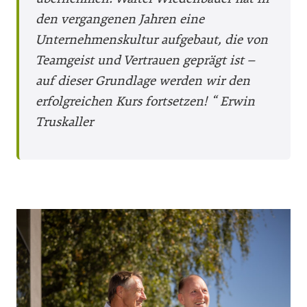
den vergangenen Jahren eine
Unternehmenskultur aufgebaut, die von
Teamgeist und Vertrauen geprägt ist –
auf dieser Grundlage werden wir den
erfolgreichen Kurs fortsetzen! “
Erwin
Truskaller