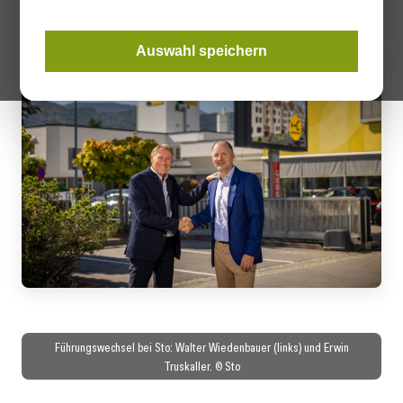
Auswahl speichern
Führungswechsel bei Sto: Walter Wiedenbauer (links) und Erwin
Truskaller. © Sto