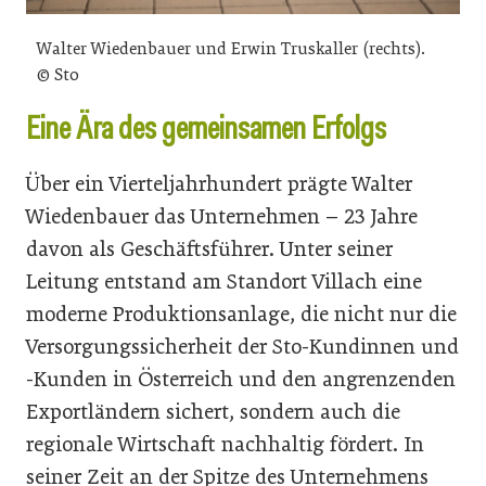
Walter Wiedenbauer und Erwin Truskaller (rechts).
© Sto
Eine Ära des gemeinsamen Erfolgs
Über ein Vierteljahrhundert prägte Walter
Wiedenbauer das Unternehmen – 23 Jahre
davon als Geschäftsführer. Unter seiner
Leitung entstand am Standort Villach eine
moderne Produktionsanlage, die nicht nur die
Versorgungssicherheit der Sto-Kundinnen und
-Kunden in Österreich und den angrenzenden
Exportländern sichert, sondern auch die
regionale Wirtschaft nachhaltig fördert. In
seiner Zeit an der Spitze des Unternehmens