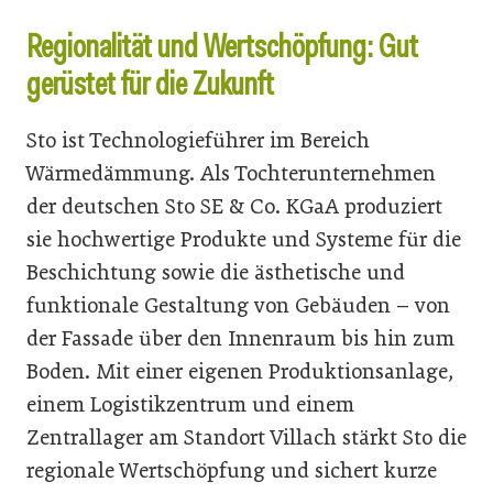
Regionalität und Wertschöpfung: Gut
gerüstet für die Zukunft
Sto ist Technologieführer im Bereich
Wärmedämmung. Als Tochterunternehmen
der deutschen Sto SE & Co. KGaA produziert
sie hochwertige Produkte und Systeme für die
Beschichtung sowie die ästhetische und
funktionale Gestaltung von Gebäuden – von
der Fassade über den Innenraum bis hin zum
Boden. Mit einer eigenen Produktionsanlage,
einem Logistikzentrum und einem
Zentrallager am Standort Villach stärkt Sto die
regionale Wertschöpfung und sichert kurze