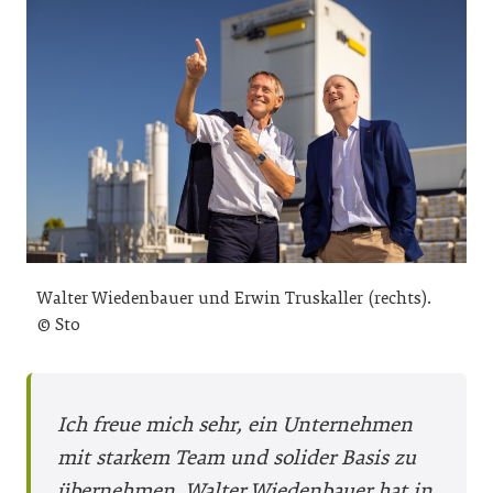
Walter Wiedenbauer und Erwin Truskaller (rechts).
© Sto
Ich freue mich sehr, ein Unternehmen
mit starkem Team und solider Basis zu
übernehmen. Walter Wiedenbauer hat in