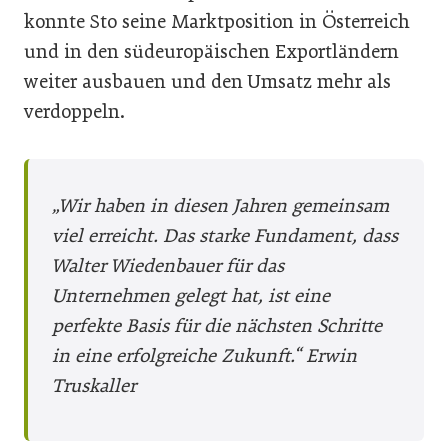
konnte Sto seine Marktposition in Österreich
und in den südeuropäischen Exportländern
weiter ausbauen und den Umsatz mehr als
verdoppeln.
„Wir haben in diesen Jahren gemeinsam
viel erreicht.
Das starke Fundament, dass
Walter Wiedenbauer für das
Unternehmen gelegt hat, ist eine
perfekte Basis für die nächsten Schritte
in eine erfolgreiche Zukunft.“ Erwin
Truskaller