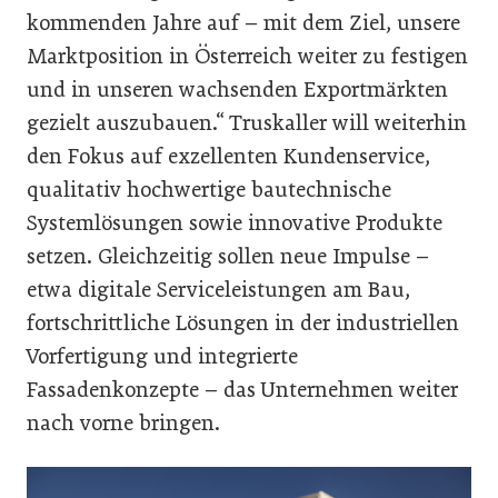
kommenden Jahre auf – mit dem Ziel, unsere
Marktposition in Österreich weiter zu festigen
und in unseren wachsenden Exportmärkten
gezielt auszubauen.“ Truskaller will weiterhin
den Fokus auf exzellenten Kundenservice,
qualitativ hochwertige bautechnische
Systemlösungen sowie innovative Produkte
setzen. Gleichzeitig sollen neue Impulse –
etwa digitale Serviceleistungen am Bau,
fortschrittliche Lösungen in der industriellen
Vorfertigung und integrierte
Fassadenkonzepte – das Unternehmen weiter
nach vorne bringen.