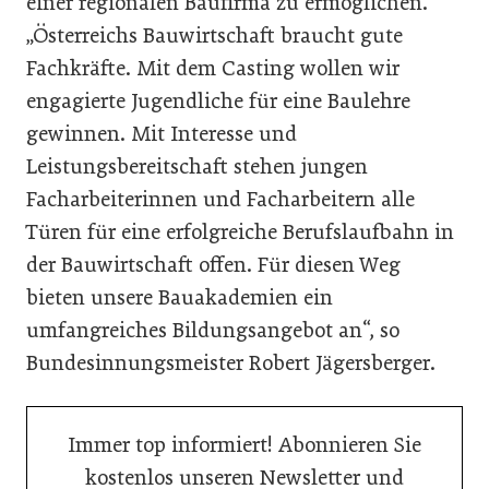
einer regionalen Baufirma zu ermöglichen.
„Österreichs Bauwirtschaft braucht gute
Fachkräfte. Mit dem Casting wollen wir
engagierte Jugendliche für eine Baulehre
gewinnen. Mit Interesse und
Leistungsbereitschaft stehen jungen
Facharbeiterinnen und Facharbeitern alle
Türen für eine erfolgreiche Berufslaufbahn in
der Bauwirtschaft offen. Für diesen Weg
bieten unsere Bauakademien ein
umfangreiches Bildungsangebot an“, so
Bundesinnungsmeister Robert Jägersberger.
Immer top informiert! Abonnieren Sie
kostenlos unseren Newsletter und