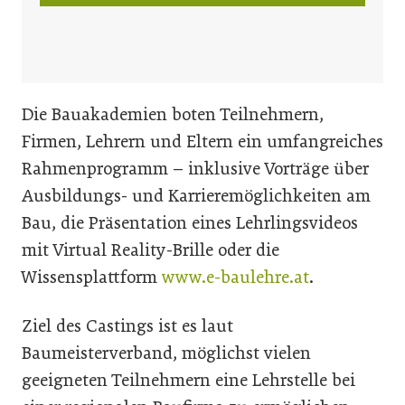
Die Bauakademien boten Teilnehmern,
Firmen, Lehrern und Eltern ein umfangreiches
Rahmenprogramm – inklusive Vorträge über
Ausbildungs- und Karrieremöglichkeiten am
Bau, die Präsentation eines Lehrlingsvideos
mit Virtual Reality-Brille oder die
Wissensplattform
www.e-baulehre.at
.
Ziel des Castings ist es laut
Baumeisterverband, möglichst vielen
geeigneten Teilnehmern eine Lehrstelle bei