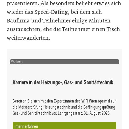
präsentieren. Als besonders beliebt erwies sich
wieder das Speed-Dating, bei dem sich
Baufirma und Teilnehmer einige Minuten
austauschten, ehe die Teilnehmer einen Tisch
weiterwanderten.
Werbung
Karriere in der Heizungs-, Gas- und Sanitärtechnik
Bereiten Sie sich mit den Expert:innen des WIFI Wien optimal auf
die Meisterprüfung Heizungstechnik und die Befähigungsprüfung
Gas- und Sanitärtechnik vor. Lehrgangsstart: 31. August 2026
mehr erfahren