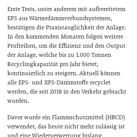
Erste Tests, unter anderem mit aufbereitetem
EPS aus Wärmedämmverbundsystemen,
bestätigen die Praxistauglichkeit der Anlage.
In den kommenden Monaten folgen weitere
Prüfreihen, um die Effizienz und den Output
der Anlage, welche bis zu 1.000 Tonnen
Recyclingkapazität pro Jahr bietet,
kontinuierlich zu steigern. Aktuell können
alle EPS- und XPS-Dämmstoffe recyclet
werden, die seit 2018 in den Verkehr gebracht
wurden.
Davor wurde ein Flammschutzmittel (HBCD)
verwendet, das heute nicht mehr zulässig ist
und eine Wiederverwertung bislang