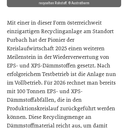
recycelten Rohstoff. © Austrotherm
Mit einer in dieser Form österreichweit
einzigartigen Recyclinganlage am Standort
Purbach hat der Pionier der
Kreislaufwirtschaft 2025 einen weiteren
Meilenstein in der Wiederverwertung von
EPS- und XPS-Dämmstoffen gesetzt. Nach
erfolgreichem Testbetrieb ist die Anlage nun
im Vollbetrieb. Für 2026 rechnet man bereits
mit 100 Tonnen EPS- und XPS-
Dämmstoffabfällen, die in den
Produktionskreislauf zurückgeführt werden
können. Diese Recyclingmenge an
Dämmstoffmaterial reicht aus, um damit