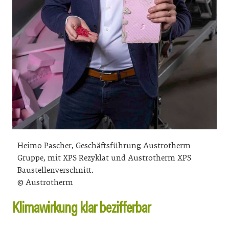
Heimo Pascher, Geschäftsführung Austrotherm
Gruppe, mit XPS Rezyklat und Austrotherm XPS
Baustellenverschnitt.
© Austrotherm
Klimawirkung klar bezifferbar