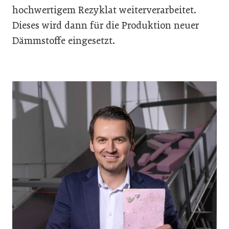
hochwertigem Rezyklat weiterverarbeitet.
Dieses wird dann für die Produktion neuer
Dämmstoffe eingesetzt.