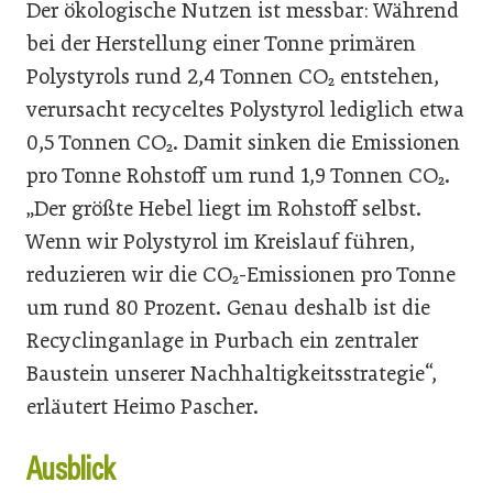
Der ökologische Nutzen ist messbar: Während
bei der Herstellung einer Tonne primären
Polystyrols rund 2,4 Tonnen CO₂ entstehen,
verursacht recyceltes Polystyrol lediglich etwa
0,5 Tonnen CO₂. Damit sinken die Emissionen
pro Tonne Rohstoff um rund 1,9 Tonnen CO₂.
„Der größte Hebel liegt im Rohstoff selbst.
Wenn wir Polystyrol im Kreislauf führen,
reduzieren wir die CO₂-Emissionen pro Tonne
um rund 80 Prozent. Genau deshalb ist die
Recyclinganlage in Purbach ein zentraler
Baustein unserer Nachhaltigkeitsstrategie“,
erläutert Heimo Pascher.
Ausblick