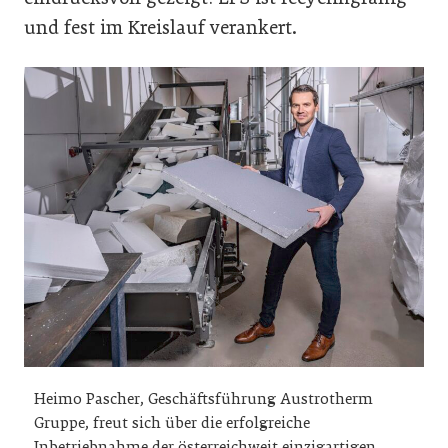
und fest im Kreislauf verankert.
Heimo Pascher, Geschäftsführung Austrotherm
Gruppe, freut sich über die erfolgreiche
Inbetriebnahme der österreichweit einzigartigen