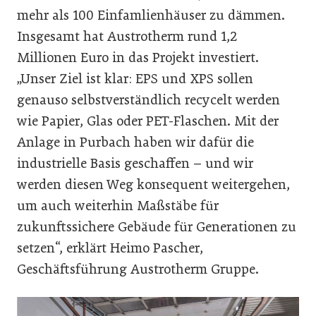
mehr als 100 Einfamlienhäuser zu dämmen.
Insgesamt hat Austrotherm rund 1,2
Millionen Euro in das Projekt investiert.
„Unser Ziel ist klar: EPS und XPS sollen
genauso selbstverständlich recycelt werden
wie Papier, Glas oder PET-Flaschen. Mit der
Anlage in Purbach haben wir dafür die
industrielle Basis geschaffen – und wir
werden diesen Weg konsequent weitergehen,
um auch weiterhin Maßstäbe für
zukunftssichere Gebäude für Generationen zu
setzen“, erklärt Heimo Pascher,
Geschäftsführung Austrotherm Gruppe.