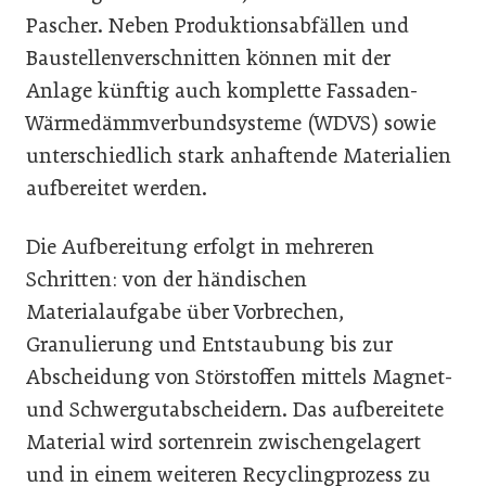
Pascher. Neben Produktionsabfällen und
Baustellenverschnitten können mit der
Anlage künftig auch komplette Fassaden-
Wärmedämmverbundsysteme (WDVS) sowie
unterschiedlich stark anhaftende Materialien
aufbereitet werden.
Die Aufbereitung erfolgt in mehreren
Schritten: von der händischen
Materialaufgabe über Vorbrechen,
Granulierung und Entstaubung bis zur
Abscheidung von Störstoffen mittels Magnet-
und Schwergutabscheidern. Das aufbereitete
Material wird sortenrein zwischengelagert
und in einem weiteren Recyclingprozess zu