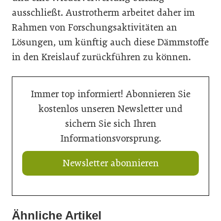
ausschließt. Austrotherm arbeitet daher im
Rahmen von Forschungsaktivitäten an
Lösungen, um künftig auch diese Dämmstoffe
in den Kreislauf zurückführen zu können.
Immer top informiert! Abonnieren Sie
kostenlos unseren Newsletter und
sichern Sie sich Ihren
Informationsvorsprung.
Newsletter abonnieren
Ähnliche Artikel
21. Juli 2026