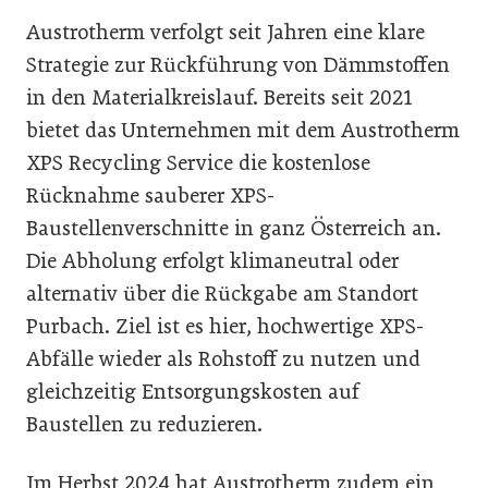
Austrotherm verfolgt seit Jahren eine klare
Strategie zur Rückführung von Dämmstoffen
in den Materialkreislauf. Bereits seit 2021
bietet das Unternehmen mit dem Austrotherm
XPS Recycling Service die kostenlose
Rücknahme sauberer XPS-
Baustellenverschnitte in ganz Österreich an.
Die Abholung erfolgt klimaneutral oder
alternativ über die Rückgabe am Standort
Purbach. Ziel ist es hier, hochwertige XPS-
Abfälle wieder als Rohstoff zu nutzen und
gleichzeitig Entsorgungskosten auf
Baustellen zu reduzieren.
Im Herbst 2024 hat Austrotherm zudem ein