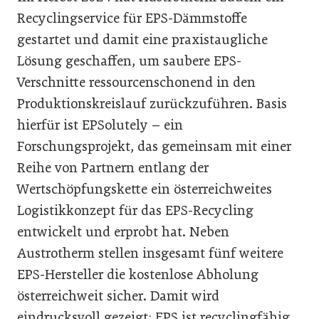
Recyclingservice für EPS-Dämmstoffe
gestartet und damit eine praxistaugliche
Lösung geschaffen, um saubere EPS-
Verschnitte ressourcenschonend in den
Produktionskreislauf zurückzuführen. Basis
hierfür ist EPSolutely – ein
Forschungsprojekt, das gemeinsam mit einer
Reihe von Partnern entlang der
Wertschöpfungskette ein österreichweites
Logistikkonzept für das EPS-Recycling
entwickelt und erprobt hat. Neben
Austrotherm stellen insgesamt fünf weitere
EPS-Hersteller die kostenlose Abholung
österreichweit sicher. Damit wird
eindrucksvoll gezeigt: EPS ist recyclingfähig