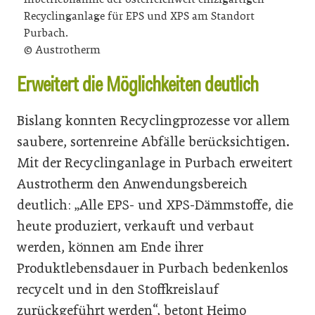
Recyclinganlage für EPS und XPS am Standort
Purbach.
© Austrotherm
Erweitert die Möglichkeiten deutlich
Bislang konnten Recyclingprozesse vor allem
saubere, sortenreine Abfälle berücksichtigen.
Mit der Recyclinganlage in Purbach erweitert
Austrotherm den Anwendungsbereich
deutlich: „Alle EPS- und XPS-Dämmstoffe, die
heute produziert, verkauft und verbaut
werden, können am Ende ihrer
Produktlebensdauer in Purbach bedenkenlos
recycelt und in den Stoffkreislauf
zurückgeführt werden“, betont Heimo