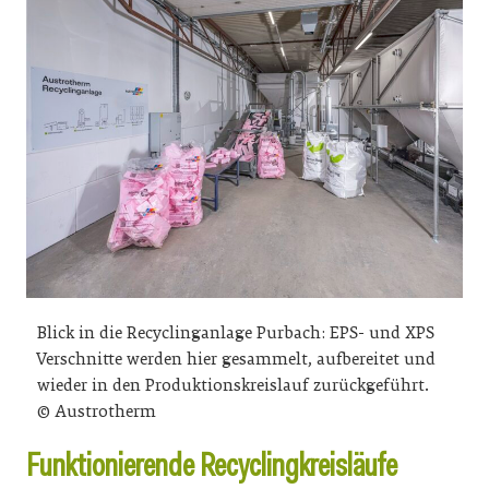
Blick in die Recyclinganlage Purbach: EPS- und XPS
Verschnitte werden hier gesammelt, aufbereitet und
wieder in den Produktionskreislauf zurückgeführt.
© Austrotherm
Funktionierende Recyclingkreisläufe