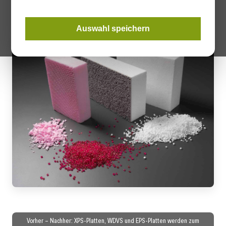
Kreislaufwirtschaft.
Auswahl speichern
Vorher – Nachher: XPS-Platten, WDVS und EPS-Platten werden zum