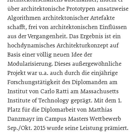
über architektonische Prototypen ansatzweise
Algorithmen architektonischer Artefakte
schafft, frei von architektonischen Einflüssen
aus der Vergangenheit. Das Ergebnis ist ein
hochdynamisches Architekturkonzept auf
Basis einer völlig neuen Idee der
Modularisierung. Dieses außergewöhnliche
Projekt war u.a. auch durch die einjährige
Forschungstätigkeit des Diplomanden am
Institut von Carlo Ratti am Massachusetts
Institute of Technology geprägt. Mit dem 1.
Platz für die Diplomarbeit von Matthias
Danzmayr im Campus Masters Wettbewerb
Sep./Okt. 2015 wurde seine Leistung prämiert.