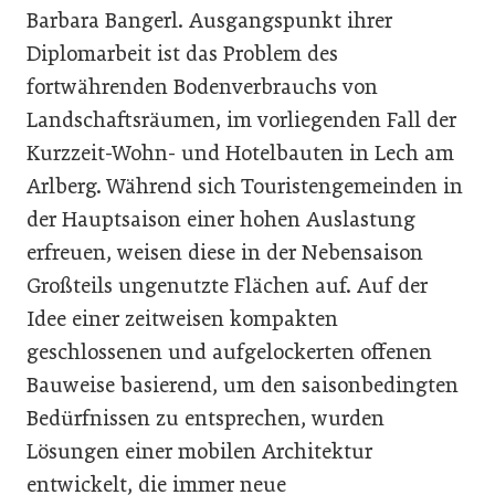
Barbara Bangerl. Ausgangspunkt ihrer
Diplomarbeit ist das Problem des
fortwährenden Bodenverbrauchs von
Landschaftsräumen, im vorliegenden Fall der
Kurzzeit-Wohn- und Hotelbauten in Lech am
Arlberg. Während sich Touristengemeinden in
der Hauptsaison einer hohen Auslastung
erfreuen, weisen diese in der Nebensaison
Großteils ungenutzte Flächen auf. Auf der
Idee einer zeitweisen kompakten
geschlossenen und aufgelockerten offenen
Bauweise basierend, um den saisonbedingten
Bedürfnissen zu entsprechen, wurden
Lösungen einer mobilen Architektur
entwickelt, die immer neue