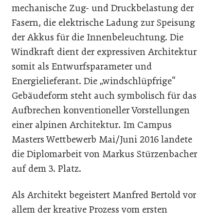
mechanische Zug- und Druckbelastung der
Fasern, die elektrische Ladung zur Speisung
der Akkus für die Innenbeleuchtung. Die
Windkraft dient der expressiven Architektur
somit als Entwurfsparameter und
Energielieferant. Die „windschlüpfrige“
Gebäudeform steht auch symbolisch für das
Aufbrechen konventioneller Vorstellungen
einer alpinen Architektur. Im Campus
Masters Wettbewerb Mai/Juni 2016 landete
die Diplomarbeit von Markus Stürzenbacher
auf dem 3. Platz.
Als Architekt begeistert Manfred Bertold vor
allem der kreative Prozess vom ersten