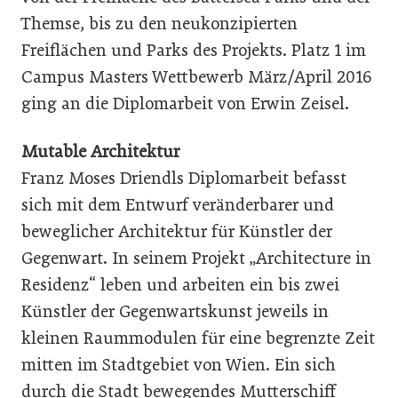
Themse, bis zu den neukonzipierten
Freiflächen und Parks des Projekts. Platz 1 im
Campus Masters Wettbewerb März/April 2016
ging an die Diplomarbeit von Erwin Zeisel.
Mutable Architektur
Franz Moses Driendls Diplomarbeit befasst
sich mit dem Entwurf veränderbarer und
beweglicher Architektur für Künstler der
Gegenwart. In seinem Projekt „Architecture in
Residenz“ leben und arbeiten ein bis zwei
Künstler der Gegenwartskunst jeweils in
kleinen Raummodulen für eine begrenzte Zeit
mitten im Stadtgebiet von Wien. Ein sich
durch die Stadt bewegendes Mutterschiff