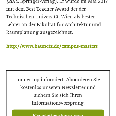
(2010,
Springer-Verlag). Er wurde im Mai 2017
mit dem Best Teacher Award der der
Technischen Universität Wien als bester
Lehrer an der Fakultät für Architektur und
Raumplanung ausgezeichnet.
http://www.baunetz.de/campus-masters
Immer top informiert! Abonnieren Sie
kostenlos unseren Newsletter und
sichern Sie sich Ihren
Informationsvorsprung.
Newsletter abonnieren