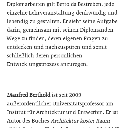
Diplomarbeiten gilt Bertolds Bestreben, jede
einzelne Lehrveranstaltung denkwürdig und
lebendig zu gestalten. Er sieht seine Aufgabe
darin, gemeinsam mit seinen Diplomanden
Wege zu finden, deren eigenen Fragen zu
entdecken und nachzuspüren und somit
schließlich deren persönlichen
Entwicklungsprozess anzuregen.
Manfred Berthold
ist seit 2009
außerordentlicher Universitätsprofessor am
Institut für Architektur und Entwerfen. Er ist
Autor des Buches
Architektur kostet Raum