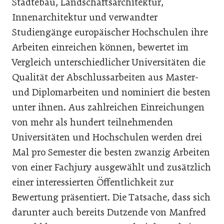
Städtebau, Landschaftsarchitektur,
Innenarchitektur und verwandter
Studiengänge europäischer Hochschulen ihre
Arbeiten einreichen können, bewertet im
Vergleich unterschiedlicher Universitäten die
Qualität der Abschlussarbeiten aus Master-
und Diplomarbeiten und nominiert die besten
unter ihnen. Aus zahlreichen Einreichungen
von mehr als hundert teilnehmenden
Universitäten und Hochschulen werden drei
Mal pro Semester die besten zwanzig Arbeiten
von einer Fachjury ausgewählt und zusätzlich
einer interessierten Öffentlichkeit zur
Bewertung präsentiert. Die Tatsache, dass sich
darunter auch bereits Dutzende von Manfred