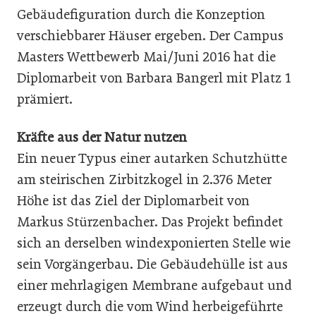
Gebäudefiguration durch die Konzeption
verschiebbarer Häuser ergeben. Der Campus
Masters Wettbewerb Mai/Juni 2016 hat die
Diplomarbeit von Barbara Bangerl mit Platz 1
prämiert.
Kräfte aus der Natur nutzen
Ein neuer Typus einer autarken Schutzhütte
am steirischen Zirbitzkogel in 2.376 Meter
Höhe ist das Ziel der Diplomarbeit von
Markus Stürzenbacher. Das Projekt befindet
sich an derselben windexponierten Stelle wie
sein Vorgängerbau. Die Gebäudehülle ist aus
einer mehrlagigen Membrane aufgebaut und
erzeugt durch die vom Wind herbeigeführte