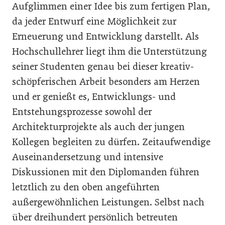
Aufglimmen einer Idee bis zum fertigen Plan,
da jeder Entwurf eine Möglichkeit zur
Erneuerung und Entwicklung darstellt. Als
Hochschullehrer liegt ihm die Unterstützung
seiner Studenten genau bei dieser kreativ-
schöpferischen Arbeit besonders am Herzen
und er genießt es, Entwicklungs- und
Entstehungsprozesse sowohl der
Architekturprojekte als auch der jungen
Kollegen begleiten zu dürfen. Zeitaufwendige
Auseinandersetzung und intensive
Diskussionen mit den Diplomanden führen
letztlich zu den oben angeführten
außergewöhnlichen Leistungen. Selbst nach
über dreihundert persönlich betreuten