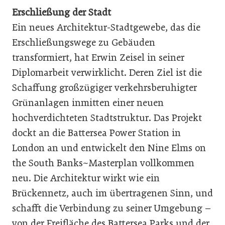
Erschließung der Stadt
Ein neues Architektur-Stadtgewebe, das die
Erschließungswege zu Gebäuden
transformiert, hat Erwin Zeisel in seiner
Diplomarbeit verwirklicht. Deren Ziel ist die
Schaffung großzügiger verkehrsberuhigter
Grünanlagen inmitten einer neuen
hochverdichteten Stadtstruktur. Das Projekt
dockt an die Battersea Power Station in
London an und entwickelt den Nine Elms on
the South Banks~Masterplan vollkommen
neu. Die Architektur wirkt wie ein
Brückennetz, auch im übertragenen Sinn, und
schafft die Verbindung zu seiner Umgebung –
von der Freifläche des Battersea Parks und der