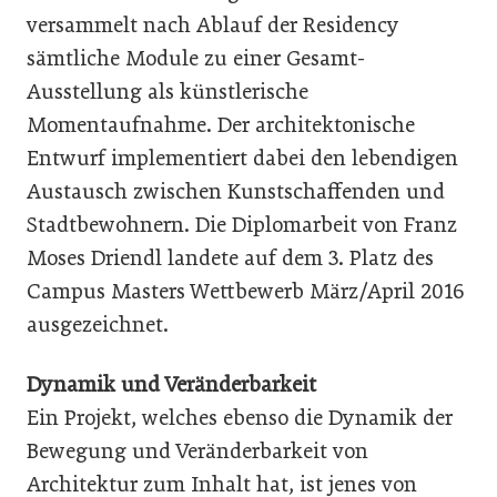
versammelt nach Ablauf der Residency
sämtliche Module zu einer Gesamt-
Ausstellung als künstlerische
Momentaufnahme. Der architektonische
Entwurf implementiert dabei den lebendigen
Austausch zwischen Kunstschaffenden und
Stadtbewohnern. Die Diplomarbeit von Franz
Moses Driendl landete auf dem 3. Platz des
Campus Masters Wettbewerb März/April 2016
ausgezeichnet.
Dynamik und Veränderbarkeit
Ein Projekt, welches ebenso die Dynamik der
Bewegung und Veränderbarkeit von
Architektur zum Inhalt hat, ist jenes von