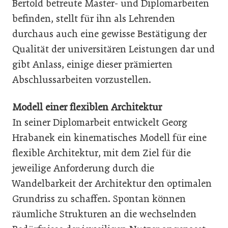
Bertold betreute Master- und Diplomarbeiten
befinden, stellt für ihn als Lehrenden
durchaus auch eine gewisse Bestätigung der
Qualität der universitären Leistungen dar und
gibt Anlass, einige dieser prämierten
Abschlussarbeiten vorzustellen.
Modell einer flexiblen Architektur
In seiner Diplomarbeit entwickelt Georg
Hrabanek ein kinematisches Modell für eine
flexible Architektur, mit dem Ziel für die
jeweilige Anforderung durch die
Wandelbarkeit der Architektur den optimalen
Grundriss zu schaffen. Spontan können
räumliche Strukturen an die wechselnden