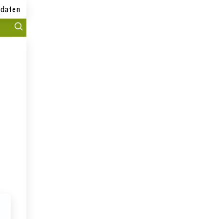
daten