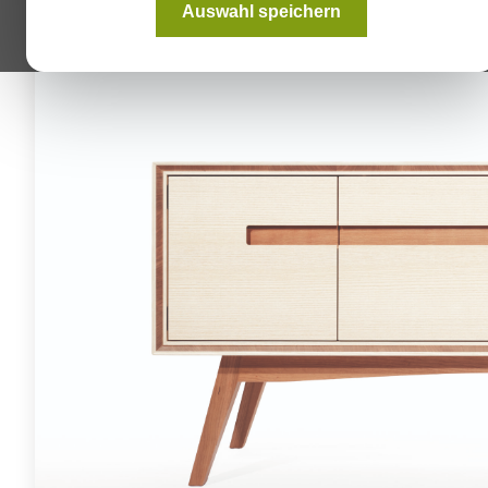
Auswahl speichern