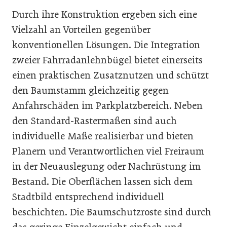
Durch ihre Konstruktion ergeben sich eine
Vielzahl an Vorteilen gegenüber
konventionellen Lösungen. Die Integration
zweier Fahrradanlehnbügel bietet einerseits
einen praktischen Zusatznutzen und schützt
den Baumstamm gleichzeitig gegen
Anfahrschäden im Parkplatzbereich. Neben
den Standard-Rastermaßen sind auch
individuelle Maße realisierbar und bieten
Planern und Verantwortlichen viel Freiraum
in der Neuauslegung oder Nachrüstung im
Bestand. Die Oberflächen lassen sich dem
Stadtbild entsprechend individuell
beschichten. Die Baumschutzroste sind durch