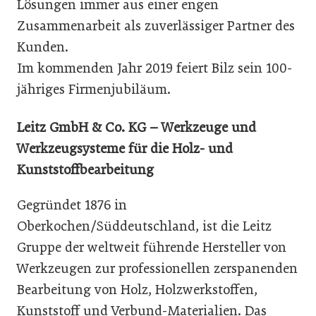
Lösungen immer aus einer engen
Zusammenarbeit als zuverlässiger Partner des
Kunden.
Im kommenden Jahr 2019 feiert Bilz sein 100-
jähriges Firmenjubiläum.
Leitz GmbH & Co. KG – Werkzeuge und
Werkzeugsysteme für die Holz- und
Kunststoffbearbeitung
Gegründet 1876 in
Oberkochen/Süddeutschland, ist die Leitz
Gruppe der weltweit führende Hersteller von
Werkzeugen zur professionellen zerspanenden
Bearbeitung von Holz, Holzwerkstoffen,
Kunststoff und Verbund-Materialien. Das