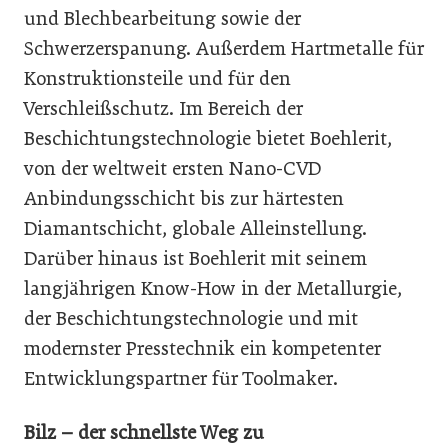
und Blechbearbeitung sowie der
Schwerzerspanung. Außerdem Hartmetalle für
Konstruktionsteile und für den
Verschleißschutz. Im Bereich der
Beschichtungstechnologie bietet Boehlerit,
von der weltweit ersten Nano-CVD
Anbindungsschicht bis zur härtesten
Diamantschicht, globale Alleinstellung.
Darüber hinaus ist Boehlerit mit seinem
langjährigen Know-How in der Metallurgie,
der Beschichtungstechnologie und mit
modernster Presstechnik ein kompetenter
Entwicklungspartner für Toolmaker.
Bilz – der schnellste Weg zu