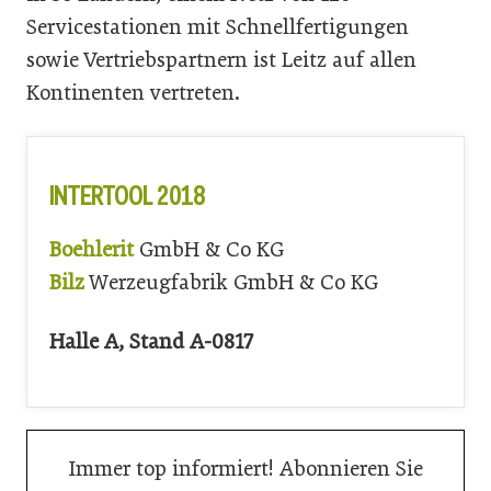
Servicestationen mit Schnellfertigungen
sowie Vertriebspartnern ist Leitz auf allen
Kontinenten vertreten.
INTERTOOL 2018
Boehlerit
GmbH & Co KG
Bilz
Werzeugfabrik GmbH & Co KG
Halle A, Stand A-0817
Immer top informiert! Abonnieren Sie