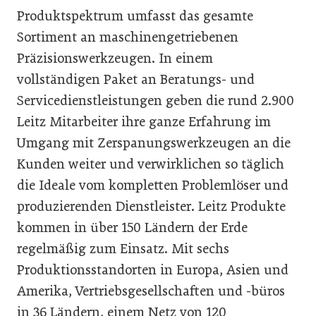
Produktspektrum umfasst das gesamte
Sortiment an maschinengetriebenen
Präzisionswerkzeugen. In einem
vollständigen Paket an Beratungs- und
Servicedienstleistungen geben die rund 2.900
Leitz Mitarbeiter ihre ganze Erfahrung im
Umgang mit Zerspanungswerkzeugen an die
Kunden weiter und verwirklichen so täglich
die Ideale vom kompletten Problemlöser und
produzierenden Dienstleister. Leitz Produkte
kommen in über 150 Ländern der Erde
regelmäßig zum Einsatz. Mit sechs
Produktionsstandorten in Europa, Asien und
Amerika, Vertriebsgesellschaften und -büros
in 36 Ländern, einem Netz von 120