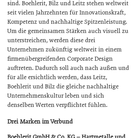
sind. Boehlerit, Bilz und Leitz stehen weltweit
seit vielen Jahrzehnten für Innovationskraft,
Kompetenz und nachhaltige Spitzenleistung.
Um die gemeinsamen Stärken auch visuell zu
unterstreichen, werden diese drei
Unternehmen zukünftig weltweit in einem
firmenübergreifenden Corporate Design
auftreten. Dadurch soll auch nach außen und
für alle ersichtlich werden, dass Leitz,
Boehlerit und Bilz die gleiche nachhaltige
Unternehmenskultur leben und sich
denselben Werten verpflichtet fühlen.
Drei Marken im Verbund
Boehlerit GmbH & Co. KG – Hartmetalle und