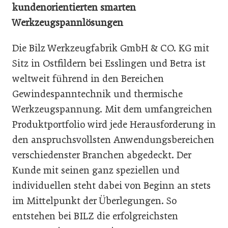
kundenorientierten smarten
Werkzeugspannlösungen
Die Bilz Werkzeugfabrik GmbH & CO. KG mit
Sitz in Ostfildern bei Esslingen und Betra ist
weltweit führend in den Bereichen
Gewindespanntechnik und thermische
Werkzeugspannung. Mit dem umfangreichen
Produktportfolio wird jede Herausforderung in
den anspruchsvollsten Anwendungsbereichen
verschiedenster Branchen abgedeckt. Der
Kunde mit seinen ganz speziellen und
individuellen steht dabei von Beginn an stets
im Mittelpunkt der Überlegungen. So
entstehen bei BILZ die erfolgreichsten