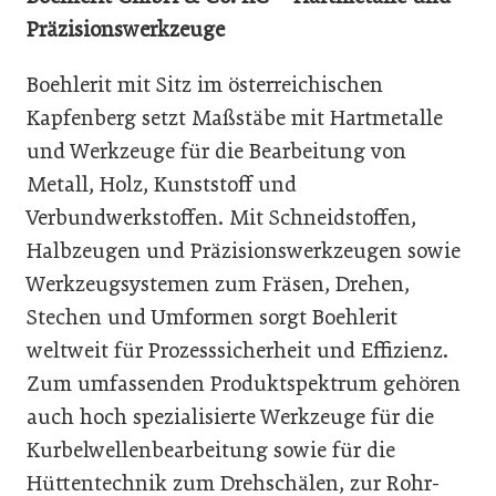
Präzisionswerkzeuge
Boehlerit mit Sitz im österreichischen
Kapfenberg setzt Maßstäbe mit Hartmetalle
und Werkzeuge für die Bearbeitung von
Metall, Holz, Kunststoff und
Verbundwerkstoffen. Mit Schneidstoffen,
Halbzeugen und Präzisionswerkzeugen sowie
Werkzeugsystemen zum Fräsen, Drehen,
Stechen und Umformen sorgt Boehlerit
weltweit für Prozesssicherheit und Effizienz.
Zum umfassenden Produktspektrum gehören
auch hoch spezialisierte Werkzeuge für die
Kurbelwellenbearbeitung sowie für die
Hüttentechnik zum Drehschälen, zur Rohr-