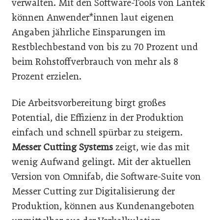
verwalten. Mit den Software-Tools von Lantek
können Anwender*innen laut eigenen
Angaben jährliche Einsparungen im
Restblechbestand von bis zu 70 Prozent und
beim Rohstoffverbrauch von mehr als 8
Prozent erzielen.
Die Arbeitsvorbereitung birgt großes
Potential, die Effizienz in der Produktion
einfach und schnell spürbar zu steigern.
Messer Cutting Systems
zeigt, wie das mit
wenig Aufwand gelingt. Mit der aktuellen
Version von Omnifab, die Software-Suite von
Messer Cutting zur Digitalisierung der
Produktion, können aus Kundenangeboten