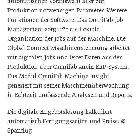
automatischen Vorauswahl aller zur
Produktion notwendigen Parameter. Weitere
Funktionen der Software: Das OmniFab Job
Management sorgt für die flexible
Organisation der Jobs auf der Maschine. Die
Global Connect Maschinensteuerung arbeitet
mit digitalen Jobs und leitet Daten aus der
Produktion über Omnifab anein ERP-System.
Das Modul OmniFab Machine Insight
generiert mit seiner Maschinenüberwachung
in Echtzeit umfassende Analysen und Reports.
Die digitale Angebotslösung kalkuliert
automatisch Fertigungszeiten und Preise. ©
Spanflug