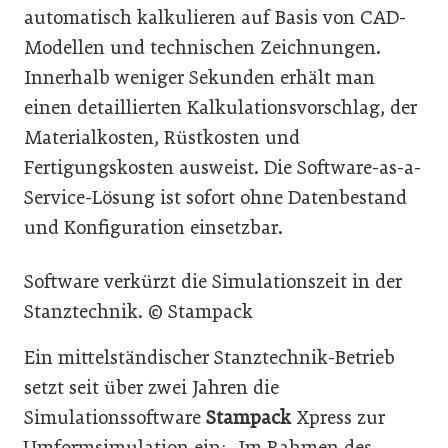
automatisch kalkulieren auf Basis von CAD-
Modellen und technischen Zeichnungen.
Innerhalb weniger Sekunden erhält man
einen detaillierten Kalkulationsvorschlag, der
Materialkosten, Rüstkosten und
Fertigungskosten ausweist. Die Software-as-a-
Service-Lösung ist sofort ohne Datenbestand
und Konfiguration einsetzbar.
Software verkürzt die Simulationszeit in der
Stanztechnik. © Stampack
Ein mittelständischer Stanztechnik-Betrieb
setzt seit über zwei Jahren die
Simulationssoftware
Stampack
Xpress zur
Umformsimulation ein: „Im Rahmen des