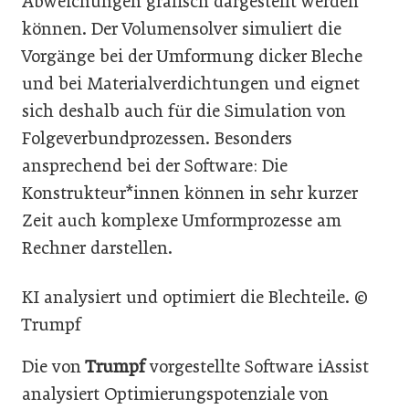
Abweichungen grafisch dargestellt werden
können. Der Volumensolver simuliert die
Vorgänge bei der Umformung dicker Bleche
und bei Materialverdichtungen und eignet
sich deshalb auch für die Simulation von
Folgeverbundprozessen. Besonders
ansprechend bei der Software: Die
Konstrukteur*innen können in sehr kurzer
Zeit auch komplexe Umformprozesse am
Rechner darstellen.
KI analysiert und optimiert die Blechteile. ©
Trumpf
Die von
Trumpf
vorgestellte Software iAssist
analysiert Optimierungspotenziale von