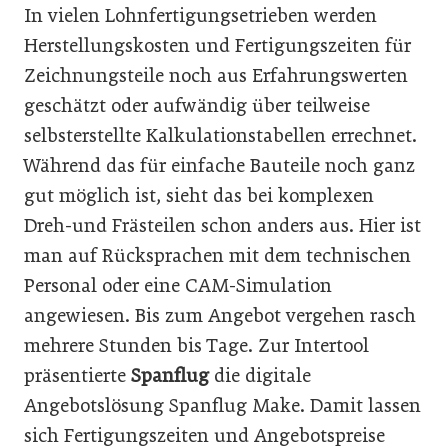
In vielen Lohnfertigungsetrieben werden
Herstellungskosten und Fertigungszeiten für
Zeichnungsteile noch aus Erfahrungswerten
geschätzt oder aufwändig über teilweise
selbsterstellte Kalkulationstabellen errechnet.
Während das für einfache Bauteile noch ganz
gut möglich ist, sieht das bei komplexen
Dreh-und Frästeilen schon anders aus. Hier ist
man auf Rücksprachen mit dem technischen
Personal oder eine CAM-Simulation
angewiesen. Bis zum Angebot vergehen rasch
mehrere Stunden bis Tage. Zur Intertool
präsentierte
Spanflug
die digitale
Angebotslösung Spanflug Make. Damit lassen
sich Fertigungszeiten und Angebotspreise