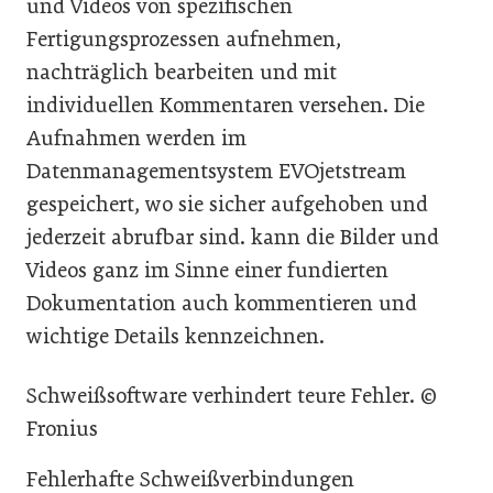
und Videos von spezifischen
Fertigungsprozessen aufnehmen,
nachträglich bearbeiten und mit
individuellen Kommentaren versehen. Die
Aufnahmen werden im
Datenmanagementsystem EVOjetstream
gespeichert, wo sie sicher aufgehoben und
jederzeit abrufbar sind. kann die Bilder und
Videos ganz im Sinne einer fundierten
Dokumentation auch kommentieren und
wichtige Details kennzeichnen.
Schweißsoftware verhindert teure Fehler. ©
Fronius
Fehlerhafte Schweißverbindungen