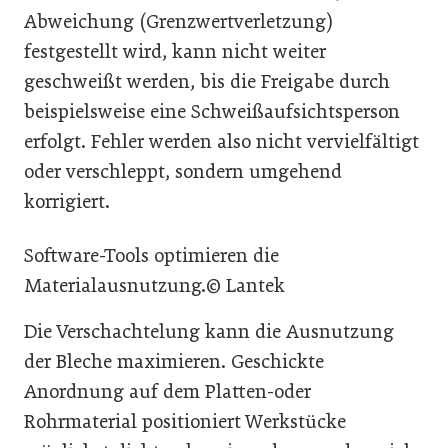
Abweichung (Grenzwertverletzung)
festgestellt wird, kann nicht weiter
geschweißt werden, bis die Freigabe durch
beispielsweise eine Schweißaufsichtsperson
erfolgt. Fehler werden also nicht vervielfältigt
oder verschleppt, sondern umgehend
korrigiert.
Software-Tools optimieren die
Materialausnutzung.© Lantek
Die Verschachtelung kann die Ausnutzung
der Bleche maximieren. Geschickte
Anordnung auf dem Platten-oder
Rohrmaterial positioniert Werkstücke