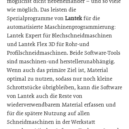
möglichst dicht nebeneinander – und so viele
wie möglich. Das leisten die
Spezialprogramme von
Lantek
für die
automatisierte Maschinenprogrammierung:
Lantek Expert für Blechschneidmaschinen
und Lantek Flex 3D für Rohr-und
Profilschneidmaschinen. Beide Software-Tools
sind maschinen-und herstellerunabhängig.
Wenn auch das primäre Ziel ist, Material
optimal zu nutzen, sodass nur noch kleine
Schrottstücke übrigbleiben, kann die Software
von Lantek auch die Reste von
wiederverwendbarem Material erfassen und
für die spätere Nutzung auf allen
Schneidmaschinen in der Werkstatt