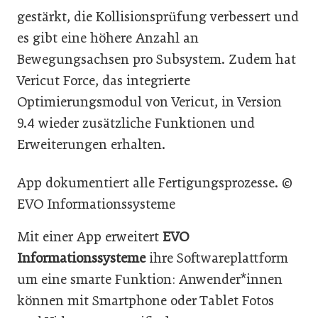
gestärkt, die Kollisionsprüfung verbessert und
es gibt eine höhere Anzahl an
Bewegungsachsen pro Subsystem. Zudem hat
Vericut Force, das integrierte
Optimierungsmodul von Vericut, in Version
9.4 wieder zusätzliche Funktionen und
Erweiterungen erhalten.
App dokumentiert alle Fertigungsprozesse. ©
EVO Informationssysteme
Mit einer App erweitert
EVO
Informationssysteme
ihre Softwareplattform
um eine smarte Funktion: Anwender*innen
können mit Smartphone oder Tablet Fotos