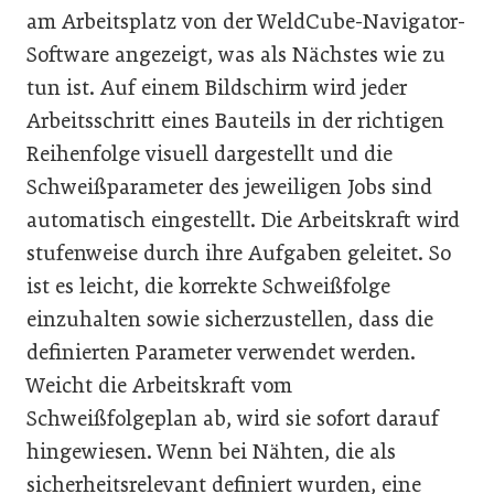
am Arbeitsplatz von der WeldCube-Navigator-
Software angezeigt, was als Nächstes wie zu
tun ist. Auf einem Bildschirm wird jeder
Arbeitsschritt eines Bauteils in der richtigen
Reihenfolge visuell dargestellt und die
Schweißparameter des jeweiligen Jobs sind
automatisch eingestellt. Die Arbeitskraft wird
stufenweise durch ihre Aufgaben geleitet. So
ist es leicht, die korrekte Schweißfolge
einzuhalten sowie sicherzustellen, dass die
definierten Parameter verwendet werden.
Weicht die Arbeitskraft vom
Schweißfolgeplan ab, wird sie sofort darauf
hingewiesen. Wenn bei Nähten, die als
sicherheitsrelevant definiert wurden, eine