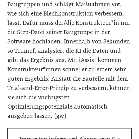
Baugruppen und schlägt Maßnahmen vor,
wie sich eine Blechkonstruktion verbessern
lässt. Dafür muss der/die Konstrukteur*in nur
die Step-Datei seiner Baugruppe in der
Software hochladen. Innerhalb von Sekunden,
so Trumpf, analysiert die KI die Daten und
gibt das Ergebnis aus. Mit iAssist kommen
Konstrukteur*innen schneller zu einem sehr
guten Ergebnis. Anstatt die Bauteile mit dem
Trial-and-Error-Prinzip zu verbessern, können
sie sich die wichtigsten
Optimierungspotenziale automatisch
ausgeben lassen. (gw)