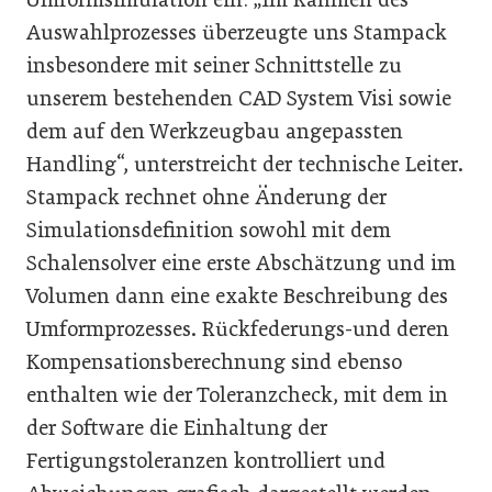
Auswahlprozesses überzeugte uns Stampack
insbesondere mit seiner Schnittstelle zu
unserem bestehenden CAD System Visi sowie
dem auf den Werkzeugbau angepassten
Handling“, unterstreicht der technische Leiter.
Stampack rechnet ohne Änderung der
Simulationsdefinition sowohl mit dem
Schalensolver eine erste Abschätzung und im
Volumen dann eine exakte Beschreibung des
Umformprozesses. Rückfederungs-und deren
Kompensationsberechnung sind ebenso
enthalten wie der Toleranzcheck, mit dem in
der Software die Einhaltung der
Fertigungstoleranzen kontrolliert und