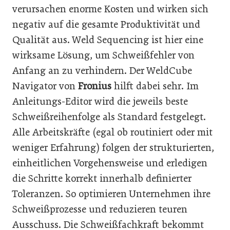
verursachen enorme Kosten und wirken sich
negativ auf die gesamte Produktivität und
Qualität aus. Weld Sequencing ist hier eine
wirksame Lösung, um Schweißfehler von
Anfang an zu verhindern. Der WeldCube
Navigator von
Fronius
hilft dabei sehr. Im
Anleitungs-Editor wird die jeweils beste
Schweißreihenfolge als Standard festgelegt.
Alle Arbeitskräfte (egal ob routiniert oder mit
weniger Erfahrung) folgen der strukturierten,
einheitlichen Vorgehensweise und erledigen
die Schritte korrekt innerhalb definierter
Toleranzen. So optimieren Unternehmen ihre
Schweißprozesse und reduzieren teuren
Ausschuss. Die Schweißfachkraft bekommt