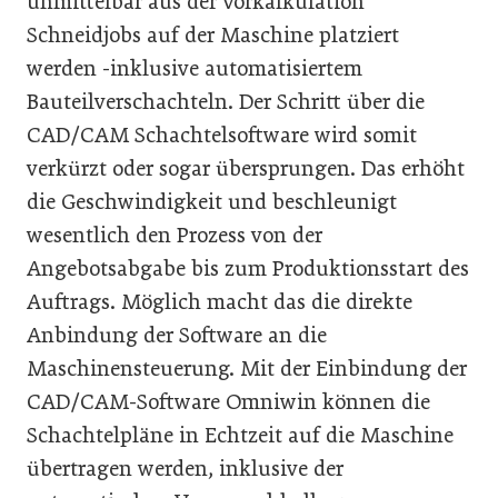
unmittelbar aus der Vorkalkulation
Schneidjobs auf der Maschine platziert
werden -inklusive automatisiertem
Bauteilverschachteln. Der Schritt über die
CAD/CAM Schachtelsoftware wird somit
verkürzt oder sogar übersprungen. Das erhöht
die Geschwindigkeit und beschleunigt
wesentlich den Prozess von der
Angebotsabgabe bis zum Produktionsstart des
Auftrags. Möglich macht das die direkte
Anbindung der Software an die
Maschinensteuerung. Mit der Einbindung der
CAD/CAM-Software Omniwin können die
Schachtelpläne in Echtzeit auf die Maschine
übertragen werden, inklusive der