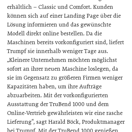
erhältlich – Classic und Comfort. Kunden
können sich auf einer Landing Page über die
Lösung informieren und das gewünschte
Modell direkt online bestellen. Da die
Maschinen bereits vorkonfiguriert sind, liefert
Trumpf sie innerhalb weniger Tage aus.
„Kleinere Unternehmen möchten möglichst
sofort an ihrer neuen Maschine loslegen, da
sie im Gegensatz zu größeren Firmen weniger
Kapazitäten haben, um ihre Aufträge
abzuarbeiten. Mit der vorkonfigurierten
Ausstattung der TruBend 1000 und dem
Online-Vertrieb gewährleisten wir eine rasche
Lieferung“, sagt Harald Böck, Produktmanager
bei Trumpf. Mit der TruBend 1000 genießen