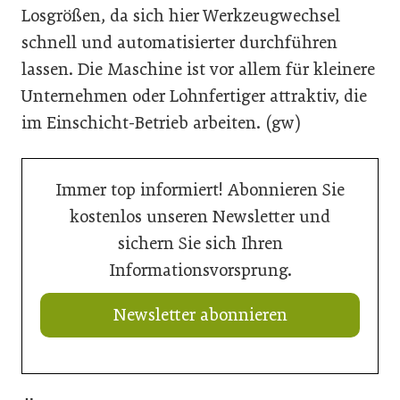
Losgrößen, da sich hier Werkzeugwechsel
schnell und automatisierter durchführen
lassen. Die Maschine ist vor allem für kleinere
Unternehmen oder Lohnfertiger attraktiv, die
im Einschicht-Betrieb arbeiten. (gw)
Immer top informiert! Abonnieren Sie
kostenlos unseren Newsletter und
sichern Sie sich Ihren
Informationsvorsprung.
Newsletter abonnieren