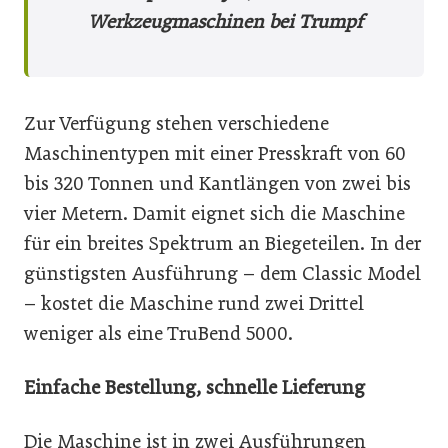
Werkzeugmaschinen bei Trumpf
Zur Verfügung stehen verschiedene
Maschinentypen mit einer Presskraft von 60
bis 320 Tonnen und Kantlängen von zwei bis
vier Metern. Damit eignet sich die Maschine
für ein breites Spektrum an Biegeteilen. In der
günstigsten Ausführung – dem Classic Model
– kostet die Maschine rund zwei Drittel
weniger als eine TruBend 5000.
Einfache Bestellung, schnelle Lieferung
Die Maschine ist in zwei Ausführungen