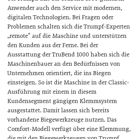
Anwender auch den Service mit modernen,
digitalen Technologien. Bei Fragen oder
Problemen schalten sich die Trumpf-Experten
„remote“ auf die Maschine und unterstützen
den Kunden aus der Ferne. Bei der
Ausstattung der TruBend 1000 haben sich die
Maschinenbauer an den Bedürfnissen von
Unternehmen orientiert, die ins Biegen
einsteigen. So ist die Maschine in der Classic-
Ausführung mit einem in diesem
Kundensegment gängigen Klemmsystem
ausgestattet. Damit lassen sich bereits
vorhandene Biegewerkzeuge nutzen. Das
Comfort-Modell verfügt über eine Klemmung,
die mit den Biegewerkzeugen von Trumpf