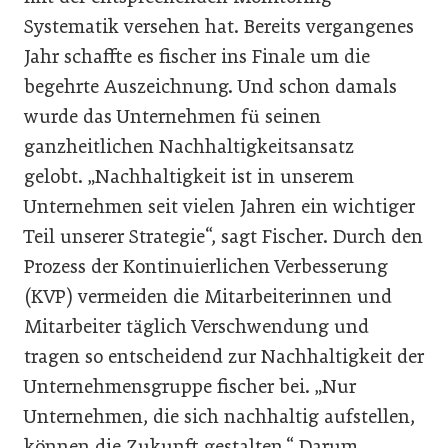
Systematik versehen hat. Bereits vergangenes
Jahr schaffte es fischer ins Finale um die
begehrte Auszeichnung. Und schon damals
wurde das Unternehmen fü seinen
ganzheitlichen Nachhaltigkeitsansatz
gelobt. „Nachhaltigkeit ist in unserem
Unternehmen seit vielen Jahren ein wichtiger
Teil unserer Strategie“, sagt Fischer. Durch den
Prozess der Kontinuierlichen Verbesserung
(KVP) vermeiden die Mitarbeiterinnen und
Mitarbeiter täglich Verschwendung und
tragen so entscheidend zur Nachhaltigkeit der
Unternehmensgruppe fischer bei. „Nur
Unternehmen, die sich nachhaltig aufstellen,
können die Zukunft gestalten.“ Darum