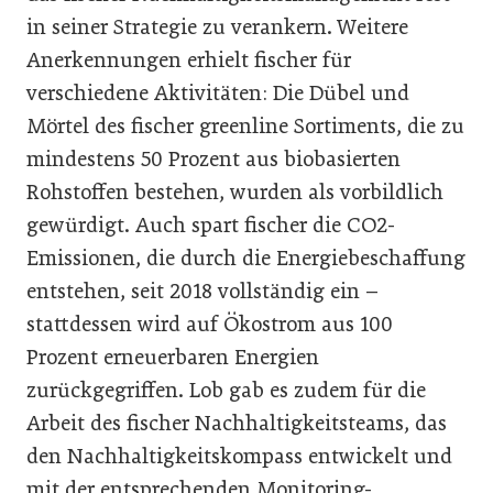
in seiner Strategie zu verankern. Weitere
Anerkennungen erhielt fischer für
verschiedene Aktivitäten: Die Dübel und
Mörtel des fischer greenline Sortiments, die zu
mindestens 50 Prozent aus biobasierten
Rohstoffen bestehen, wurden als vorbildlich
gewürdigt. Auch spart fischer die CO2-
Emissionen, die durch die Energiebeschaffung
entstehen, seit 2018 vollständig ein –
stattdessen wird auf Ökostrom aus 100
Prozent erneuerbaren Energien
zurückgegriffen. Lob gab es zudem für die
Arbeit des fischer Nachhaltigkeitsteams, das
den Nachhaltigkeitskompass entwickelt und
mit der entsprechenden Monitoring-