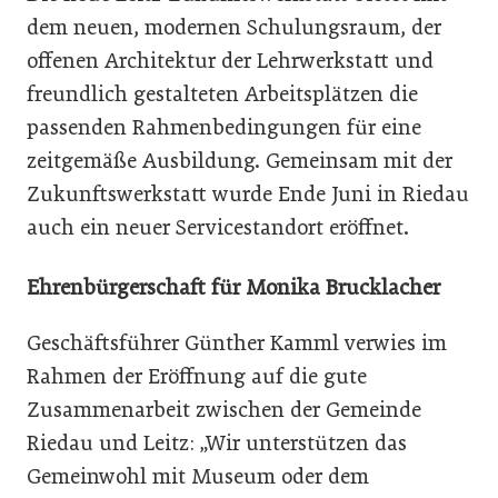
dem neuen, modernen Schulungsraum, der
offenen Architektur der Lehrwerkstatt und
freundlich gestalteten Arbeitsplätzen die
passenden Rahmenbedingungen für eine
zeitgemäße Ausbildung. Gemeinsam mit der
Zukunftswerkstatt wurde Ende Juni in Riedau
auch ein neuer Servicestandort eröffnet.
Ehrenbürgerschaft für Monika Brucklacher
Geschäftsführer Günther Kamml verwies im
Rahmen der Eröffnung auf die gute
Zusammenarbeit zwischen der Gemeinde
Riedau und Leitz: „Wir unterstützen das
Gemeinwohl mit Museum oder dem