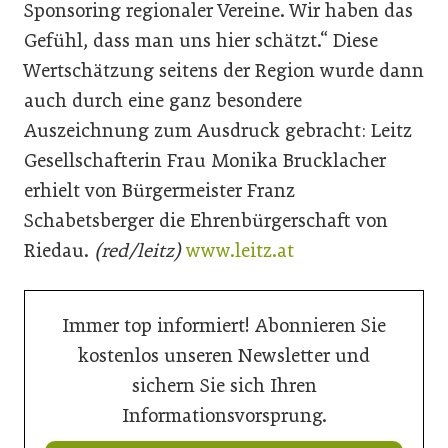
Sponsoring regionaler Vereine. Wir haben das
Gefühl, dass man uns hier schätzt.“ Diese
Wertschätzung seitens der Region wurde dann
auch durch eine ganz besondere
Auszeichnung zum Ausdruck gebracht: Leitz
Gesellschafterin Frau Monika Brucklacher
erhielt von Bürgermeister Franz
Schabetsberger die Ehrenbürgerschaft von
Riedau.
(red/leitz)
www.leitz.at
Immer top informiert! Abonnieren Sie
kostenlos unseren Newsletter und
sichern Sie sich Ihren
Informationsvorsprung.