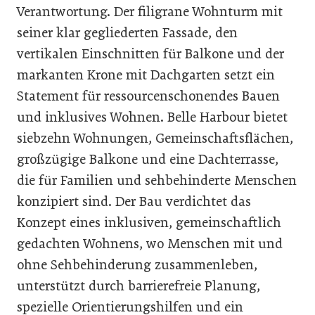
Verantwortung. Der filigrane Wohnturm mit
seiner klar gegliederten Fassade, den
vertikalen Einschnitten für Balkone und der
markanten Krone mit Dachgarten setzt ein
Statement für ressourcenschonendes Bauen
und inklusives Wohnen. Belle Harbour bietet
siebzehn Wohnungen, Gemeinschaftsflächen,
großzügige Balkone und eine Dachterrasse,
die für Familien und sehbehinderte Menschen
konzipiert sind. Der Bau verdichtet das
Konzept eines inklusiven, gemeinschaftlich
gedachten Wohnens, wo Menschen mit und
ohne Sehbehinderung zusammenleben,
unterstützt durch barrierefreie Planung,
spezielle Orientierungshilfen und ein