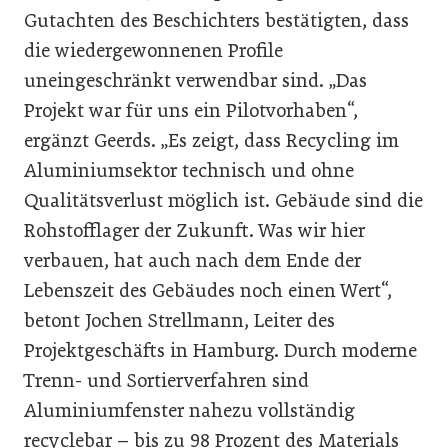
Gutachten des Beschichters bestätigten, dass
die wiedergewonnenen Profile
uneingeschränkt verwendbar sind. „Das
Projekt war für uns ein Pilotvorhaben“,
ergänzt Geerds. „Es zeigt, dass Recycling im
Aluminiumsektor technisch und ohne
Qualitätsverlust möglich ist. Gebäude sind die
Rohstofflager der Zukunft. Was wir hier
verbauen, hat auch nach dem Ende der
Lebenszeit des Gebäudes noch einen Wert“,
betont Jochen Strellmann, Leiter des
Projektgeschäfts in Hamburg. Durch moderne
Trenn- und Sortierverfahren sind
Aluminiumfenster nahezu vollständig
recyclebar – bis zu 98 Prozent des Materials