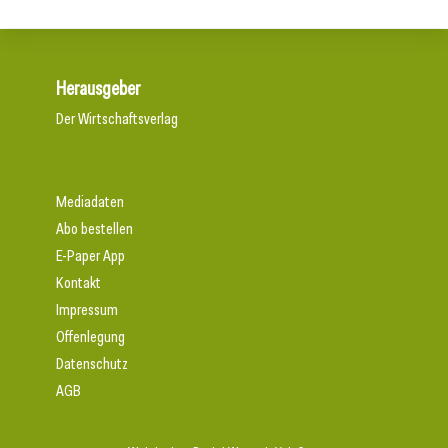
Herausgeber
Der Wirtschaftsverlag
Mediadaten
Abo bestellen
E-Paper App
Kontakt
Impressum
Offenlegung
Datenschutz
AGB