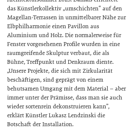
das Künstlerkollektiv „umschichten“ auf den
Magellan-Terrassen in unmittelbarer Nähe zur
Elbphilharmonie einen Pavillon aus
Aluminium und Holz. Die normalerweise für
Fenster vorgesehenen Profile wurden in eine
raumgreifende Skulptur verbaut, die als
Bühne, Treffpunkt und Denkraum diente.
„Unsere Projekte, die sich mit Zirkularität
beschäftigen, sind geprägt von einem
behutsamen Umgang mit dem Material – aber
immer unter der Prämisse, dass man sie auch
wieder sortenrein dekonstruieren kann”,
erklärt Künstler Lukasz Lendzinski die
Botschaft der Installation.