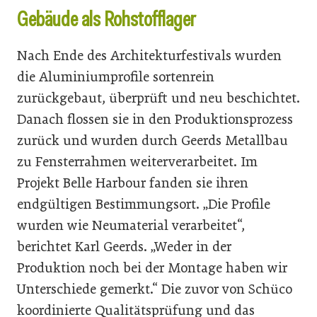
Gebäude als Rohstofflager
Nach Ende des Architekturfestivals wurden
die Aluminiumprofile sortenrein
zurückgebaut, überprüft und neu beschichtet.
Danach flossen sie in den Produktionsprozess
zurück und wurden durch Geerds Metallbau
zu Fensterrahmen weiterverarbeitet. Im
Projekt Belle Harbour fanden sie ihren
endgültigen Bestimmungsort. „Die Profile
wurden wie Neumaterial verarbeitet“,
berichtet Karl Geerds. „Weder in der
Produktion noch bei der Montage haben wir
Unterschiede gemerkt.“ Die zuvor von Schüco
koordinierte Qualitätsprüfung und das