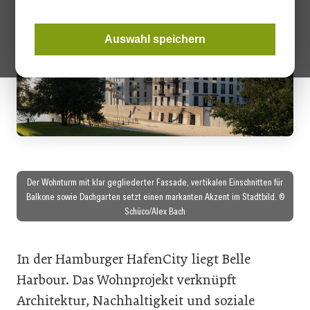
Auswahl speichern
Der Wohnturm mit klar gegliederter Fassade, vertikalen Einschnitten für
Balkone sowie Dachgarten setzt einen markanten Akzent im Stadtbild. ©
Schüco/Alex Bach
In der Hamburger HafenCity liegt Belle
Harbour. Das Wohnprojekt verknüpft
Architektur, Nachhaltigkeit und soziale