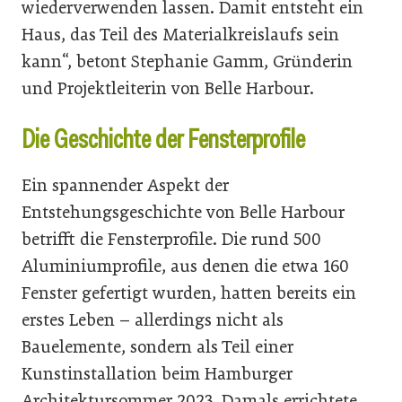
wiederverwenden lassen. Damit entsteht ein
Haus, das Teil des Materialkreislaufs sein
kann“, betont Stephanie Gamm, Gründerin
und Projektleiterin von Belle Harbour.
Die Geschichte der Fensterprofile
Ein spannender Aspekt der
Entstehungsgeschichte von Belle Harbour
betrifft die Fensterprofile. Die rund 500
Aluminiumprofile, aus denen die etwa 160
Fenster gefertigt wurden, hatten bereits ein
erstes Leben – allerdings nicht als
Bauelemente, sondern als Teil einer
Kunstinstallation beim Hamburger
Architektursommer 2023. Damals errichtete