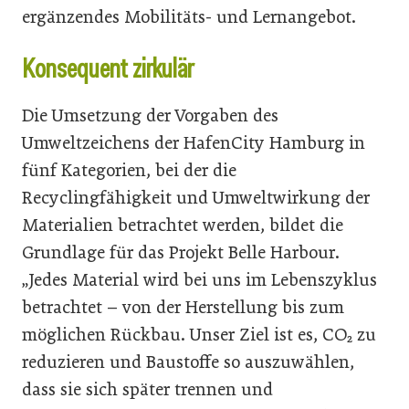
ergänzendes Mobilitäts- und Lernangebot.
Konsequent zirkulär
Die Umsetzung der Vorgaben des
Umweltzeichens der HafenCity Hamburg in
fünf Kategorien, bei der die
Recyclingfähigkeit und Umweltwirkung der
Materialien betrachtet werden, bildet die
Grundlage für das Projekt Belle Harbour.
„Jedes Material wird bei uns im Lebenszyklus
betrachtet – von der Herstellung bis zum
möglichen Rückbau. Unser Ziel ist es, CO₂ zu
reduzieren und Baustoffe so auszuwählen,
dass sie sich später trennen und