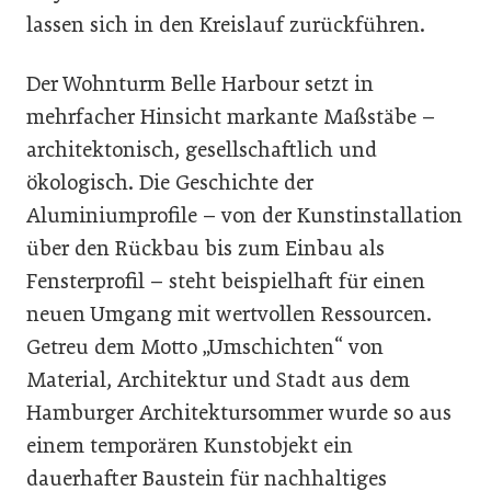
lassen sich in den Kreislauf zurückführen.
Der Wohnturm Belle Harbour setzt in
mehrfacher Hinsicht markante Maßstäbe –
architektonisch, gesellschaftlich und
ökologisch. Die Geschichte der
Aluminiumprofile – von der Kunstinstallation
über den Rückbau bis zum Einbau als
Fensterprofil – steht beispielhaft für einen
neuen Umgang mit wertvollen Ressourcen.
Getreu dem Motto „Umschichten“ von
Material, Architektur und Stadt aus dem
Hamburger Architektursommer wurde so aus
einem temporären Kunstobjekt ein
dauerhafter Baustein für nachhaltiges