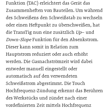
Funktion (TAC) erleichtert das Gerät das
Zusammenheften von Bauteilen. Um während
des Schweißens den Schweißstab zu wechseln
oder einen Heftpunkt zu überschweißen, hat
die TransTig nun eine zusätzlich
Up
– und
Down-Slope
Funktion für den Absenkstrom.
Dieser kann somit in Relation zum
Hauptstrom reduziert oder auch erhöht
werden. Die Gasnachströmzeit wird dabei
entweder manuell eingestellt oder
automatisch auf den verwendeten
Schweißstrom abgestimmt. Die Touch
Hochfrequenz-Zündung erkennt das Berühren
des Werkstücks und zündet nach einer
vordefinierten Zeit mittels Hochfrequenz