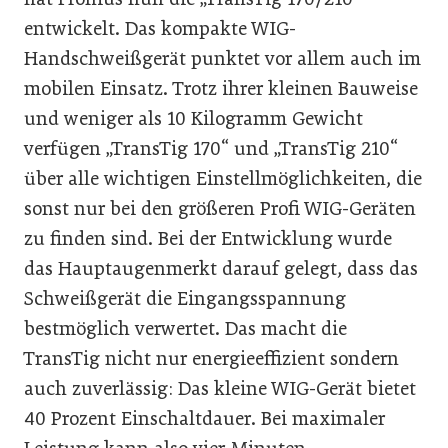
entwickelt. Das kompakte WIG-
Handschweißgerät punktet vor allem auch im
mobilen Einsatz. Trotz ihrer kleinen Bauweise
und weniger als 10 Kilogramm Gewicht
verfügen „TransTig 170“ und „TransTig 210“
über alle wichtigen Einstellmöglichkeiten, die
sonst nur bei den größeren Profi WIG-Geräten
zu finden sind. Bei der Entwicklung wurde
das Hauptaugenmerkt darauf gelegt, dass das
Schweißgerät die Eingangsspannung
bestmöglich verwertet. Das macht die
TransTig nicht nur energieeffizient sondern
auch zuverlässig: Das kleine WIG-Gerät bietet
40 Prozent Einschaltdauer. Bei maximaler