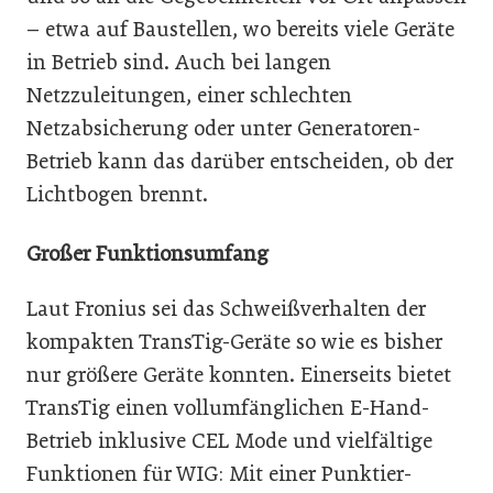
– etwa auf Baustellen, wo bereits viele Geräte
in Betrieb sind. Auch bei langen
Netzzuleitungen, einer schlechten
Netzabsicherung oder unter Generatoren-
Betrieb kann das darüber entscheiden, ob der
Lichtbogen brennt.
Großer Funktionsumfang
Laut Fronius sei das Schweißverhalten der
kompakten TransTig-Geräte so wie es bisher
nur größere Geräte konnten. Einerseits bietet
TransTig einen vollumfänglichen E-Hand-
Betrieb inklusive CEL Mode und vielfältige
Funktionen für WIG: Mit einer Punktier-