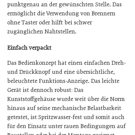
punktgenau an der gewünschten Stelle. Das
ermöglicht die Verwendung von Brennern
ohne Taster oder hilft bei schwer
zugänglichen Nahtstellen.
Einfach verpackt
Das Bedienkonzept hat einen einfachen Dreh-
und Drückknopf und eine übersichtliche,
beleuchtete Funktions-Anzeige. Das leichte
Gerät ist dennoch robust: Das
Kunststoffgehäuse wurde weit über die Norm
hinaus auf seine mechanische Belastbarkeit
getestet, ist Spritzwasser-fest und somit auch
für den Einsatz unter rauen Bedingungen auf