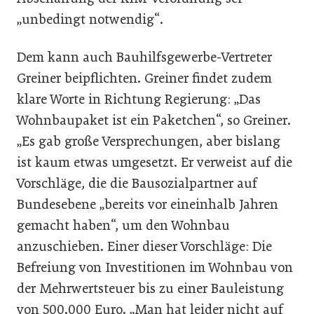
„unbedingt notwendig“.
Dem kann auch Bauhilfsgewerbe-Vertreter
Greiner beipflichten. Greiner findet zudem
klare Worte in Richtung Regierung: „Das
Wohnbaupaket ist ein Paketchen“, so Greiner.
„Es gab große Versprechungen, aber bislang
ist kaum etwas umgesetzt. Er verweist auf die
Vorschläge, die die Bausozialpartner auf
Bundesebene „bereits vor eineinhalb Jahren
gemacht haben“, um den Wohnbau
anzuschieben. Einer dieser Vorschläge: Die
Befreiung von Investitionen im Wohnbau von
der Mehrwertsteuer bis zu einer Bauleistung
von 500.000 Euro. „Man hat leider nicht auf