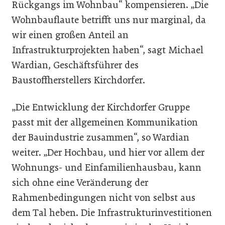
Rückgangs im Wohnbau“ kompensieren. „Die
Wohnbauflaute betrifft uns nur marginal, da
wir einen großen Anteil an
Infrastrukturprojekten haben“, sagt Michael
Wardian, Geschäftsführer des
Baustoffherstellers Kirchdorfer.
„Die Entwicklung der Kirchdorfer Gruppe
passt mit der allgemeinen Kommunikation
der Bauindustrie zusammen“, so Wardian
weiter. „Der Hochbau, und hier vor allem der
Wohnungs- und Einfamilienhausbau, kann
sich ohne eine Veränderung der
Rahmenbedingungen nicht von selbst aus
dem Tal heben. Die Infrastrukturinvestitionen