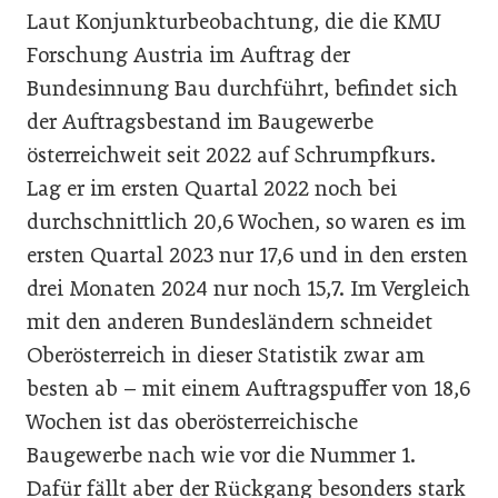
Laut Konjunkturbeobachtung, die die KMU
Forschung Austria im Auftrag der
Bundesinnung Bau durchführt, befindet sich
der Auftragsbestand im Baugewerbe
österreichweit seit 2022 auf Schrumpfkurs.
Lag er im ersten Quartal 2022 noch bei
durchschnittlich 20,6 Wochen, so waren es im
ersten Quartal 2023 nur 17,6 und in den ersten
drei Monaten 2024 nur noch 15,7. Im Vergleich
mit den anderen Bundesländern schneidet
Oberösterreich in dieser Statistik zwar am
besten ab – mit einem Auftragspuffer von 18,6
Wochen ist das oberösterreichische
Baugewerbe nach wie vor die Nummer 1.
Dafür fällt aber der Rückgang besonders stark