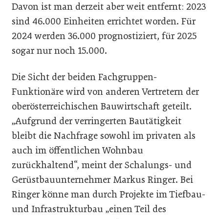
Davon ist man derzeit aber weit entfernt: 2023
sind 46.000 Einheiten errichtet worden. Für
2024 werden 36.000 prognostiziert, für 2025
sogar nur noch 15.000.
Die Sicht der beiden Fachgruppen-
Funktionäre wird von anderen Vertretern der
oberösterreichischen Bauwirtschaft geteilt.
„Aufgrund der verringerten Bautätigkeit
bleibt die Nachfrage sowohl im privaten als
auch im öffentlichen Wohnbau
zurückhaltend“, meint der Schalungs- und
Gerüstbauunternehmer Markus Ringer. Bei
Ringer könne man durch Projekte im Tiefbau-
und Infrastrukturbau „einen Teil des