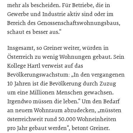
mehr als bescheiden. Für Betriebe, die in
Gewerbe und Industrie aktiv sind oder im
Bereich des Genossenschaftswohnungsbaus,
schaut es besser aus.“
Insgesamt, so Greiner weiter, würden in
Österreich zu wenig Wohnungen gebaut. Sein
Kollege Hartl verweist auf das
Bevölkerungswachstum: „In den vergangenen
10 Jahren ist die Bevölkerung durch Zuzug
um eine Millionen Menschen gewachsen.
Irgendwo müssen die leben.“ Um den Bedarf
an neuem Wohnraum abzudecken, „müssten
österreichweit rund 50.000 Wohneinheiten
pro Jahr gebaut werden“, betont Greiner.