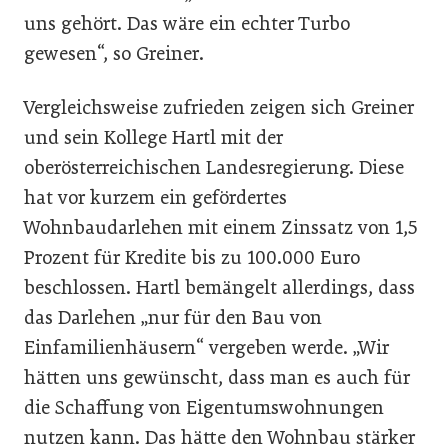
uns gehört. Das wäre ein echter Turbo
gewesen“, so Greiner.
Vergleichsweise zufrieden zeigen sich Greiner
und sein Kollege Hartl mit der
oberösterreichischen Landesregierung. Diese
hat vor kurzem ein gefördertes
Wohnbaudarlehen mit einem Zinssatz von 1,5
Prozent für Kredite bis zu 100.000 Euro
beschlossen. Hartl bemängelt allerdings, dass
das Darlehen „nur für den Bau von
Einfamilienhäusern“ vergeben werde. „Wir
hätten uns gewünscht, dass man es auch für
die Schaffung von Eigentumswohnungen
nutzen kann. Das hätte den Wohnbau stärker