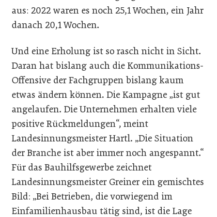
aus: 2022 waren es noch 25,1 Wochen, ein Jahr
danach 20,1 Wochen.
Und eine Erholung ist so rasch nicht in Sicht.
Daran hat bislang auch die Kommunikations-
Offensive der Fachgruppen bislang kaum
etwas ändern können. Die Kampagne „ist gut
angelaufen. Die Unternehmen erhalten viele
positive Rückmeldungen“, meint
Landesinnungsmeister Hartl. „Die Situation
der Branche ist aber immer noch angespannt.“
Für das Bauhilfsgewerbe zeichnet
Landesinnungsmeister Greiner ein gemischtes
Bild: „Bei Betrieben, die vorwiegend im
Einfamilienhausbau tätig sind, ist die Lage