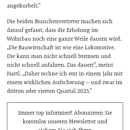
angekurbelt.“
Die beiden Branchenvertreter machen sich
darauf gefasst, dass die Erholung im
Wohnbau noch eine ganze Weile dauern wird.
„Die Bauwirtschaft ist wie eine Lokomotive.
Die kann man nicht schnell bremsen und
nicht schnell anfahren. Das dauert“, meint
Hartl. „Daher rechne ich erst in einem Jahr mit
einem wirklichen Aufschwung – und zwar im
dritten oder vierten Quartal 2025.“
Immer top informiert! Abonnieren Sie
kostenlos unseren Newsletter und