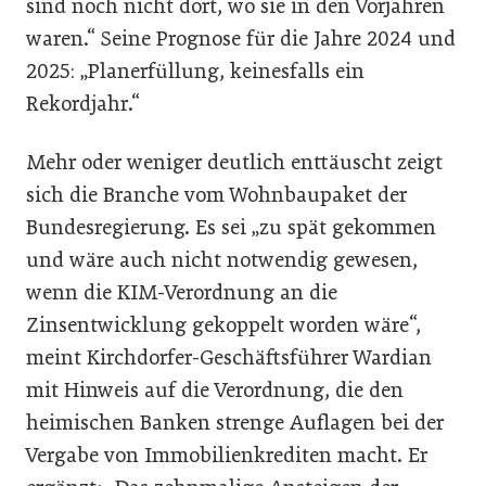
sind noch nicht dort, wo sie in den Vorjahren
waren.“ Seine Prognose für die Jahre 2024 und
2025: „Planerfüllung, keinesfalls ein
Rekordjahr.“
Mehr oder weniger deutlich enttäuscht zeigt
sich die Branche vom Wohnbaupaket der
Bundesregierung. Es sei „zu spät gekommen
und wäre auch nicht notwendig gewesen,
wenn die KIM-Verordnung an die
Zinsentwicklung gekoppelt worden wäre“,
meint Kirchdorfer-Geschäftsführer Wardian
mit Hinweis auf die Verordnung, die den
heimischen Banken strenge Auflagen bei der
Vergabe von Immobilienkrediten macht. Er