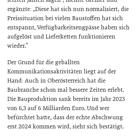
ergänzte: „Diese hat sich nun normalisiert, die
Preissituation bei vielen Baustoffen hat sich
entspannt, Verfügbarkeitsengpässe haben sich
aufgelöst und Lieferketten funktionieren
wieder.“
Der Grund für die geballten
Kommunikationsaktivitäten liegt auf der
Hand: Auch in Oberösterreich hat die
Baubranche schon mal bessere Zeiten erlebt.
Die Bauproduktion sank bereits im Jahr 2023
von 6,3 auf 6 Milliarden Euro. Und wer
befürchtet hatte, dass der echte Abschwung
erst 2024 kommen wird, sieht sich bestätigt.